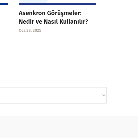
Asenkron Görüşmeler:
Nedir ve Nasıl Kullanılır?
Oca 23, 2025