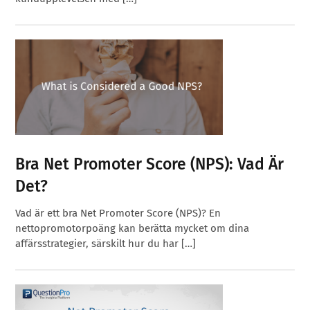
Bra Net Promoter Score (NPS): Vad Är
Det?
Vad är ett bra Net Promoter Score (NPS)? En
nettopromotorpoäng kan berätta mycket om dina
affärsstrategier, särskilt hur du har […]