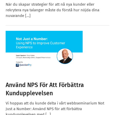
När du skapar strategier för att nå nya kunder eller
rekrytera nya talanger måste du förstå hur nöjda dina
nuvarande […]
Använd NPS För Att Förbättra
Kundupplevelsen
Vi hoppas att du kunde delta i vårt webbseminarium Not
Just a Number: Använd NPS för att förbättra
kundupplevelsen med […]