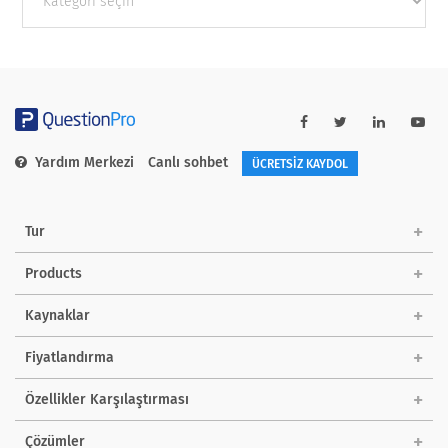
categories
Yardım Merkezi
Canlı sohbet
ÜCRETSİZ KAYDOL
Tur
Products
Kaynaklar
Fiyatlandırma
Özellikler Karşılaştırması
Çözümler