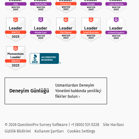
Uzmanlardan Deneyim
Deneyim Günlüğü
Yönetimi hakkında yenilikçi
fikirler bulun
©
2026
QuestionPro Survey Software | +1 (800) 531 0228
Site Haritası
Gizlilik Bildirimi
Kullanım Şartları
Cookies Settings