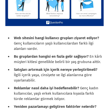
Web sitesini hangi kullanıcı grupları ziyaret ediyor?
Genç kullanıcıların yaşlı kullanıcılardan farklı ilgi
alanları vardır.
Bu gruplardan hangisi en fazla gelir sağlıyor?
En kârlı
müşteri kitlesi genellikle belirli bir yaş grubuna aittir.
Satışları artırmak için içerik nereye yerleştirilmeli?
İlgili içerik yaşa, cinsiyete ve ilgi alanlarına göre
uyarlanabilir.
Reklamlar nasıl daha iyi hedeflenebilir?
Genç kadın
kullanıcılar, yaşlı erkek kullanıcılara kıyasla farklı
türde reklamlar görmek istiyor.
Yeniden pazarlamayı geliştiren faktörler nelerdir?