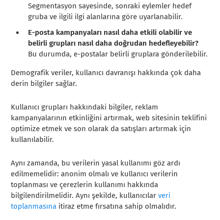
Segmentasyon sayesinde, sonraki eylemler hedef
gruba ve ilgili ilgi alanlarına göre uyarlanabilir.
E-posta kampanyaları nasıl daha etkili olabilir ve
belirli grupları nasıl daha doğrudan hedefleyebilir?
Bu durumda, e-postalar belirli gruplara gönderilebilir.
Demografik veriler, kullanıcı davranışı hakkında çok daha
derin bilgiler sağlar.
Kullanıcı grupları hakkındaki bilgiler, reklam
kampanyalarının etkinliğini artırmak, web sitesinin teklifini
optimize etmek ve son olarak da satışları artırmak için
kullanılabilir.
Aynı zamanda, bu verilerin yasal kullanımı göz ardı
edilmemelidir: anonim olmalı ve kullanıcı verilerin
toplanması ve çerezlerin kullanımı hakkında
bilgilendirilmelidir. Aynı şekilde, kullanıcılar
veri
toplanmasına
itiraz etme fırsatına sahip olmalıdır.