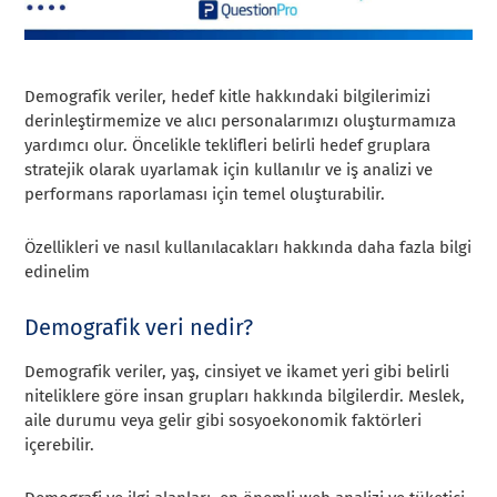
Demografik veriler, hedef kitle hakkındaki bilgilerimizi
derinleştirmemize ve alıcı personalarımızı oluşturmamıza
yardımcı olur. Öncelikle teklifleri belirli hedef gruplara
stratejik olarak uyarlamak için kullanılır ve iş analizi ve
performans raporlaması için temel oluşturabilir.
Özellikleri ve nasıl kullanılacakları hakkında daha fazla bilgi
edinelim
Demografik veri nedir?
Demografik veriler, yaş, cinsiyet ve ikamet yeri gibi belirli
niteliklere göre insan grupları hakkında bilgilerdir. Meslek,
aile durumu veya gelir gibi sosyoekonomik faktörleri
içerebilir.