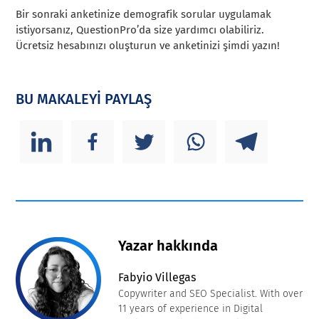
Bir sonraki anketinize demografik sorular uygulamak
istiyorsanız, QuestionPro’da size yardımcı olabiliriz.
Ücretsiz hesabınızı oluşturun ve anketinizi şimdi yazın!
BU MAKALEYİ PAYLAŞ
Yazar hakkında
Fabyio Villegas
Copywriter and SEO Specialist. With over
11 years of experience in Digital