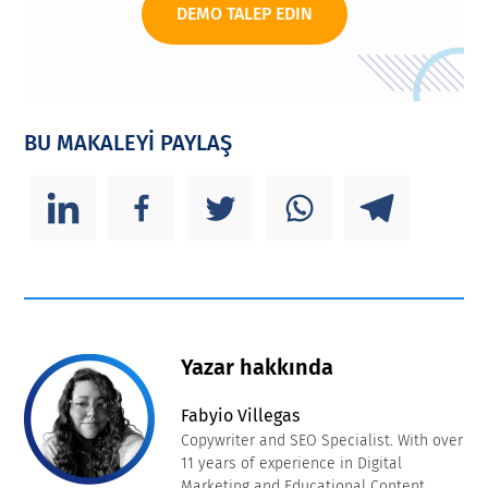
DEMO TALEP EDIN
BU MAKALEYİ PAYLAŞ
Yazar hakkında
Fabyio Villegas
Copywriter and SEO Specialist. With over
11 years of experience in Digital
Marketing and Educational Content