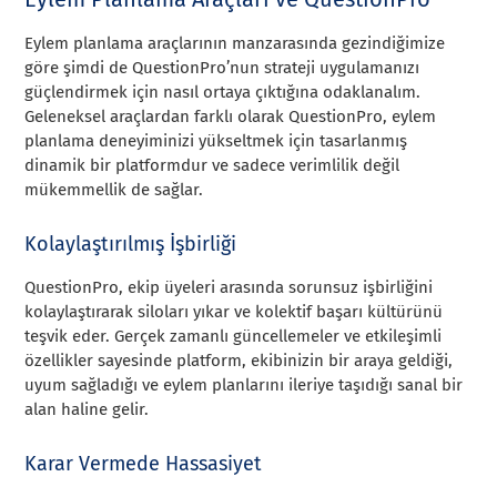
Eylem planlama araçlarının manzarasında gezindiğimize
göre şimdi de QuestionPro’nun strateji uygulamanızı
güçlendirmek için nasıl ortaya çıktığına odaklanalım.
Geleneksel araçlardan farklı olarak QuestionPro, eylem
planlama deneyiminizi yükseltmek için tasarlanmış
dinamik bir platformdur ve sadece verimlilik değil
mükemmellik de sağlar.
Kolaylaştırılmış İşbirliği
QuestionPro, ekip üyeleri arasında sorunsuz işbirliğini
kolaylaştırarak siloları yıkar ve kolektif başarı kültürünü
teşvik eder. Gerçek zamanlı güncellemeler ve etkileşimli
özellikler sayesinde platform, ekibinizin bir araya geldiği,
uyum sağladığı ve eylem planlarını ileriye taşıdığı sanal bir
alan haline gelir.
Karar Vermede Hassasiyet