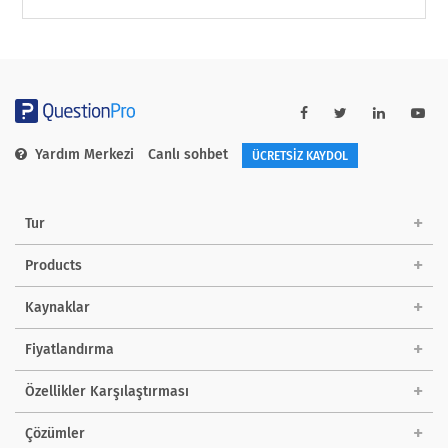
Yardım Merkezi
Canlı sohbet
ÜCRETSİZ KAYDOL
Tur
Products
Kaynaklar
Fiyatlandırma
Özellikler Karşılaştırması
Çözümler