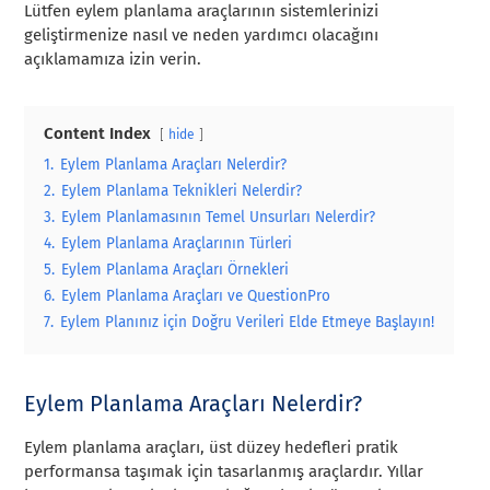
Lütfen eylem planlama araçlarının sistemlerinizi
geliştirmenize nasıl ve neden yardımcı olacağını
açıklamamıza izin verin.
Content Index
hide
1.
Eylem Planlama Araçları Nelerdir?
2.
Eylem Planlama Teknikleri Nelerdir?
3.
Eylem Planlamasının Temel Unsurları Nelerdir?
4.
Eylem Planlama Araçlarının Türleri
5.
Eylem Planlama Araçları Örnekleri
6.
Eylem Planlama Araçları ve QuestionPro
7.
Eylem Planınız için Doğru Verileri Elde Etmeye Başlayın!
Eylem Planlama Araçları Nelerdir?
Eylem planlama araçları, üst düzey hedefleri pratik
performansa taşımak için tasarlanmış araçlardır. Yıllar