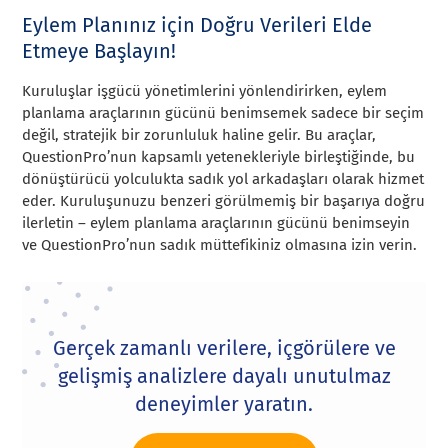
Eylem Planınız için Doğru Verileri Elde
Etmeye Başlayın!
Kuruluşlar işgücü yönetimlerini yönlendirirken, eylem
planlama araçlarının gücünü benimsemek sadece bir seçim
değil, stratejik bir zorunluluk haline gelir. Bu araçlar,
QuestionPro’nun kapsamlı yetenekleriyle birleştiğinde, bu
dönüştürücü yolculukta sadık yol arkadaşları olarak hizmet
eder. Kuruluşunuzu benzeri görülmemiş bir başarıya doğru
ilerletin – eylem planlama araçlarının gücünü benimseyin
ve QuestionPro’nun sadık müttefikiniz olmasına izin verin.
Gerçek zamanlı verilere, içgörülere ve
gelişmiş analizlere dayalı unutulmaz
deneyimler yaratın.