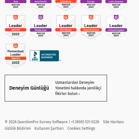
Uzmanlardan Deneyim
Deneyim Günlüğü
Yönetimi hakkında yenilikçi
fikirler bulun
©
2026
QuestionPro Survey Software | +1 (800) 531 0228
Site Haritası
Gizlilik Bildirimi
Kullanım Şartları
Cookies Settings