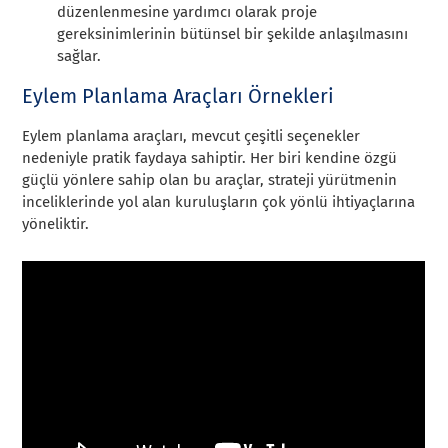
düzenlenmesine yardımcı olarak proje
gereksinimlerinin bütünsel bir şekilde anlaşılmasını
sağlar.
Eylem Planlama Araçları Örnekleri
Eylem planlama araçları, mevcut çeşitli seçenekler
nedeniyle pratik faydaya sahiptir. Her biri kendine özgü
güçlü yönlere sahip olan bu araçlar, strateji yürütmenin
inceliklerinde yol alan kuruluşların çok yönlü ihtiyaçlarına
yöneliktir.