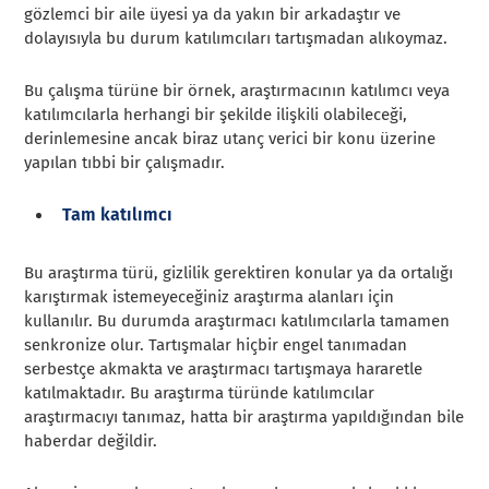
gözlemci bir aile üyesi ya da yakın bir arkadaştır ve
dolayısıyla bu durum katılımcıları tartışmadan alıkoymaz.
Bu çalışma türüne bir örnek, araştırmacının katılımcı veya
katılımcılarla herhangi bir şekilde ilişkili olabileceği,
derinlemesine ancak biraz utanç verici bir konu üzerine
yapılan tıbbi bir çalışmadır.
Tam katılımcı
Bu araştırma türü, gizlilik gerektiren konular ya da ortalığı
karıştırmak istemeyeceğiniz araştırma alanları için
kullanılır. Bu durumda araştırmacı katılımcılarla tamamen
senkronize olur. Tartışmalar hiçbir engel tanımadan
serbestçe akmakta ve araştırmacı tartışmaya hararetle
katılmaktadır. Bu araştırma türünde katılımcılar
araştırmacıyı tanımaz, hatta bir araştırma yapıldığından bile
haberdar değildir.