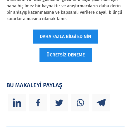
paha biçilmez bir kaynaktır ve araştırmacıların daha derin
bir anlayış kazanmasına ve kapsamlı verilere dayalı bilinçli
kararlar almasına olanak tanır.
DAHA FAZLA BİLGİ EDİNİN
ÜCRETSİZ DENEME
BU MAKALEYİ PAYLAŞ