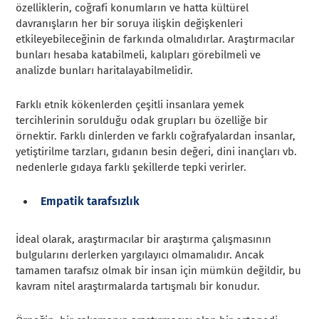
özelliklerin, coğrafi konumların ve hatta kültürel
davranışların her bir soruya ilişkin değişkenleri
etkileyebileceğinin de farkında olmalıdırlar. Araştırmacılar
bunları hesaba katabilmeli, kalıpları görebilmeli ve
analizde bunları haritalayabilmelidir.
Farklı etnik kökenlerden çeşitli insanlara yemek
tercihlerinin sorulduğu odak grupları bu özelliğe bir
örnektir. Farklı dinlerden ve farklı coğrafyalardan insanlar,
yetiştirilme tarzları, gıdanın besin değeri, dini inançları vb.
nedenlerle gıdaya farklı şekillerde tepki verirler.
Empatik tarafsızlık
İdeal olarak, araştırmacılar bir araştırma çalışmasının
bulgularını derlerken yargılayıcı olmamalıdır. Ancak
tamamen tarafsız olmak bir insan için mümkün değildir, bu
kavram nitel araştırmalarda tartışmalı bir konudur.