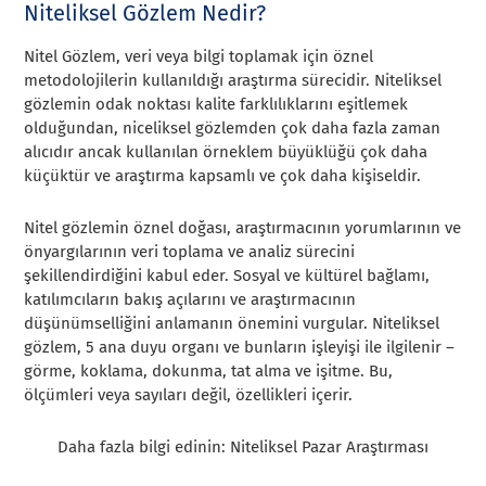
Niteliksel Gözlem Nedir?
Nitel Gözlem, veri veya bilgi toplamak için öznel
metodolojilerin kullanıldığı araştırma sürecidir. Niteliksel
gözlemin odak noktası kalite farklılıklarını eşitlemek
olduğundan, niceliksel gözlemden çok daha fazla zaman
alıcıdır ancak kullanılan örneklem büyüklüğü çok daha
küçüktür ve araştırma kapsamlı ve çok daha kişiseldir.
Nitel gözlemin öznel doğası, araştırmacının yorumlarının ve
önyargılarının veri toplama ve analiz sürecini
şekillendirdiğini kabul eder. Sosyal ve kültürel bağlamı,
katılımcıların bakış açılarını ve araştırmacının
düşünümselliğini anlamanın önemini vurgular. Niteliksel
gözlem, 5 ana duyu organı ve bunların işleyişi ile ilgilenir –
görme, koklama, dokunma, tat alma ve işitme. Bu,
ölçümleri veya sayıları değil, özellikleri içerir.
Daha fazla bilgi edinin: Niteliksel Pazar Araştırması