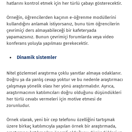
hatlarını kontrol etmek için her türlü çabayı gösterecektir.
Örneğin, öğrencilerden kaçının e-öğrenme modüllerini
kullandığını anlamak istiyorsanız, bunu tüm öğrencilerin
çevrimiçi ders almayabileceği bir kafeteryada
yapamazsınız. Bunun çevrimiçi forumlarda veya video
konferans yoluyla yapılması gerekecektir.
Dinamik sistemler
Nitel gözlemsel araştırma çoklu yanıtlar almaya odaklanır.
Doğru ya da yanlış cevap yoktur ve bu nedenle araştırmacı
çalışmaya yönelik olası her yönü araştırmalıdır. Ayrıca,
araştırmacının katılımcıları doğru olduğunu düşündükleri
her türlü cevabı vermeleri için motive etmesi de
zorunludur.
Örnek olarak, yeni bir cep telefonu özelliğini tartışmak
üzere birkaç katılımcıyla yapılan örnek bir araştırmada,