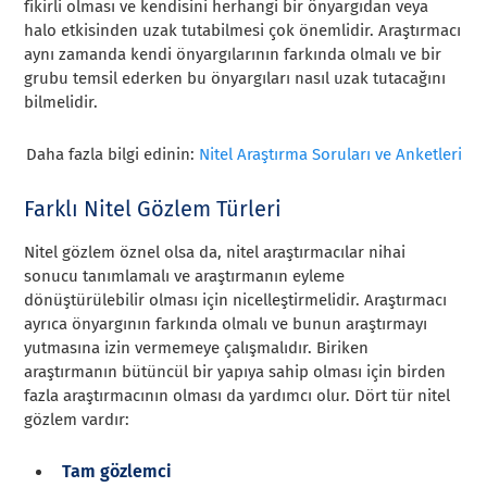
fikirli olması ve kendisini herhangi bir önyargıdan veya
halo etkisinden uzak tutabilmesi çok önemlidir. Araştırmacı
aynı zamanda kendi önyargılarının farkında olmalı ve bir
grubu temsil ederken bu önyargıları nasıl uzak tutacağını
bilmelidir.
Daha fazla bilgi edinin:
Nitel Araştırma Soruları ve Anketleri
Farklı Nitel Gözlem Türleri
Nitel gözlem öznel olsa da, nitel araştırmacılar nihai
sonucu tanımlamalı ve araştırmanın eyleme
dönüştürülebilir olması için nicelleştirmelidir. Araştırmacı
ayrıca önyargının farkında olmalı ve bunun araştırmayı
yutmasına izin vermemeye çalışmalıdır. Biriken
araştırmanın bütüncül bir yapıya sahip olması için birden
fazla araştırmacının olması da yardımcı olur. Dört tür nitel
gözlem vardır:
Tam gözlemci