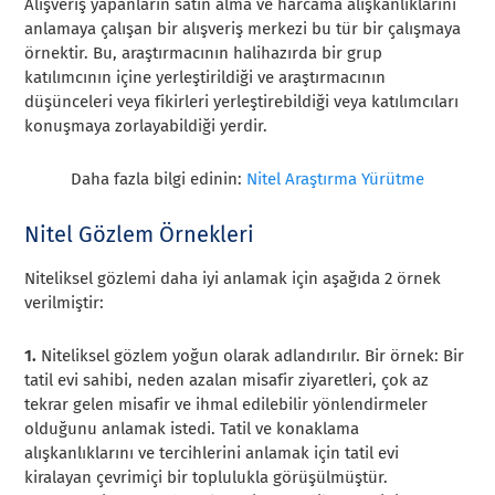
Alışveriş yapanların satın alma ve harcama alışkanlıklarını
anlamaya çalışan bir alışveriş merkezi bu tür bir çalışmaya
örnektir. Bu, araştırmacının halihazırda bir grup
katılımcının içine yerleştirildiği ve araştırmacının
düşünceleri veya fikirleri yerleştirebildiği veya katılımcıları
konuşmaya zorlayabildiği yerdir.
Daha fazla bilgi edinin:
Nitel Araştırma Yürütme
Nitel Gözlem Örnekleri
Niteliksel gözlemi daha iyi anlamak için aşağıda 2 örnek
verilmiştir:
1.
Niteliksel gözlem yoğun olarak adlandırılır. Bir örnek: Bir
tatil evi sahibi, neden azalan misafir ziyaretleri, çok az
tekrar gelen misafir ve ihmal edilebilir yönlendirmeler
olduğunu anlamak istedi. Tatil ve konaklama
alışkanlıklarını ve tercihlerini anlamak için tatil evi
kiralayan çevrimiçi bir toplulukla görüşülmüştür.