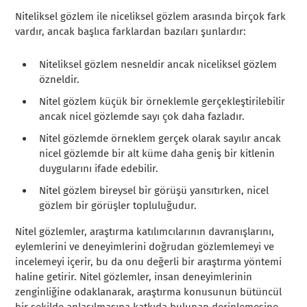
Niteliksel gözlem ile niceliksel gözlem arasında birçok fark
vardır, ancak başlıca farklardan bazıları şunlardır:
Niteliksel gözlem nesneldir ancak niceliksel gözlem
özneldir.
Nitel gözlem küçük bir örneklemle gerçekleştirilebilir
ancak nicel gözlemde sayı çok daha fazladır.
Nitel gözlemde örneklem gerçek olarak sayılır ancak
nicel gözlemde bir alt küme daha geniş bir kitlenin
duygularını ifade edebilir.
Nitel gözlem bireysel bir görüşü yansıtırken, nicel
gözlem bir görüşler topluluğudur.
Nitel gözlemler, araştırma katılımcılarının davranışlarını,
eylemlerini ve deneyimlerini doğrudan gözlemlemeyi ve
incelemeyi içerir, bu da onu değerli bir araştırma yöntemi
haline getirir. Nitel gözlemler, insan deneyimlerinin
zenginliğine odaklanarak, araştırma konusunun bütüncül