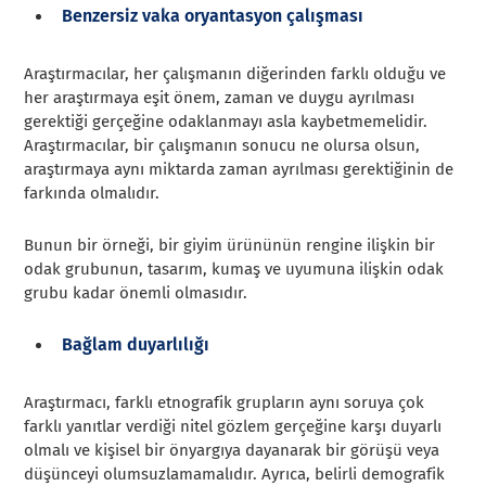
Benzersiz vaka oryantasyon çalışması
Araştırmacılar, her çalışmanın diğerinden farklı olduğu ve
her araştırmaya eşit önem, zaman ve duygu ayrılması
gerektiği gerçeğine odaklanmayı asla kaybetmemelidir.
Araştırmacılar, bir çalışmanın sonucu ne olursa olsun,
araştırmaya aynı miktarda zaman ayrılması gerektiğinin de
farkında olmalıdır.
Bunun bir örneği, bir giyim ürününün rengine ilişkin bir
odak grubunun, tasarım, kumaş ve uyumuna ilişkin odak
grubu kadar önemli olmasıdır.
Bağlam duyarlılığı
Araştırmacı, farklı etnografik grupların aynı soruya çok
farklı yanıtlar verdiği nitel gözlem gerçeğine karşı duyarlı
olmalı ve kişisel bir önyargıya dayanarak bir görüşü veya
düşünceyi olumsuzlamamalıdır. Ayrıca, belirli demografik