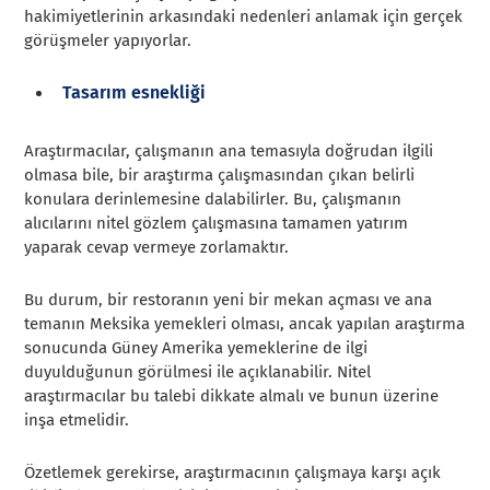
hakimiyetlerinin arkasındaki nedenleri anlamak için gerçek
görüşmeler yapıyorlar.
Tasarım esnekliği
Araştırmacılar, çalışmanın ana temasıyla doğrudan ilgili
olmasa bile, bir araştırma çalışmasından çıkan belirli
konulara derinlemesine dalabilirler. Bu, çalışmanın
alıcılarını nitel gözlem çalışmasına tamamen yatırım
yaparak cevap vermeye zorlamaktır.
Bu durum, bir restoranın yeni bir mekan açması ve ana
temanın Meksika yemekleri olması, ancak yapılan araştırma
sonucunda Güney Amerika yemeklerine de ilgi
duyulduğunun görülmesi ile açıklanabilir. Nitel
araştırmacılar bu talebi dikkate almalı ve bunun üzerine
inşa etmelidir.
Özetlemek gerekirse, araştırmacının çalışmaya karşı açık