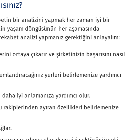
ısınız?
etin bir analizini yapmak her zaman iyi bir
irketin yaşam döngüsünün her aşamasında
rekabet analizi yapmanız gerektiğini anlayalım:
rini ortaya çıkarır ve şirketinizin başarısını nasıl
umlandıracağınız yerleri belirlemenize yardımcı
 daha iyi anlamanıza yardımcı olur.
rakiplerinden ayıran özellikleri belirlemenize
ğlar.