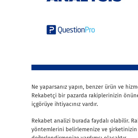
Ne yaparsanız yapın, benzer ürün ve hizme
Rekabetçi bir pazarda rakiplerinizin önün
içgörüye ihtiyacınız vardır.
Rekabet analizi burada faydalı olabilir. R
yöntemlerini belirlemenize ve şirketinizin