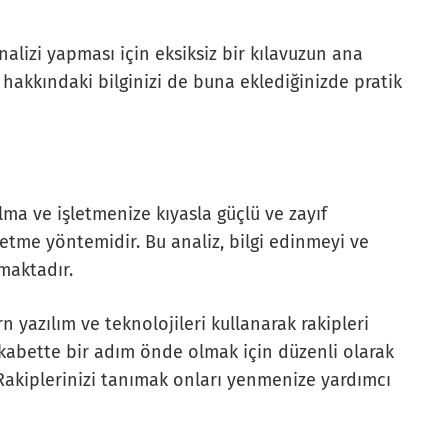
nalizi yapması için eksiksiz bir kılavuzun ana
 hakkındaki bilginizi de buna eklediğinizde pratik
lma ve işletmenize kıyasla güçlü ve zayıf
 etme yöntemidir. Bu analiz, bilgi edinmeyi ve
maktadır.
 yazılım ve teknolojileri kullanarak rakipleri
ekabette bir adım önde olmak için düzenli olarak
Rakiplerinizi tanımak onları yenmenize yardımcı