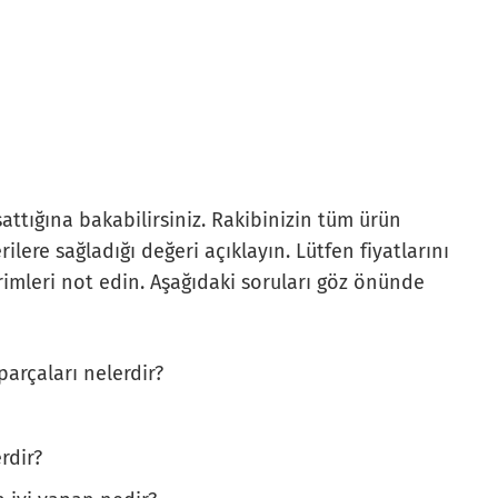
attığına bakabilirsiniz. Rakibinizin tüm ürün
rilere sağladığı değeri açıklayın. Lütfen fiyatlarını
rimleri not edin. Aşağıdaki soruları göz önünde
parçaları nelerdir?
rdir?