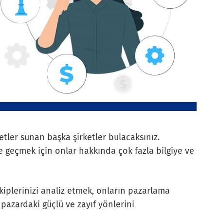
tler sunan başka şirketler bulacaksınız.
e geçmek için onlar hakkında çok fazla bilgiye ve
akiplerinizi analiz etmek, onların pazarlama
 pazardaki güçlü ve zayıf yönlerini