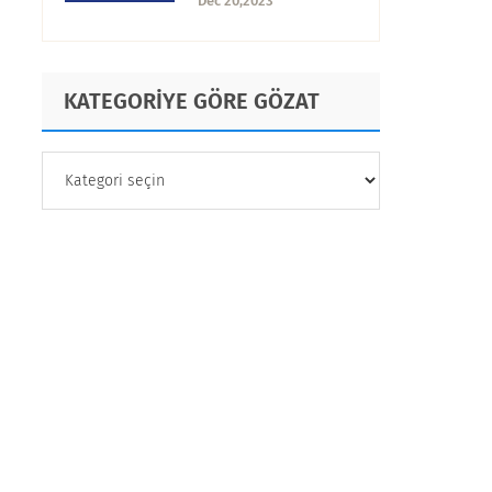
Dec 20,2023
KATEGORİYE GÖRE GÖZAT
KATEGORİYE
GÖRE
GÖZAT