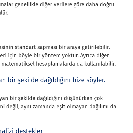
malar genellikle diğer verilere göre daha doğru
lür.
esinin standart sapması bir araya getirilebilir.
eri için böyle bir yöntem yoktur. Ayrıca diğer
 matematiksel hesaplamalarda da kullanılabilir.
bir şekilde dağıldığını bize söyler.
an bir şekilde dağıldığını düşünürken çok
iğini değil, aynı zamanda eşit olmayan dağılımı da
nalizi destekler