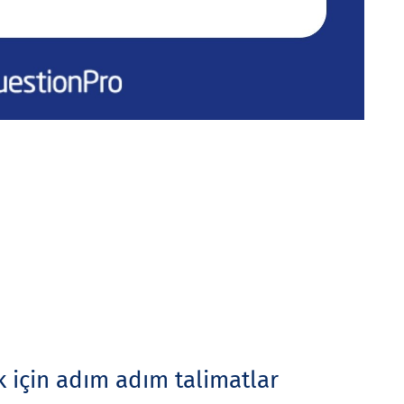
 için adım adım talimatlar