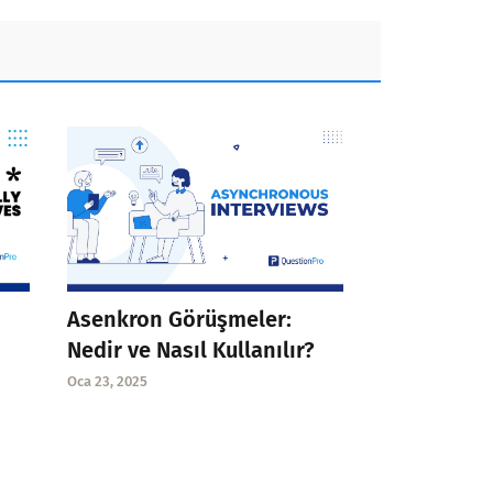
Asenkron Görüşmeler:
Nedir ve Nasıl Kullanılır?
Oca 23, 2025