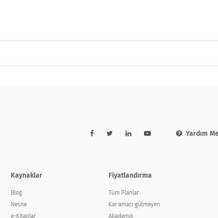
Yardım Me
Kaynaklar
Fiyatlandırma
Blog
Tüm Planlar
Nesne
Kar amacı gütmeyen
e-Kitaplar
Akademik