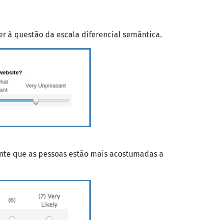
r à questão da escala diferencial semântica.
sente que as pessoas estão mais acostumadas a