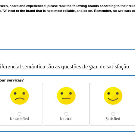
iferencial semântica são as questões de grau de satisfação.