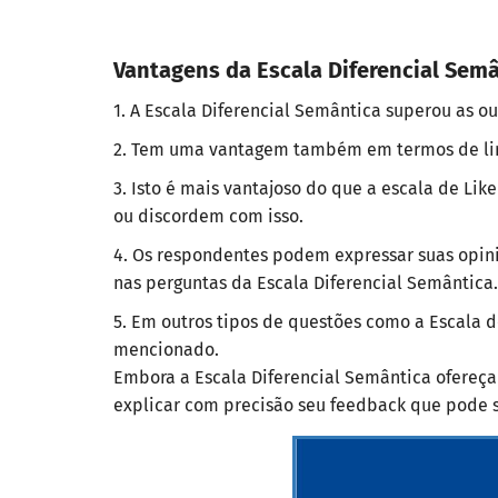
Vantagens da Escala Diferencial Sem
A Escala Diferencial Semântica superou as ou
Tem uma vantagem também em termos de lingu
Isto é mais vantajoso do que a escala de L
ou discordem com isso.
Os respondentes podem expressar suas opini
nas perguntas da Escala Diferencial Semântica.
Em outros tipos de questões como a Escala d
mencionado.
Embora a Escala Diferencial Semântica ofereç
explicar com precisão seu feedback que pode se