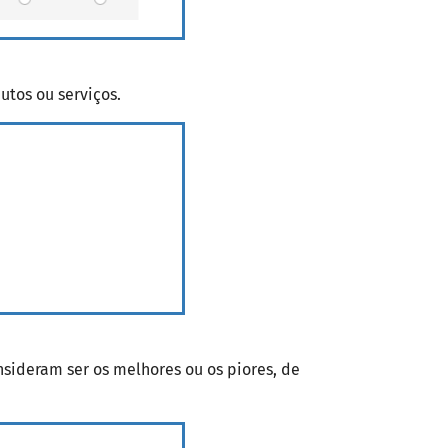
utos ou serviços.
nsideram ser os melhores ou os piores, de