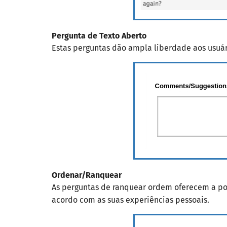
Pergunta de Texto Aberto
Estas perguntas dão ampla liberdade aos usuár
Ordenar/Ranquear
As perguntas de ranquear ordem oferecem a poss
acordo com as suas experiências pessoais.