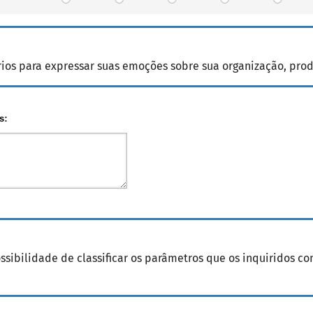
ios para expressar suas emoções sobre sua organização, prod
ibilidade de classificar os parâmetros que os inquiridos co