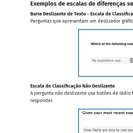
Exemplos de escalas de diferenças s
Barra Deslizante de Texto - Escala de Classifica
Perguntas que apresentam um deslizador gráfic
Escala de Classificação Não Deslizante
A pergunta não deslizante usa botões de rádio
responder.