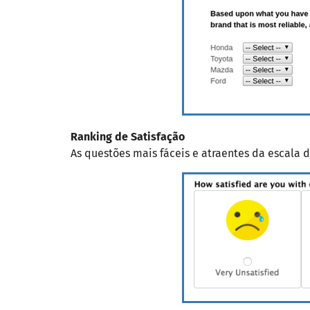
Ranking de Satisfação
As questões mais fáceis e atraentes da escala d