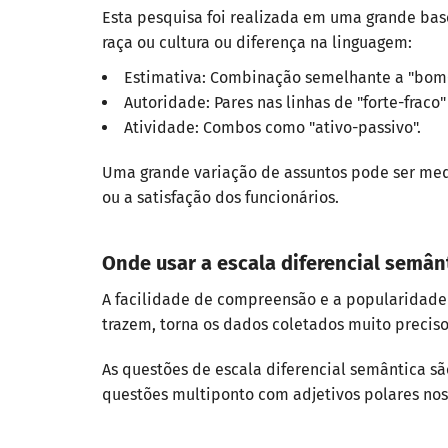
Esta pesquisa foi realizada em uma grande ba
raça ou cultura ou diferença na linguagem:
Estimativa: Combinação semelhante a "bom
Autoridade: Pares nas linhas de "forte-fraco"
Atividade: Combos como "ativo-passivo".
Uma grande variação de assuntos pode ser me
ou a satisfação dos funcionários.
Onde usar a escala diferencial semân
A facilidade de compreensão e a popularidade 
trazem, torna os dados coletados muito preciso
As questões de escala diferencial semântica s
questões multiponto com adjetivos polares nos