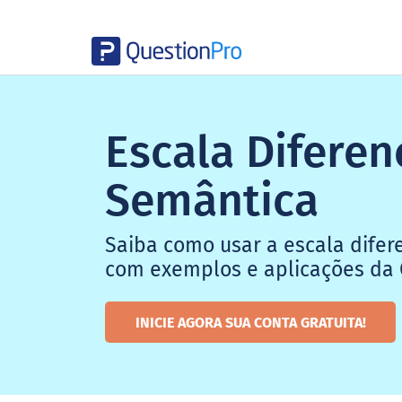
Escala Diferen
Semântica
Saiba como usar a escala difer
com exemplos e aplicações da 
INICIE AGORA SUA CONTA GRATUITA!