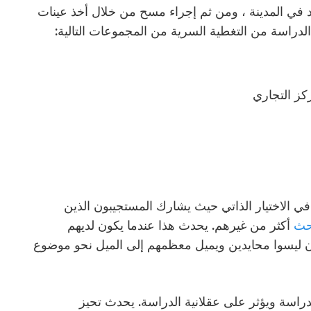
يد في المدينة ، ومن ثم إجراء مسح من خلال أخذ عينات
لدراسة من التغطية السرية من المجموعات التالية:
كز التجاري
 في الاختيار الذاتي حيث يشارك المستجيبون الذين
حث
أكثر من غيرهم. يحدث هذا عندما يكون لديهم
ن ليسوا محايدين ويميل معظمهم إلى الميل نحو موضوع
للدراسة ويؤثر على عقلانية الدراسة. يحدث تحيز