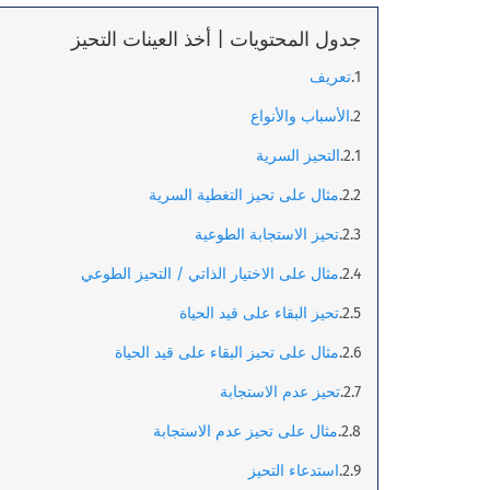
جدول المحتويات | أخذ العينات التحيز
تعريف
الأسباب والأنواع
التحيز السرية
مثال على تحيز التغطية السرية
تحيز الاستجابة الطوعية
مثال على الاختيار الذاتي / التحيز الطوعي
تحيز البقاء على قيد الحياة
مثال على تحيز البقاء على قيد الحياة
تحيز عدم الاستجابة
مثال على تحيز عدم الاستجابة
استدعاء التحيز