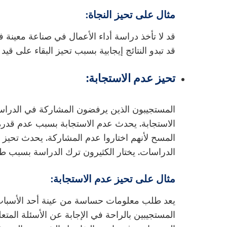
مثال على تحيز النجاة:
قد لا تأخذ دراسة أداء الأعمال في صناعة معينة 
قد تبدو النتائج إيجابية بسبب تحيز البقاء على قيد ا
تحيز عدم الاستجابة:
المستجيبون الذين يرفضون المشاركة في الدراس
الاستجابة. يحدث عدم الاستجابة بسبب عدم قدر
المسح لأنهم اختاروا عدم المشاركة. يحدث تحيز ا
الدراسات. يختار الكثيرون ترك الدراسة بسبب طو
مثال على تحيز عدم الاستجابة:
يعد طلب معلومات حساسة من عينة أحد الأسباب ال
المستجيبين بالراحة في الإجابة عن الأسئلة المتع