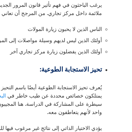
يرغب الباحثون في فهم تأثير قانون المرور الجد
ملائمة داخل مركز تجاري. من المرجح أن تعاني ا
الناس الذين لا يحبون زيارة المولات
أولئك الذين ليس لديهم وسيلة مواصلات إلى المر
أولئك الذين يفضلون زيارة مركز تجاري آخر
تحيز الاستجابة الطوعية:
يُعرف تحيز الاستجابة الطوعية أيضًا باسم التحيز
يمتلكون خصائص محددة عن طيب خاطر في
الب
سيطرة على المشاركة في الدراسة. هنا المجيبو
واحد لأنهم يتعاطفون معه.
يؤدي الاختيار الذاتي إلى نتائج غير مرغوب فيها 