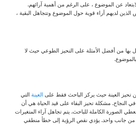
ابتعاد عن الموضوع ، على الرغم من أهمية آرائهم.
 الذين لديهم آراء قوية حول الموضوع وتتجاهل البقية ،
تصال بها من أفضل الأمثلة على التحيز الطوعي حيث لا
الموضوع.
ًا من تحيز العينة حيث يركز الباحث فقط على
العينة
التي
 في النجاح. مشكلة تحيز البقاء على قيد الحياة هي أن
ا تعطي الصورة الكاملة للباحث. يتم تجاهل آراء المتغيرات
ج من جانب واحد. يؤدي نقص الرؤية إلى خطأ منطقي