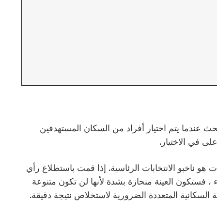
بحث عندما يتم اختيار أفراد من السكان المستهدفين
لى في الاختيار.
نات هو ناخبو الانتخابات الرئاسية. إذا قمت باستطلاع رأي
اء ، فستكون العينة منحازة بشدة لأنها لن تكون متنوعة
ة السكانية المتعددة الضرورية لاستخلاص نتيجة دقيقة.