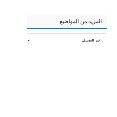
المزيد من المواضيع
المزيد
من
المواضيع