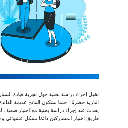
تخيل إجراء دراسة بحثية حول تجربة قيادة السي
النارية حصريًا ؛ حتما ستكون النتائج عديمة الفائد
يحدث عند إجراء دراسة بحثية مع اختيار ضعيف 
طريق اختيار المشاركين دائمًا بشكل عشوائي وم