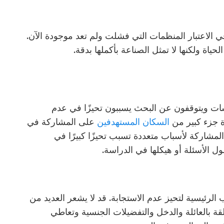
في الاعتبار المنظمات التي فشلت ولم تعد موجودة الآن.
لحياة ولكنها لا تمثل الصناعة بأكملها بدقة.
ات ويتوقفون عن البحث يسببون تحيزًا في عدم
ة جزء كبير من
السكان المستهدفين
على المشاركة في
لمشاركة لأسباب متعددة تسبب تحيزًا كبيرًا في
ل الأسئلة أو هيكلها في الدراسة.
رئيسية لتحيز عدم الاستجابة. قد لا يشعر العديد من
لقة بالعائلة والدخل والتفضيلات الجنسية وتعاطي