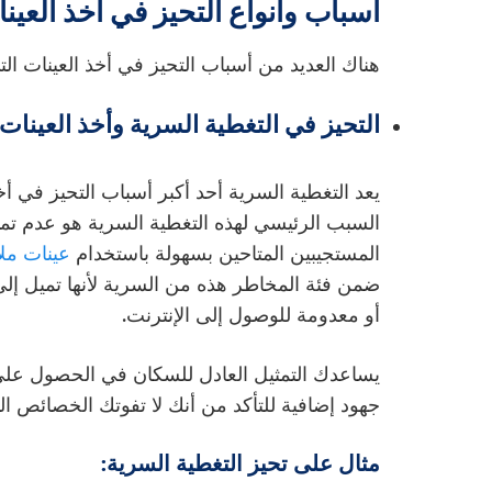
أسباب وأنواع التحيز في أخذ العين
هناك العديد من أسباب التحيز في أخذ العينات التي 
التحيز في التغطية السرية وأخذ العينات:
يعد التغطية السرية أحد أكبر أسباب التحيز في أخ
السبب الرئيسي لهذه التغطية السرية هو عدم تم
المستجيبين المتاحين بسهولة باستخدام
عينات ملا
ضمن فئة المخاطر هذه من السرية لأنها تميل إلى 
أو معدومة للوصول إلى الإنترنت.
يساعدك التمثيل العادل للسكان في الحصول على 
جهود إضافية للتأكد من أنك لا تفوتك الخصائص الد
مثال على تحيز التغطية السرية: