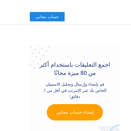
حساب مجاني
Primary
Sidebar
اجمع التعليقات باستخدام أكثر
من 80 ميزة مجانًا
قم بإنشاء وإرسال وتحليل الاستبيان
الخاص بك عبر الإنترنت في أقل من 5
دقائق!
إنشاء حساب مجاني