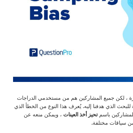
ارة ، لكن جميع المشاركين هم من مستخدمي الدراجات
ة للبحث الذي هدفنا إليه. يُعرف هذا النوع من الخطأ الذي
للمشاركين باسم
تحيز أخذ العينات
، ويمكن منعه عن
ن سياقات مختلفة.