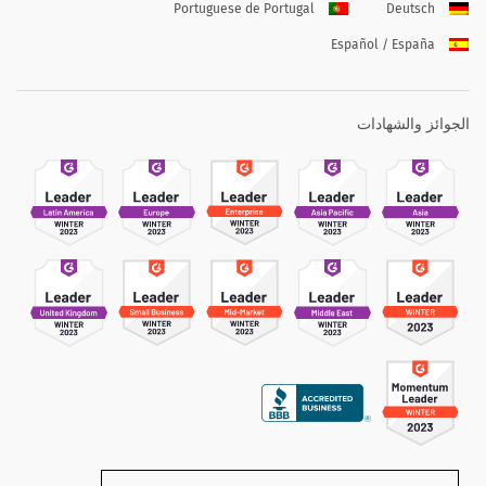
Portuguese de Portugal
Deutsch
Español / España
الجوائز والشهادات