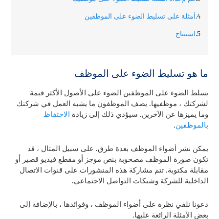
أمثلة على تسليط الضوء على الموظفين
استنتاج
ما هو تسليط الضوء على الموظف
يسلط الضوء على الموظفين الضوء على الأصول الأكثر قيمة
لشركتك ، موظفيها. يصف الموظفون ما يشبه العمل في شركتك
وما يميزها عن الآخرين. سيؤدي ذلك إلى زيادة
الاحتفاظ
بالموظفين
.
يمكن نشر أضواء الموظف بعدة طرق. على سبيل المثال ، قد
تكون صورة الموظف مصحوبة بنص موجز أو مقطع فيديو قصير أو
مقابلة مكتوبة. تتم مشاركة هذه المنشورات على قنوات الاتصال
الداخلية للشركة وشبكات التواصل الاجتماعي.
دعونا نلقي نظرة على أضواء الموظف ، وفوائدها ، بالإضافة إلى
بعض الأمثلة الرائعة عليها.