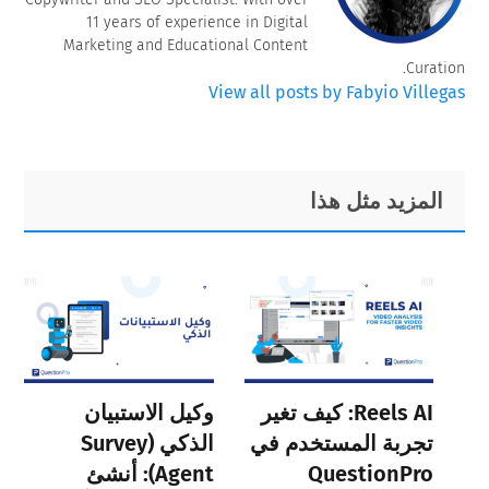
11 years of experience in Digital
Marketing and Educational Content
Curation.
View all posts by Fabyio Villegas
Primary
Footer
المزيد مثل هذا
Sidebar
Reels AI: كيف تغير
وكيل الاستبيان
تجربة المستخدم في
الذكي (Survey
QuestionPro
Agent): أنشئ