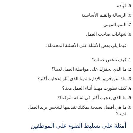
قيادة
الرسالة والقيم الأساسية
النمو المهني
شهادات صاحب العمل
فيما يلي بعض الأمثلة على الأسئلة المحتملة:
كيف تلخص عملك؟
ما الذي يحفزك على مواصلة العمل لدينا؟
ماذا عن فريق الإدارة لدينا الذي أثار إعجابك أكثر؟
كيف تطورت مهنيا أثناء العمل معنا؟
ما الذي يعجبك أكثر في ثقافة شركتنا؟
ما هي أفضل نصيحة يمكنك تقديمها لشخص يريد العمل
لدينا؟
أمثلة على تسليط الضوء على الموظفين