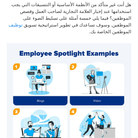
هل أنت غير متأكد من الأنظمة الأساسية أو التنسيقات التي يجب
استخدامها عند إخبار العلامة التجارية لصاحب العمل وقصص
الموظفين؟ فيما يلي خمسة أمثلة على تسليط الضوء على
الموظفين. وسوف تساعدك في تطوير استراتيجية تسويق
توظيف
الموظفين الخاصة بك.