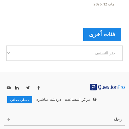
مايو 12, 2026
فئات أخرى
فئات
أخرى
مركز المساعدة
دردشة مباشرة
حساب مجاني
رحلة