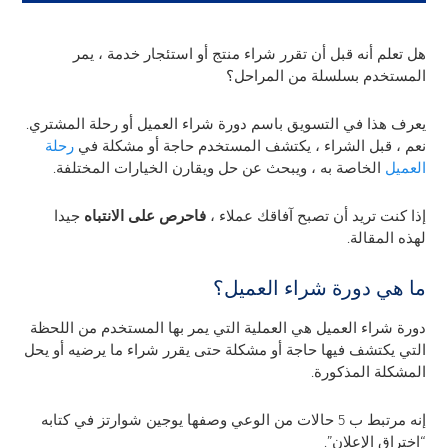
هل تعلم أنه قبل أن تقرر شراء منتج أو استئجار خدمة ، يمر
المستخدم بسلسلة من المراحل؟
يعرف هذا في التسويق باسم دورة شراء العميل أو رحلة المشتري.
نعم ، قبل الشراء ، يكتشف المستخدم حاجة أو مشكلة في
رحلة
العميل
الخاصة به ، ويبحث عن حل ويقارن الخيارات المختلفة.
إذا كنت تريد أن تصبح آفاقك عملاء ،
فاحرص على الانتباه
جيدا
لهذه المقالة.
ما هي دورة شراء العميل؟
دورة شراء العميل هي العملية التي يمر بها المستخدم من اللحظة
التي يكتشف فيها حاجة أو مشكلة حتى يقرر شراء ما يرضيه أو يحل
المشكلة المذكورة.
إنه مرتبط ب 5 حالات من الوعي وصفها يوجين شوارتز في كتابه
“اختراق الإعلان”.