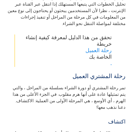
تحليل الخطوات التي يتبعها المستهلك إذا انتقل عبر القناة عبر
الإنترنت ، نظرا لأن المستخدمين يبحثون أو يحتاجون إلى نوع معين
من المعلومات في كل مرحلة من المراحل أو تنفيذ إجراءات
مختلفة لمواصلة التنقل
نحو الشراء.
تحقق من هذا الدليل لمعرفة كيفية إنشاء
خريطة
رحلة العميل
الخاصة بك
.
رحلة المشتري العميل
تمر رحلة المشتري أو دورة الشراء بسلسلة من المراحل ، والتي
يتم تمثيلها عادة على أنها هرم مقلوب. في الجزء الأعلى من هذا
الهرم ، أي الأوسع ، هي المرحلة الأولى من العملية: الاكتشاف.
دعنا نذهب معها!
اكتشاف