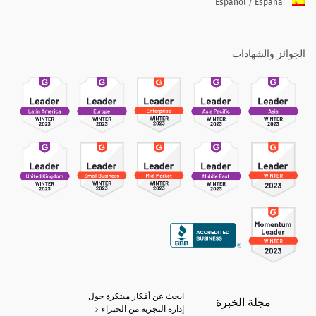
Español / España
الجوائز والشهادات
ابحث عن أفكار مبتكرة حول
مجلة الخبرة
إدارة التجربة من الخبراء