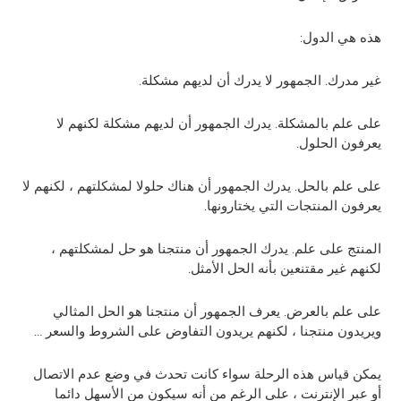
هذه هي الدول:
غير مدرك. الجمهور لا يدرك أن لديهم مشكلة.
على علم بالمشكلة. يدرك الجمهور أن لديهم مشكلة لكنهم لا
يعرفون الحلول.
على علم بالحل. يدرك الجمهور أن هناك حلولا لمشكلتهم ، لكنهم لا
يعرفون المنتجات التي يختارونها.
المنتج على علم. يدرك الجمهور أن منتجنا هو حل لمشكلتهم ،
لكنهم غير مقتنعين بأنه الحل الأمثل.
على علم بالعرض. يعرف الجمهور أن منتجنا هو الحل المثالي
ويريدون منتجنا ، لكنهم يريدون التفاوض على الشروط والسعر …
يمكن قياس هذه الرحلة سواء كانت تحدث في وضع عدم الاتصال
أو عبر الإنترنت ، على الرغم من أنه سيكون من الأسهل دائما