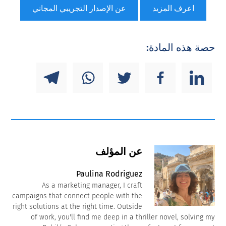
اعرف المزيد
عن الإصدار التجريبي المجاني
حصة هذه المادة:
عن المؤلف
Paulina Rodriguez
As a marketing manager, I craft
campaigns that connect people with the
right solutions at the right time. Outside
of work, you'll find me deep in a thriller novel, solving my