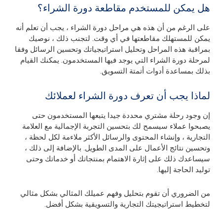
هل يمكن للمستخدم مقاطعة دورة الشراء؟
على الرغم من أن هذه هي مراحل دورة الشراء ، يجب أن تعلم أنه
يمكن للمستهلك مقاطعتها في أي وقت. لتجنب ذلك ، نوصيك
بمراقبة هذه المراحل وتحليل استراتيجياتك وتحسين الرسائل وفقا
لمرحلة دورة الشراء التي يوجد فيها المستخدمون. يمكنك القيام
بذلك بمساعدة أدوات أتمتة التسويق.
لماذا يجب أن تعرف دورة الشراء لعملائك
إن وجود رحلة مشتري محددة جيدا يتبعها المستخدمون حتى
يصبحوا عملاء سيسمح لك بتحسين التجربة الإجمالية مع العلامة
التجارية ، وإنشاء المحتوى والرسائل الأكثر ملاءمة لكل لحظة ،
وتحسين نتائج الأعمال على المدى الطويل. بالإضافة إلى ذلك ،
سيساعدك ذلك على إثارة الاهتمام بمنتجاتك أو خدماتك وحتى
توليد الحاجة إليها.
من الضروري أن تقوم بتحليل وفهم عميلك المثالي بشكل مثالي
لتخطيط استراتيجيتك التجارية والتسويقية بشكل أفضل.