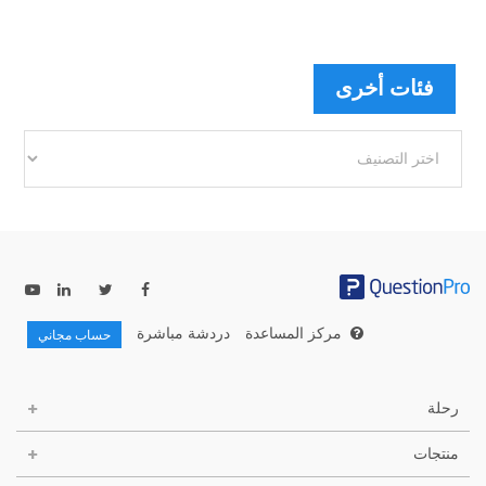
فئات أخرى
فئات
أخرى
مركز المساعدة
دردشة مباشرة
حساب مجاني
رحلة
منتجات