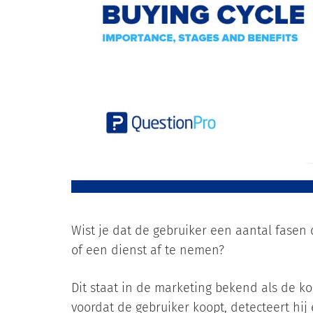
Wist je dat de gebruiker een aantal fasen 
of een dienst af te nemen?
Dit staat in de marketing bekend als de koo
voordat de gebruiker koopt, detecteert hi