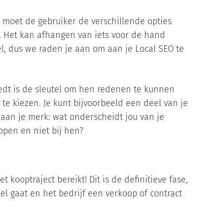
 moet de gebruiker de verschillende opties
. Het kan afhangen van iets voor de hand
kel, dus we raden je aan om aan je Local SEO te
edt is de sleutel om hen redenen te kunnen
te kiezen. Je kunt bijvoorbeeld een deel van je
aan je merk: wat onderscheidt jou van je
open en niet bij hen?
kooptraject bereikt! Dit is de definitieve fase,
el gaat en het bedrijf een verkoop of contract