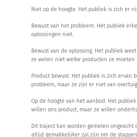
Niet op de hoogte. Het publiek is zich er 
Bewust van het probleem. Het publiek erk
oplossingen niet.
Bewust van de oplossing. Het publiek weet
ze weten niet welke producten ze moeten 
Product bewust. Het publiek is zich ervan 
probleem, maar ze zijn er niet van overtuig
Op de hoogte van het aanbod. Het publiek 
willen ons product, maar ze willen onderh
Dit traject kan worden gemeten ongeacht of
altijd gemakkelijker zal zijn om de stappen