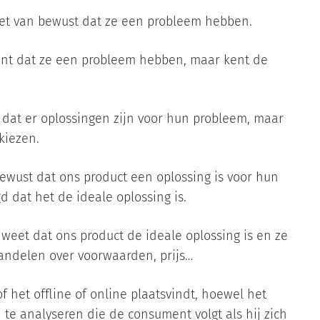
niet van bewust dat ze een probleem hebben.
ent dat ze een probleem hebben, maar kent de
 dat er oplossingen zijn voor hun probleem, maar
kiezen.
bewust dat ons product een oplossing is voor hun
d dat het de ideale oplossing is.
weet dat ons product de ideale oplossing is en ze
andelen over voorwaarden, prijs…
 het offline of online plaatsvindt, hoewel het
 te analyseren die de consument volgt als hij zich