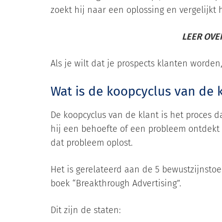
zoekt hij naar een oplossing en vergelijkt h
LEER OVE
Als je wilt dat je prospects klanten worden
Wat is de koopcyclus van de 
De koopcyclus van de klant is het proces 
hij een behoefte of een probleem ontdekt t
dat probleem oplost.
Het is gerelateerd aan de 5 bewustzijnstoe
boek “Breakthrough Advertising”.
Dit zijn de staten: