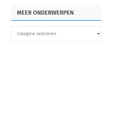
MEER ONDERWERPEN
MEER
ONDERWERPEN