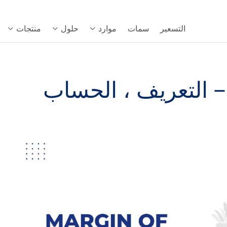
التسعير
سمات
موارد
حلول
منتجات
 التعريف ، الحساب