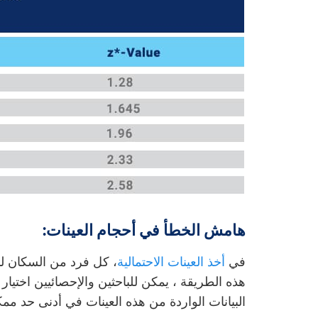
هامش الخطأ في أحجام العينات:
في
أخذ العينات الاحتمالية
، كل فرد من السكان لدي
هذه الطريقة ، يمكن للباحثين والإحصائيين اخت
البيانات الواردة من هذه العينات في أدنى حد مم