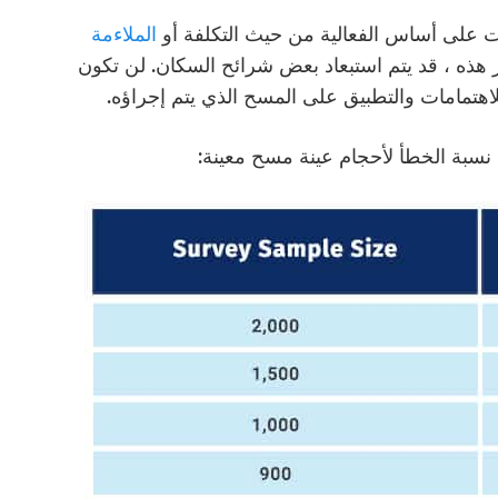
نات على أساس الفعالية من حيث التكلفة أو
الملاءمة
هذه ، قد يتم استبعاد بعض شرائح السكان. لن تكون
لاهتمامات والتطبيق على المسح الذي يتم إجراؤه.