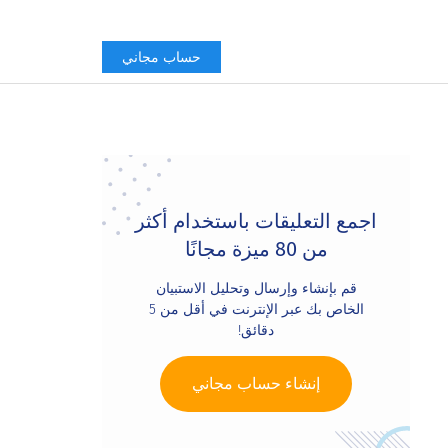
حساب مجاني
Primary
Sidebar
اجمع التعليقات باستخدام أكثر
من 80 ميزة مجانًا
قم بإنشاء وإرسال وتحليل الاستبيان
الخاص بك عبر الإنترنت في أقل من 5
دقائق!
إنشاء حساب مجاني