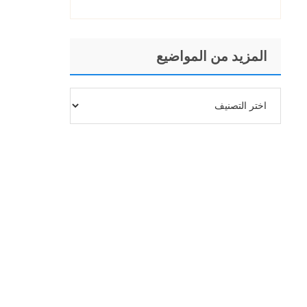
المزيد من المواضيع
المزيد
من
المواضيع