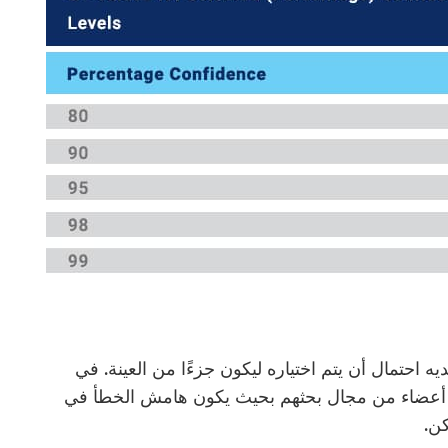
ه احتمال أن يتم اختياره ليكون جزءًا من العينة. في
يار أعضاء من مجال بحثهم بحيث يكون هامش الخطأ في
كن.