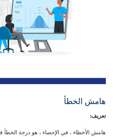
هامش الخطأ
تعريف:
هامش الأخطاء ، في الإحصاء ، هو درجة الخطأ في 