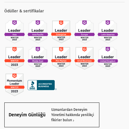
Ödüller & sertifikalar
Uzmanlardan Deneyim
Deneyim Günlüğü
Yönetimi hakkında yenilikçi
fikirler bulun