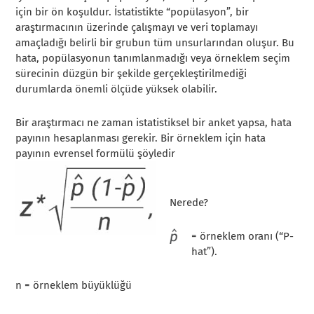
için bir ön koşuldur. İstatistikte “popülasyon”, bir
araştırmacının üzerinde çalışmayı ve veri toplamayı
amaçladığı belirli bir grubun tüm unsurlarından oluşur. Bu
hata, popülasyonun tanımlanmadığı veya örneklem seçim
sürecinin düzgün bir şekilde gerçekleştirilmediği
durumlarda önemli ölçüde yüksek olabilir.
Bir araştırmacı ne zaman istatistiksel bir anket yapsa, hata
payının hesaplanması gerekir. Bir örneklem için hata
payının evrensel formülü şöyledir
Nerede?
= örneklem oranı (“P-
hat”).
n = örneklem büyüklüğü