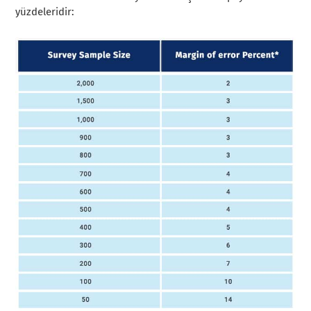
yüzdeleridir: