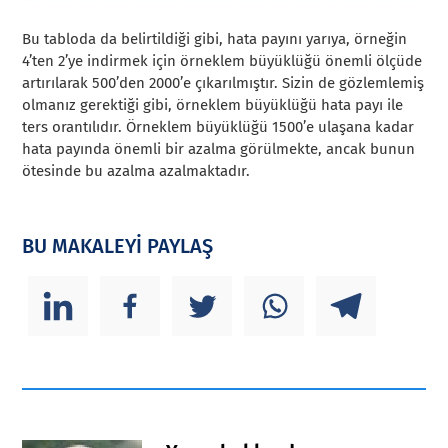
Bu tabloda da belirtildiği gibi, hata payını yarıya, örneğin
4’ten 2’ye indirmek için örneklem büyüklüğü önemli ölçüde
artırılarak 500’den 2000’e çıkarılmıştır. Sizin de gözlemlemiş
olmanız gerektiği gibi, örneklem büyüklüğü hata payı ile
ters orantılıdır. Örneklem büyüklüğü 1500’e ulaşana kadar
hata payında önemli bir azalma görülmekte, ancak bunun
ötesinde bu azalma azalmaktadır.
BU MAKALEYİ PAYLAŞ