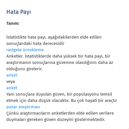
Hata Payı
Tanım:
İstatistikte hata payı, aşağıdakilerden elde edilen
sonuçlardaki hata derecesidir
rastgele örnekleme
Anketler. İstatistiklerde daha yüksek bir hata payı, bir
araştırmanın sonuçlarına güvenme olasılığının daha az
olduğunu gösterir.
anket
veya
anket
Yani sonuçlara duyulan güven, bir popülasyonu temsil
etmek için daha düşük olacaktır. Bu çok hayati bir araçtır
pazar araştırması
Çünkü araştırmacıların anketlerden elde edilen verilere
duymaları gereken güven düzeyini göstermektedir.