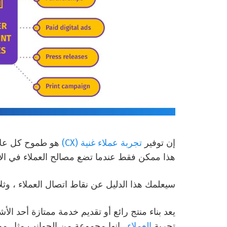
إن توفير
تجربة عملاء غنية (CX)
هو طموح كل علامة
هذا ممكن فقط عندما تضع مصالح العملاء في الاع
سيعلمك هذا الدليل عن نقاط اتصال العملاء ، وثل
يعد بناء منتج رائع أو تقديم خدمة ممتازة أحد الأ
تجربة
العملاء
. إنها مجموعة من الجوانب مثل موقع