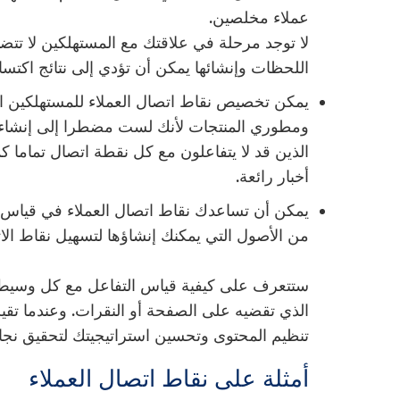
عملاء مخلصين.
لا توجد مرحلة في علاقتك مع المستهلكين لا تتض
اللحظات وإنشائها يمكن أن تؤدي إلى نتائج اكتسا
يمكن تخصيص نقاط اتصال العملاء للمستهلكين الد
ومطوري المنتجات لأنك لست مضطرا إلى إنشاء
الذين قد لا يتفاعلون مع كل نقطة اتصال تماما ك
أخبار رائعة.
يمكن أن تساعدك نقاط اتصال العملاء في قياس تق
من الأصول التي يمكنك إنشاؤها لتسهيل نقاط الات
ستتعرف على كيفية قياس التفاعل مع كل وسيط: 
الذي تقضيه على الصفحة أو النقرات. وعندما تقي
تنظيم المحتوى وتحسين استراتيجيتك لتحقيق نجاح
أمثلة على نقاط اتصال العملاء