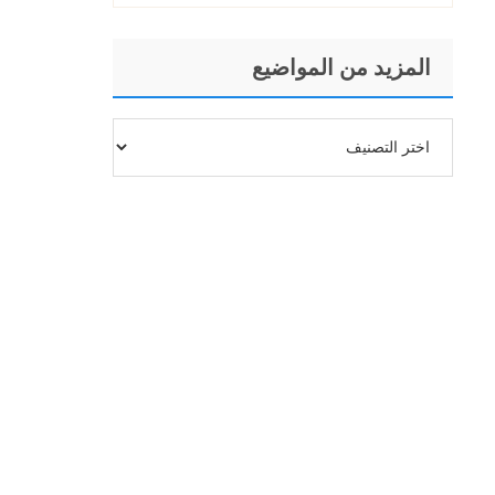
المزيد من المواضيع
المزيد
من
المواضيع