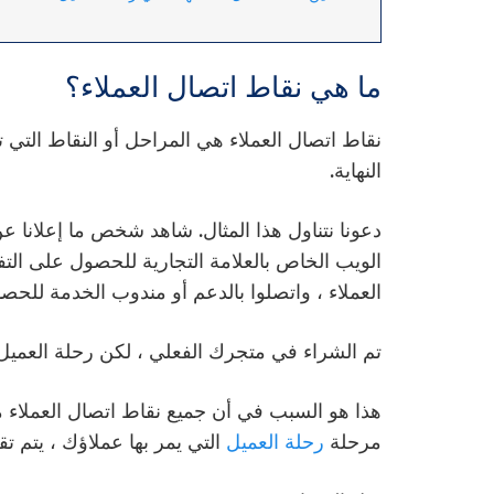
ما هي نقاط اتصال العملاء؟
نقاط اتصال العملاء هي المراحل أو النقاط التي تت
النهاية.
دعونا نتناول هذا المثال. شاهد شخص ما إعلانا عن
الويب الخاص بالعلامة التجارية للحصول على ا
العملاء ، واتصلوا بالدعم أو مندوب الخدمة للح
تم الشراء في متجرك الفعلي ، لكن رحلة العميل 
هذا هو السبب في أن جميع نقاط اتصال العملاء 
مرحلة
رحلة العميل
التي يمر بها عملاؤك ، يتم تقسيم 