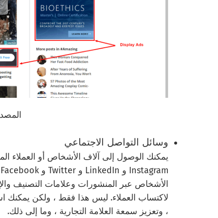
المصدر
وسائل التواصل الاجتماعي
يمكنك الوصول إلى آلاف الأشخاص أو العملاء الم
الأشخاص عبر المنشورات وعلامات التصنيف والإعل
لاكتساب العملاء. ليس هذا فقط ، ولكن يمكنك اس
، وتعزيز سمعة العلامة التجارية ، وما إلى ذلك.