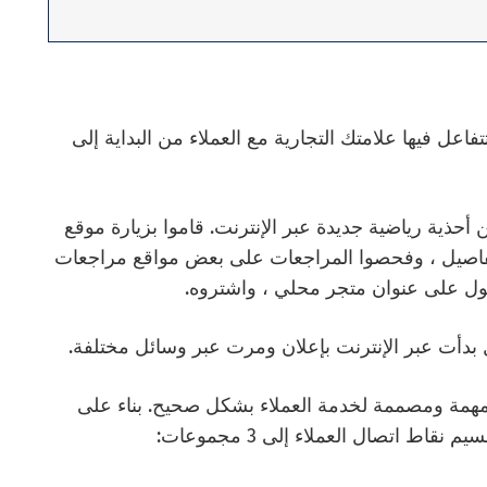
فاعل فيها علامتك التجارية مع العملاء من البداية إلى
 أحذية رياضية جديدة عبر الإنترنت. قاموا بزيارة موقع
لتفاصيل ، وفحصوا المراجعات على بعض مواقع مراجعات
صول على عنوان متجر محلي ، واشتروه.
بدأت عبر الإنترنت بإعلان ومرت عبر وسائل مختلفة.
مهمة ومصممة لخدمة العملاء بشكل صحيح. بناء على
نقاط اتصال العملاء إلى 3 مجموعات: