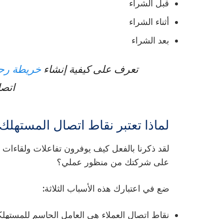
قبل الشراء
أثناء الشراء
بعد الشراء
خريطة رحل
تعرف على كيفية إنشاء
اتصا
لماذا تعتبر نقاط اتصال المستهلك
لقد ذكرنا بالفعل كيف يوفرون تفاعلات ولقاءات بي
على شركتك من منظور عملي؟
ضع في اعتبارك هذه الأسباب الثلاثة:
نقاط اتصال العملاء هي العامل الحاسم للمستهلك