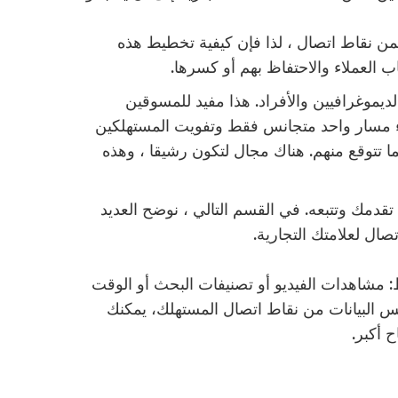
من نقاط اتصال ، لذا فإن كيفية تخطيط هذه
ب العملاء والاحتفاظ بهم أو كسرها.
يموغرافيين والأفراد. هذا مفيد للمسوقين
 مسار واحد متجانس فقط وتفويت المستهلكين
ما تتوقع منهم. هناك مجال لتكون رشيقا ، وهذه
دمك وتتبعه. في القسم التالي ، نوضح العديد
صال لعلامتك التجارية.
مشاهدات الفيديو أو تصنيفات البحث أو الوقت
س البيانات من نقاط اتصال المستهلك، يمكنك
 أكبر.