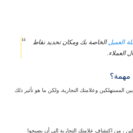
ة العميل
الخاصة بك ومكان تحديد نقاط
ل العملاء.
 مهمة؟
ن المستهلكين وعلامتك التجارية. ولكن ما هو تأثير ذلك
ين ، من اكتشاف علامتك التجارية إلى أن يصبحوا