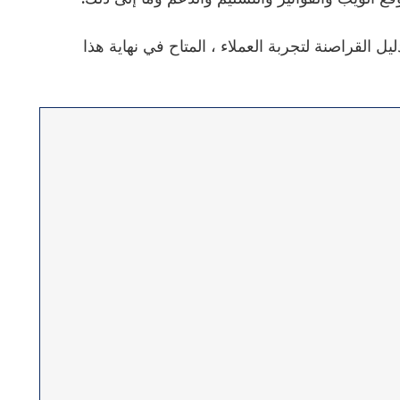
ليل القراصنة لتجربة العملاء ، المتاح في نهاية هذا