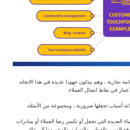
 تجارية ، وهم يبذلون جهودا عديدة في هذا الاتجاه.
تبار في نقاط اتصال العملاء.
اثة أسباب تجعلها ضرورية ، ومجموعة من الأمثلة.
شياء العديدة التي تجعل أو تكسر رضا العملاء أو مبادرات
 الويب والفواتير والتسليم والدعم وما إلى ذلك.