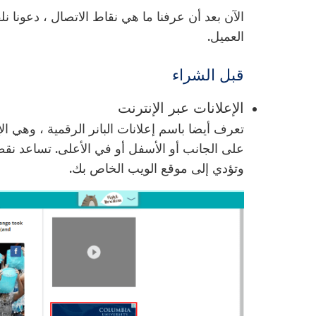
الآن بعد أن عرفنا ما هي نقاط الاتصال ، دعونا 
العميل.
قبل الشراء
الإعلانات عبر الإنترنت
تعرف أيضا باسم إعلانات البانر الرقمية ، وهي الإ
على الجانب أو الأسفل أو في الأعلى. تساعد نقطة
وتؤدي إلى موقع الويب الخاص بك.