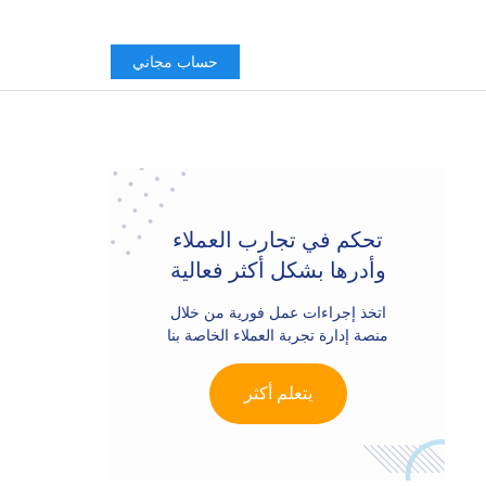
حساب مجاني
Primary
Sidebar
تحكم في تجارب العملاء
وأدرها بشكل أكثر فعالية
اتخذ إجراءات عمل فورية من خلال
منصة إدارة تجربة العملاء الخاصة بنا
يتعلم أكثر