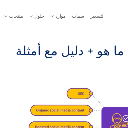
التسعير
سمات
موارد
حلول
منتجات
ما هو + دليل مع أمثلة