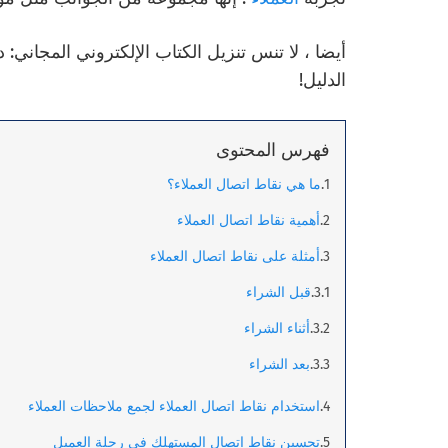
أيضا ، لا تنس تنزيل الكتاب الإلكتروني المجاني: د
الدليل!
فهرس المحتوى
ما هي نقاط اتصال العملاء؟
أهمية نقاط اتصال العملاء
أمثلة على نقاط اتصال العملاء
قبل الشراء
أثناء الشراء
بعد الشراء
استخدام نقاط اتصال العملاء لجمع ملاحظات العملاء
تحسين نقاط اتصال المستهلك في رحلة العميل