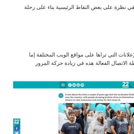
نلقي نظرة على بعض النقاط الرئيسية بناء على رحلة
علانات التي تراها على مواقع الويب المختلفة إما
 الاتصال الفعالة هذه في زيادة حركة المرور