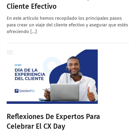
Cliente Efectivo
En este artículo hemos recopilado los principales pasos
para crear un viaje del cliente efectivo y asegurar que estés
ofreciendo […]
Reflexiones De Expertos Para
Celebrar El CX Day