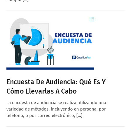
Encuesta De Audiencia: Qué Es Y
Cómo Llevarlas A Cabo
La encuesta de audiencia se realiza utilizando una
variedad de métodos, incluyendo en persona, por
teléfono, o por correo electrónico, […]