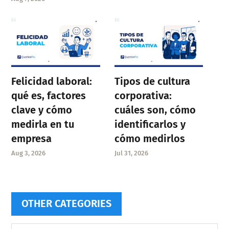
Felicidad laboral:
Tipos de cultura
qué es, factores
corporativa:
clave y cómo
cuáles son, cómo
medirla en tu
identificarlos y
empresa
cómo medirlos
Aug 3, 2026
Jul 31, 2026
OTHER CATEGORIES
Other