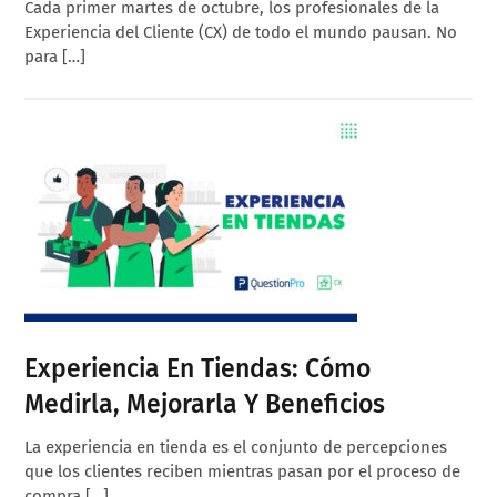
Cada primer martes de octubre, los profesionales de la
Experiencia del Cliente (CX) de todo el mundo pausan. No
para […]
Experiencia En Tiendas: Cómo
Medirla, Mejorarla Y Beneficios
La experiencia en tienda es el conjunto de percepciones
que los clientes reciben mientras pasan por el proceso de
compra […]