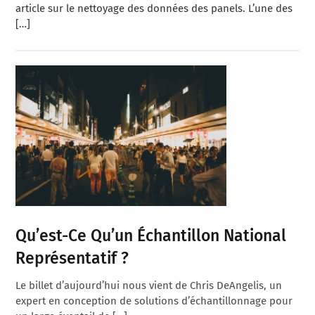
article sur le nettoyage des données des panels. L’une des
[…]
Qu’est-Ce Qu’un Échantillon National
Représentatif ?
Le billet d’aujourd’hui nous vient de Chris DeAngelis, un
expert en conception de solutions d’échantillonnage pour