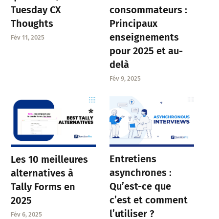
Tuesday CX
consommateurs :
Thoughts
Principaux
enseignements
Fév 11, 2025
pour 2025 et au-
delà
Fév 9, 2025
Entretiens
Les 10 meilleures
asynchrones :
alternatives à
Qu’est-ce que
Tally Forms en
c’est et comment
2025
l’utiliser ?
Fév 6, 2025