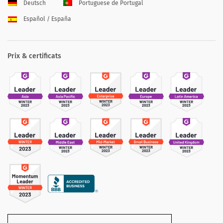
Deutsch
Portuguese de Portugal
Español / España
Prix & certificats