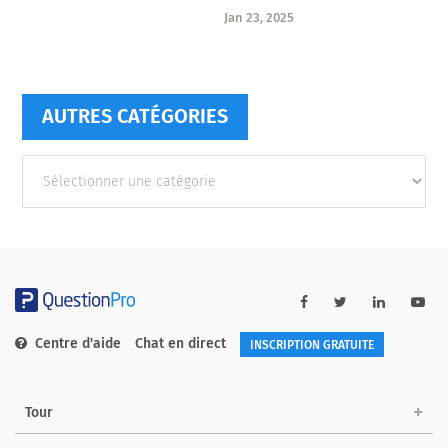
Jan 23, 2025
AUTRES CATÉGORIES
Autres
catégories
Centre d'aide
Chat en direct
INSCRIPTION GRATUITE
Tour