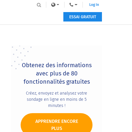
Log In
ESSAI GRATUIT
Primary
Sidebar
Obtenez des informations
avec plus de 80
fonctionnalités gratuites
Créez, envoyez et analysez votre
sondage en ligne en moins de 5
minutes !
APPRENDRE ENCORE
PLUS