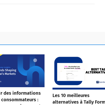
ir des informations
Les 10 meilleures
s consommateurs :
alternatives à Tally For