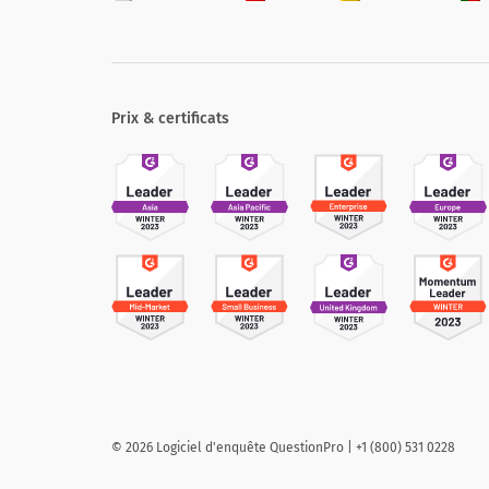
Prix & certificats
©
2026
Logiciel d'enquête QuestionPro | +1 (800) 531 0228