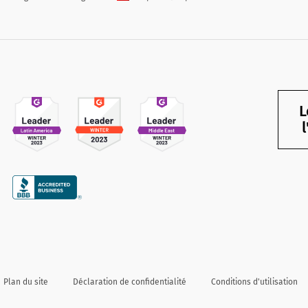
L
Plan du site
Déclaration de confidentialité
Conditions d'utilisation