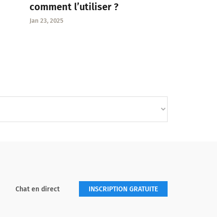
comment l’utiliser ?
Jan 23, 2025
Chat en direct
INSCRIPTION GRATUITE