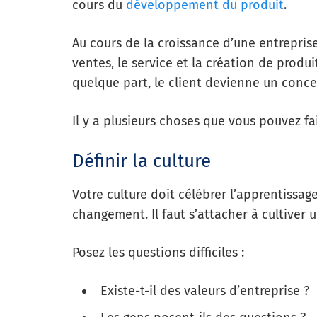
cours du
développement du produit
.
Au cours de la croissance d’une entreprise
ventes, le service et la création de produi
quelque part, le client devienne un conce
Il y a plusieurs choses que vous pouvez f
Définir la culture
Votre culture doit célébrer l’apprentissage
changement. Il faut s’attacher à cultive
Posez les questions difficiles :
Existe-t-il des valeurs d’entreprise ?