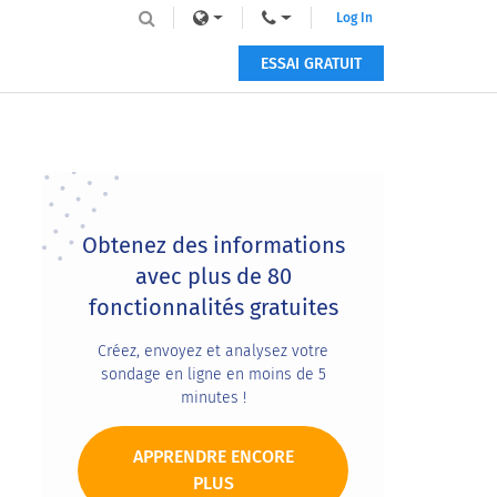
Log In
ESSAI GRATUIT
Primary
Sidebar
Obtenez des informations
avec plus de 80
fonctionnalités gratuites
Créez, envoyez et analysez votre
sondage en ligne en moins de 5
minutes !
APPRENDRE ENCORE
PLUS