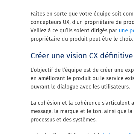
Faites en sorte que votre équipe soit com
concepteurs UX, d’un propriétaire de produ
Veillez à ce qu’ils soient dirigés par
une p
propriétaire du produit peut être le choix
Créer une vision CX définitive
L’objectif de l’équipe est de créer une e
en améliorant le produit ou le service exi
ouvrant le dialogue avec les utilisateurs.
La cohésion et la cohérence s’articulent 
message, la marque et le ton, ainsi que l
processus et des systèmes.