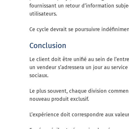
fournissant un retour d’information subjec
utilisateurs.
Ce cycle devrait se poursuivre indéfinimen
Conclusion
Le client doit être unifié au sein de l’en
un vendeur s’adressera un jour au service
sociaux.
Le plus souvent, chaque division commence
nouveau produit exclusif.
L’expérience doit correspondre aux valeurs