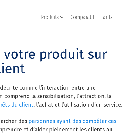
Produits
Comparatif
Tarifs
votre produit sur
lient
 décrite comme l’interaction entre une
n comprend la sensibilisation, l’attraction, la
rêts du client
, l’achat et l’utilisation d’un service.
chercher des
personnes ayant des compétences
prendre et d’aider pleinement les clients au