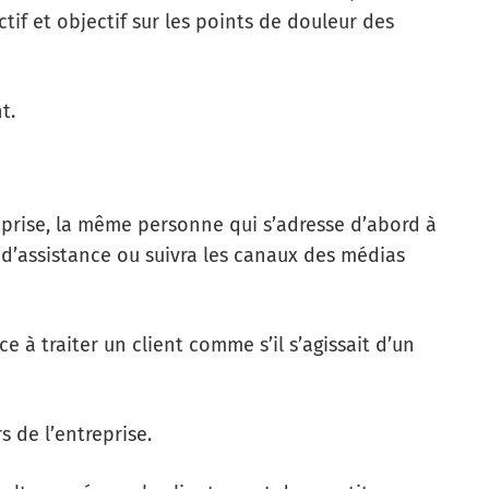
tif et objectif sur les points de douleur des
t.
treprise, la même personne qui s’adresse d’abord à
 d’assistance ou suivra les canaux des médias
 à traiter un client comme s’il s’agissait d’un
 de l’entreprise.