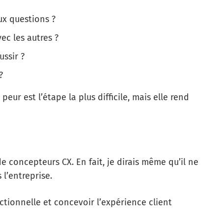
ux questions ?
ec les autres ?
ussir ?
?
peur est l’étape la plus difficile, mais elle rend
 concepteurs CX. En fait, je dirais même qu’il ne
l’entreprise.
ctionnelle et concevoir l’expérience client