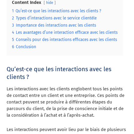
Content Index
hide
1
Qu’est-ce que les interactions avec les clients ?
2
Types d’interactions avec le service clientèle
3
Importance des interactions avec les clients
4
Les avantages d’une interaction efficace avec les clients
5
Conseils pour des interactions efficaces avec les clients
6
Conclusion
Qu’est-ce que les interactions avec les
clients ?
Les interactions avec les clients englobent tous les points
de contact entre un client et une entreprise. Ces points de
contact peuvent se produire à différentes étapes du
parcours du client, de la prise de conscience initiale et de
la considération à l’achat et à l’après-achat.
Les interactions peuvent avoir lieu par le biais de plusieurs