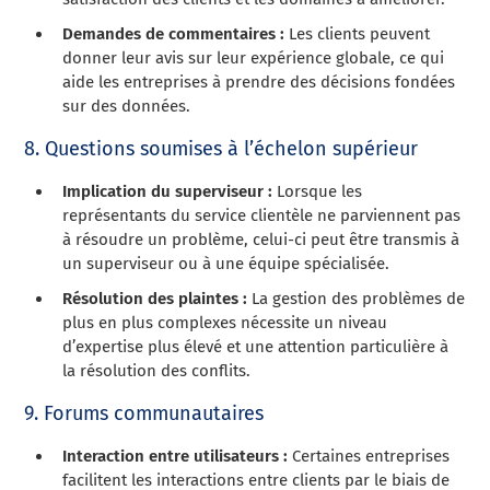
Demandes de commentaires :
Les clients peuvent
donner leur avis sur leur expérience globale, ce qui
aide les entreprises à prendre des décisions fondées
sur des données.
8. Questions soumises à l’échelon supérieur
Implication du superviseur :
Lorsque les
représentants du service clientèle ne parviennent pas
à résoudre un problème, celui-ci peut être transmis à
un superviseur ou à une équipe spécialisée.
Résolution des plaintes :
La gestion des problèmes de
plus en plus complexes nécessite un niveau
d’expertise plus élevé et une attention particulière à
la résolution des conflits.
9. Forums communautaires
Interaction entre utilisateurs :
Certaines entreprises
facilitent les interactions entre clients par le biais de