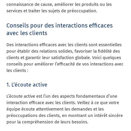
connaissance de cause, améliorer les produits ou les
services et traiter les sujets de préoccupation.
Conseils pour des interactions efficaces
avec les clients
Des interactions efficaces avec les clients sont essentielles
pour établir des relations solides, favoriser la fidélité des
clients et garantir leur satisfaction globale. Voici quelques
conseils pour améliorer l’efficacité de vos interactions avec
les clients :
1. L’écoute active
L’écoute active est l’un des aspects fondamentaux d’une
interaction efficace avec les clients. Veillez à ce que votre
équipe écoute attentivement les demandes et les
préoccupations des clients, en montrant un intérêt sincère
pour la compréhension de leurs besoins.