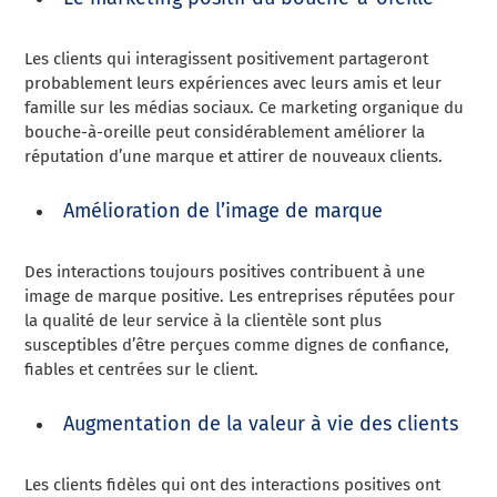
Les clients qui interagissent positivement partageront
probablement leurs expériences avec leurs amis et leur
famille sur les médias sociaux. Ce marketing organique du
bouche-à-oreille peut considérablement améliorer la
réputation d’une marque et attirer de nouveaux clients.
Amélioration de l’image de marque
Des interactions toujours positives contribuent à une
image de marque positive. Les entreprises réputées pour
la qualité de leur service à la clientèle sont plus
susceptibles d’être perçues comme dignes de confiance,
fiables et centrées sur le client.
Augmentation de la valeur à vie des clients
Les clients fidèles qui ont des interactions positives ont