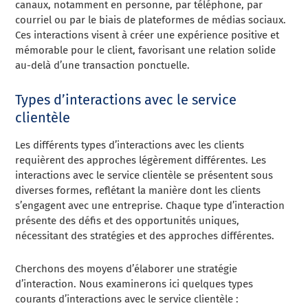
canaux, notamment en personne, par téléphone, par
courriel ou par le biais de plateformes de médias sociaux.
Ces interactions visent à créer une expérience positive et
mémorable pour le client, favorisant une relation solide
au-delà d’une transaction ponctuelle.
Types d’interactions avec le service
clientèle
Les différents types d’interactions avec les clients
requièrent des approches légèrement différentes. Les
interactions avec le service clientèle se présentent sous
diverses formes, reflétant la manière dont les clients
s’engagent avec une entreprise. Chaque type d’interaction
présente des défis et des opportunités uniques,
nécessitant des stratégies et des approches différentes.
Cherchons des moyens d’élaborer une stratégie
d’interaction. Nous examinerons ici quelques types
courants d’interactions avec le service clientèle :