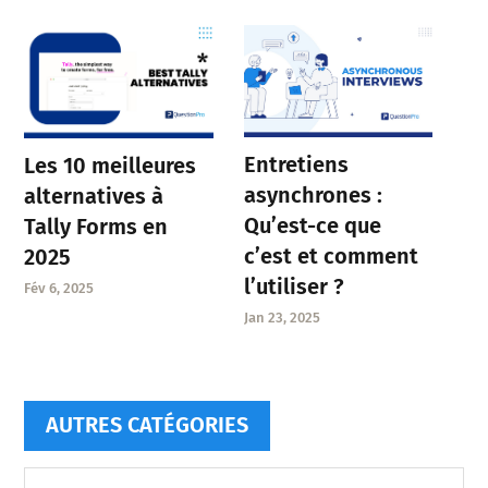
Entretiens
Les 10 meilleures
asynchrones :
alternatives à
Qu’est-ce que
Tally Forms en
c’est et comment
2025
l’utiliser ?
Fév 6, 2025
Jan 23, 2025
AUTRES CATÉGORIES
Autres