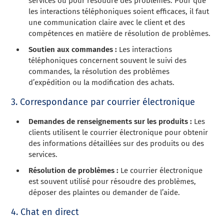
services ou pour résoudre des problèmes. Pour que
les interactions téléphoniques soient efficaces, il faut
une communication claire avec le client et des
compétences en matière de résolution de problèmes.
Soutien aux commandes :
Les interactions
téléphoniques concernent souvent le suivi des
commandes, la résolution des problèmes
d’expédition ou la modification des achats.
3. Correspondance par courrier électronique
Demandes de renseignements sur les produits :
Les
clients utilisent le courrier électronique pour obtenir
des informations détaillées sur des produits ou des
services.
Résolution de problèmes :
Le courrier électronique
est souvent utilisé pour résoudre des problèmes,
déposer des plaintes ou demander de l’aide.
4. Chat en direct