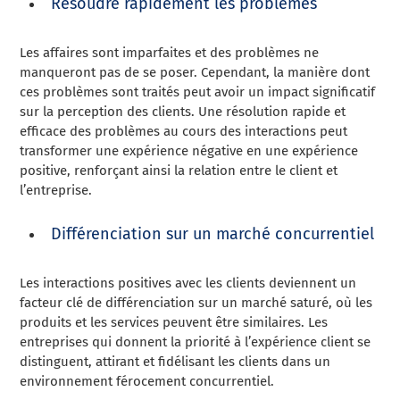
Résoudre rapidement les problèmes
Les affaires sont imparfaites et des problèmes ne
manqueront pas de se poser. Cependant, la manière dont
ces problèmes sont traités peut avoir un impact significatif
sur la perception des clients. Une résolution rapide et
efficace des problèmes au cours des interactions peut
transformer une expérience négative en une expérience
positive, renforçant ainsi la relation entre le client et
l’entreprise.
Différenciation sur un marché concurrentiel
Les interactions positives avec les clients deviennent un
facteur clé de différenciation sur un marché saturé, où les
produits et les services peuvent être similaires. Les
entreprises qui donnent la priorité à l’expérience client se
distinguent, attirant et fidélisant les clients dans un
environnement férocement concurrentiel.