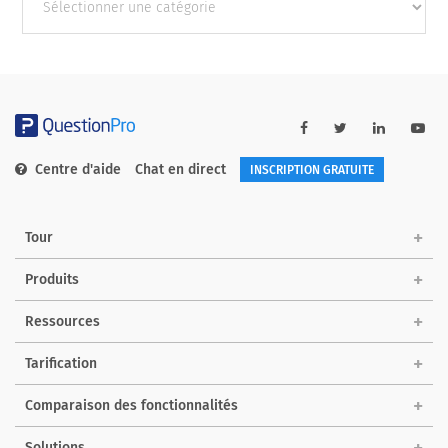
catégories
Centre d'aide
Chat en direct
INSCRIPTION GRATUITE
Tour
Produits
Ressources
Tarification
Comparaison des fonctionnalités
Solutions