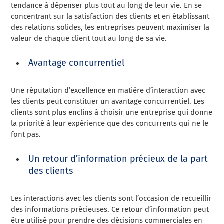
tendance à dépenser plus tout au long de leur vie. En se
concentrant sur la satisfaction des clients et en établissant
des relations solides, les entreprises peuvent maximiser la
valeur de chaque client tout au long de sa vie.
Avantage concurrentiel
Une réputation d’excellence en matière d’interaction avec
les clients peut constituer un avantage concurrentiel. Les
clients sont plus enclins à choisir une entreprise qui donne
la priorité à leur expérience que des concurrents qui ne le
font pas.
Un retour d’information précieux de la part
des clients
Les interactions avec les clients sont l’occasion de recueillir
des informations précieuses. Ce retour d’information peut
être utilisé pour prendre des décisions commerciales en