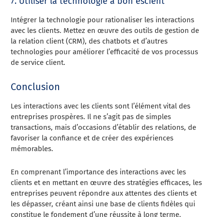
7. Utiliser la technologie à bon escient
Intégrer la technologie pour rationaliser les interactions
avec les clients. Mettez en œuvre des outils de gestion de
la relation client (CRM), des chatbots et d’autres
technologies pour améliorer l’efficacité de vos processus
de service client.
Conclusion
Les interactions avec les clients sont l’élément vital des
entreprises prospères. Il ne s’agit pas de simples
transactions, mais d’occasions d’établir des relations, de
favoriser la confiance et de créer des expériences
mémorables.
En comprenant l’importance des interactions avec les
clients et en mettant en œuvre des stratégies efficaces, les
entreprises peuvent répondre aux attentes des clients et
les dépasser, créant ainsi une base de clients fidèles qui
constitue le fondement d’une réussite à long terme.