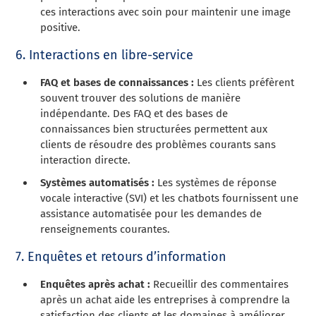
ces interactions avec soin pour maintenir une image
positive.
6. Interactions en libre-service
FAQ et bases de connaissances :
Les clients préfèrent
souvent trouver des solutions de manière
indépendante. Des FAQ et des bases de
connaissances bien structurées permettent aux
clients de résoudre des problèmes courants sans
interaction directe.
Systèmes automatisés :
Les systèmes de réponse
vocale interactive (SVI) et les chatbots fournissent une
assistance automatisée pour les demandes de
renseignements courantes.
7. Enquêtes et retours d’information
Enquêtes après achat :
Recueillir des commentaires
après un achat aide les entreprises à comprendre la
satisfaction des clients et les domaines à améliorer.