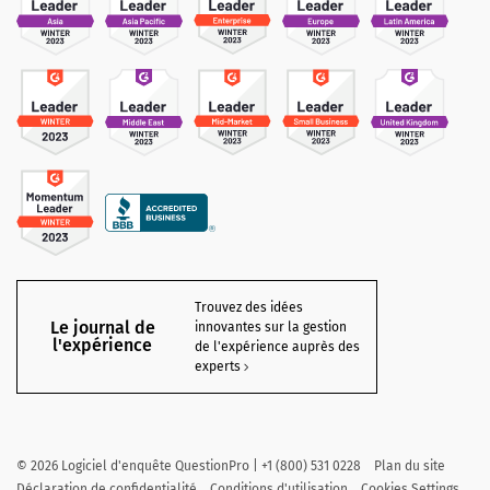
Trouvez des idées
Le journal de
innovantes sur la gestion
l'expérience
de l'expérience auprès des
experts
©
2026
Logiciel d'enquête QuestionPro | +1 (800) 531 0228
Plan du site
Déclaration de confidentialité
Conditions d'utilisation
Cookies Settings