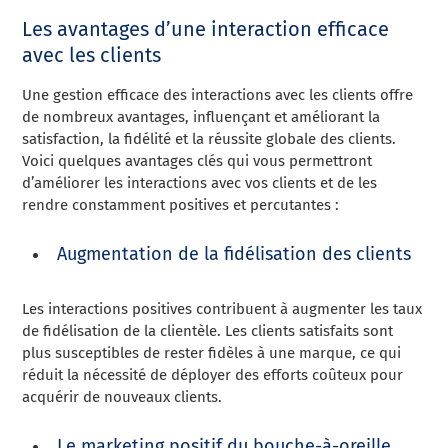
Les avantages d’une interaction efficace
avec les clients
Une gestion efficace des interactions avec les clients offre
de nombreux avantages, influençant et améliorant la
satisfaction, la fidélité et la réussite globale des clients.
Voici quelques avantages clés qui vous permettront
d’améliorer les interactions avec vos clients et de les
rendre constamment positives et percutantes :
Augmentation de la fidélisation des clients
Les interactions positives contribuent à augmenter les taux
de fidélisation de la clientèle. Les clients satisfaits sont
plus susceptibles de rester fidèles à une marque, ce qui
réduit la nécessité de déployer des efforts coûteux pour
acquérir de nouveaux clients.
Le marketing positif du bouche-à-oreille