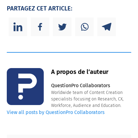
PARTAGEZ CET ARTICLE:
A propos de l‘auteur
QuestionPro Collaborators
Worldwide team of Content Creation
specialists focusing on Research, CX,
Workforce, Audience and Education.
View all posts by QuestionPro Collaborators