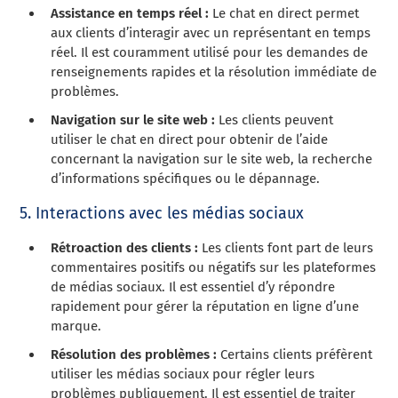
Assistance en temps réel :
Le chat en direct permet
aux clients d’interagir avec un représentant en temps
réel. Il est couramment utilisé pour les demandes de
renseignements rapides et la résolution immédiate de
problèmes.
Navigation sur le site web :
Les clients peuvent
utiliser le chat en direct pour obtenir de l’aide
concernant la navigation sur le site web, la recherche
d’informations spécifiques ou le dépannage.
5. Interactions avec les médias sociaux
Rétroaction des clients :
Les clients font part de leurs
commentaires positifs ou négatifs sur les plateformes
de médias sociaux. Il est essentiel d’y répondre
rapidement pour gérer la réputation en ligne d’une
marque.
Résolution des problèmes :
Certains clients préfèrent
utiliser les médias sociaux pour régler leurs
problèmes publiquement. Il est essentiel de traiter