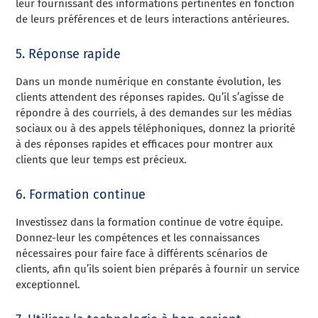
leur fournissant des informations pertinentes en fonction
de leurs préférences et de leurs interactions antérieures.
5. Réponse rapide
Dans un monde numérique en constante évolution, les
clients attendent des réponses rapides. Qu’il s’agisse de
répondre à des courriels, à des demandes sur les médias
sociaux ou à des appels téléphoniques, donnez la priorité
à des réponses rapides et efficaces pour montrer aux
clients que leur temps est précieux.
6. Formation continue
Investissez dans la formation continue de votre équipe.
Donnez-leur les compétences et les connaissances
nécessaires pour faire face à différents scénarios de
clients, afin qu’ils soient bien préparés à fournir un service
exceptionnel.