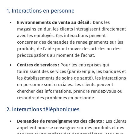
1. Interactions en personne
Environnements de vente au détail :
Dans les
magasins en dur, les clients interagissent directement
avec les employés. Ces interactions peuvent
concerner des demandes de renseignements sur les
produits, de l’aide pour trouver des articles ou des
préoccupations au moment de l’achat.
Centres de services :
Pour les entreprises qui
fournissent des services (par exemple, les banques et
les établissements de soins de santé), les interactions
en personne sont cruciales. Les clients peuvent
chercher des informations, prendre rendez-vous ou
résoudre des problèmes en personne.
2. Interactions téléphoniques
Demandes de renseignements des clients :
Les clients
appellent pour se renseigner sur des produits et des