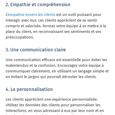
2. Empathie et compréhension
L’
empathie envers les clients
est un outil puissant pour
interagir avec eux. Les clients apprécient de se sentir
compris et valorisés. Formez votre équipe à se mettre à la
place du client, en reconnaissant ses sentiments et ses
préoccupations.
3. Une communication claire
Une communication efficace est essentielle pour éviter les
malentendus et la confusion. Encouragez votre équipe à
communiquer clairement, en utilisant un langage simple et
en évitant le jargon qui pourrait dérouter les clients.
4. La personnalisation
Les clients apprécient une expérience personnalisée.
Utilisez les données des clients pour personnaliser les
interactions, en vous adressant à eux par leur nom et en