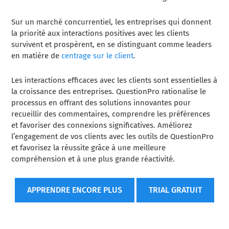
Sur un marché concurrentiel, les entreprises qui donnent
la priorité aux interactions positives avec les clients
survivent et prospèrent, en se distinguant comme leaders
en matière de
centrage sur le client
.
Les interactions efficaces avec les clients sont essentielles à
la croissance des entreprises. QuestionPro rationalise le
processus en offrant des solutions innovantes pour
recueillir des commentaires, comprendre les préférences
et favoriser des connexions significatives. Améliorez
l’engagement de vos clients avec les outils de QuestionPro
et favorisez la réussite grâce à une meilleure
compréhension et à une plus grande réactivité.
APPRENDRE ENCORE PLUS
TRIAL GRATUIT