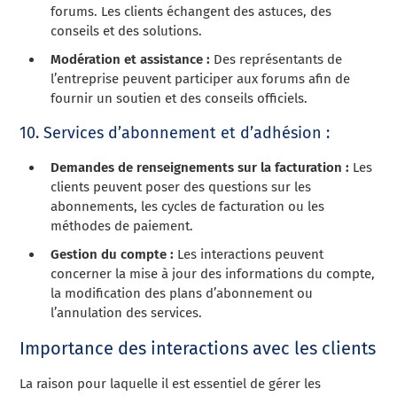
forums. Les clients échangent des astuces, des
conseils et des solutions.
Modération et assistance :
Des représentants de
l’entreprise peuvent participer aux forums afin de
fournir un soutien et des conseils officiels.
10. Services d’abonnement et d’adhésion :
Demandes de renseignements sur la facturation :
Les
clients peuvent poser des questions sur les
abonnements, les cycles de facturation ou les
méthodes de paiement.
Gestion du compte :
Les interactions peuvent
concerner la mise à jour des informations du compte,
la modification des plans d’abonnement ou
l’annulation des services.
Importance des interactions avec les clients
La raison pour laquelle il est essentiel de gérer les