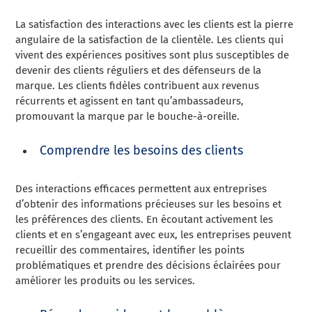
La satisfaction des interactions avec les clients est la pierre
angulaire de la satisfaction de la clientèle. Les clients qui
vivent des expériences positives sont plus susceptibles de
devenir des clients réguliers et des défenseurs de la
marque. Les clients fidèles contribuent aux revenus
récurrents et agissent en tant qu’ambassadeurs,
promouvant la marque par le bouche-à-oreille.
Comprendre les besoins des clients
Des interactions efficaces permettent aux entreprises
d’obtenir des informations précieuses sur les besoins et
les préférences des clients. En écoutant activement les
clients et en s’engageant avec eux, les entreprises peuvent
recueillir des commentaires, identifier les points
problématiques et prendre des décisions éclairées pour
améliorer les produits ou les services.