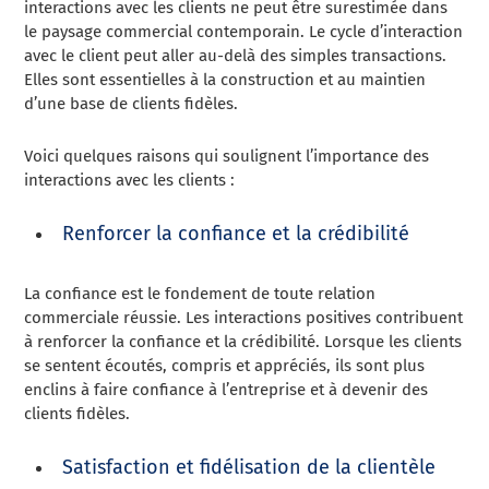
interactions avec les clients ne peut être surestimée dans
le paysage commercial contemporain. Le cycle d’interaction
avec le client peut aller au-delà des simples transactions.
Elles sont essentielles à la construction et au maintien
d’une base de clients fidèles.
Voici quelques raisons qui soulignent l’importance des
interactions avec les clients :
Renforcer la confiance et la crédibilité
La confiance est le fondement de toute relation
commerciale réussie. Les interactions positives contribuent
à renforcer la confiance et la crédibilité. Lorsque les clients
se sentent écoutés, compris et appréciés, ils sont plus
enclins à faire confiance à l’entreprise et à devenir des
clients fidèles.
Satisfaction et fidélisation de la clientèle