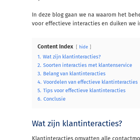
In deze blog gaan we na waarom het behere
voor effectieve interacties en duiken we 
Content Index
hide
1.
Wat zijn klantinteracties?
2.
Soorten interacties met klantenservice
3.
Belang van klantinteracties
4.
Voordelen van effectieve klantinteracties
5.
Tips voor effectieve klantinteracties
6.
Conclusie
Wat zijn klantinteracties?
Klantinteracties omvatten alle contactmo