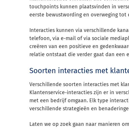
touchpoints kunnen plaatsvinden in versch
eerste bewustwording en overweging tot
Interacties kunnen via verschillende kana
telefoon, via e-mail of via sociale mediap
creëren van een positieve en gedenkwaard
relatie ontstaat die verder gaat dan een 
Soorten interacties met klant
Verschillende soorten interacties met kla
Klantenservice-interacties zijn er in ver
met een bedrijf omgaan. Elk type interact
verschillende strategieën en benaderinge
Laten we op zoek gaan naar manieren om 