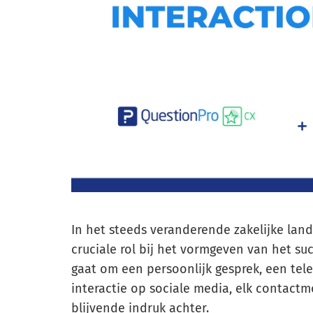
In het steeds veranderende zakelijke lan
cruciale rol bij het vormgeven van het suc
gaat om een persoonlijk gesprek, een tele
interactie op sociale media, elk contactm
blijvende indruk achter.