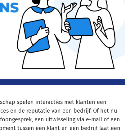
dschap spelen interacties met klanten een
ces en de reputatie van een bedrijf. Of het nu
foongesprek, een uitwisseling via e-mail of een
oment tussen een klant en een bedrijf laat een