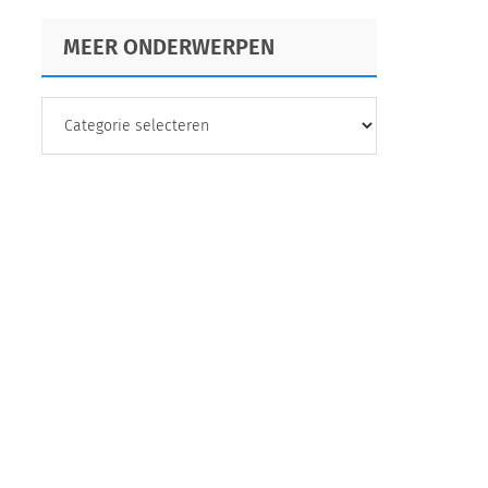
MEER ONDERWERPEN
MEER
ONDERWERPEN