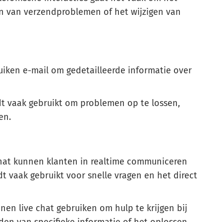
en van verzendproblemen of het wijzigen van
iken e-mail om gedetailleerde informatie over
dt vaak gebruikt om problemen op te lossen,
en.
hat kunnen klanten in realtime communiceren
 vaak gebruikt voor snelle vragen en het direct
en live chat gebruiken om hulp te krijgen bij