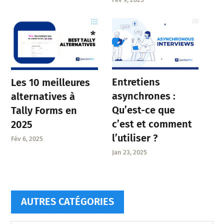
Entretiens
Les 10 meilleures
asynchrones :
alternatives à
Qu’est-ce que
Tally Forms en
c’est et comment
2025
l’utiliser ?
Fév 6, 2025
Jan 23, 2025
AUTRES CATÉGORIES