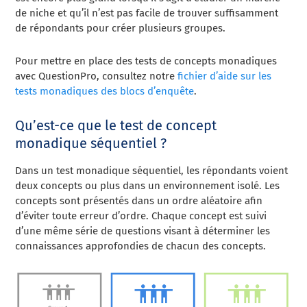
de niche et qu’il n’est pas facile de trouver suffisamment
de répondants pour créer plusieurs groupes.
Pour mettre en place des tests de concepts monadiques
avec QuestionPro, consultez notre
fichier d’aide sur les
tests monadiques des blocs d’enquête
.
Qu’est-ce que le test de concept
monadique séquentiel ?
Dans un test monadique séquentiel, les répondants voient
deux concepts ou plus dans un environnement isolé. Les
concepts sont présentés dans un ordre aléatoire afin
d’éviter toute erreur d’ordre. Chaque concept est suivi
d’une même série de questions visant à déterminer les
connaissances approfondies de chacun des concepts.