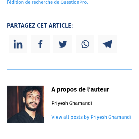
l’édition de recherche de QuestionPro.
PARTAGEZ CET ARTICLE:
A propos de l‘auteur
Priyesh Ghamandi
View all posts by Priyesh Ghamandi