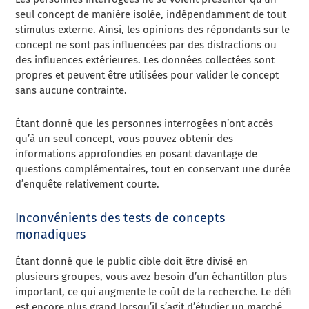
seul concept de manière isolée, indépendamment de tout
stimulus externe. Ainsi, les opinions des répondants sur le
concept ne sont pas influencées par des distractions ou
des influences extérieures. Les données collectées sont
propres et peuvent être utilisées pour valider le concept
sans aucune contrainte.
Étant donné que les personnes interrogées n’ont accès
qu’à un seul concept, vous pouvez obtenir des
informations approfondies en posant davantage de
questions complémentaires, tout en conservant une durée
d’enquête relativement courte.
Inconvénients des tests de concepts
monadiques
Étant donné que le public cible doit être divisé en
plusieurs groupes, vous avez besoin d’un échantillon plus
important, ce qui augmente le coût de la recherche. Le défi
est encore plus grand lorsqu’il s’agit d’étudier un marché