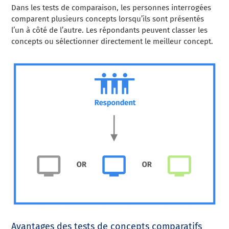
Dans les tests de comparaison, les personnes interrogées
comparent plusieurs concepts lorsqu’ils sont présentés
l’un à côté de l’autre. Les répondants peuvent classer les
concepts ou sélectionner directement le meilleur concept.
Avantages des tests de concepts comparatifs