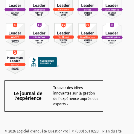
Trouvez des idées
Le journal de
innovantes sur la gestion
l'expérience
de l'expérience auprès des
experts
©
2026
Logiciel d'enquête QuestionPro | +1 (800) 531 0228
Plan du site