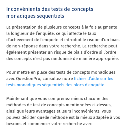
Inconvénients des tests de concepts
monadiques séquentiels
La présentation de plusieurs concepts à la fois augmente
la longueur de l’enquête, ce qui affecte le taux
d’achèvement de l’enquête et introduit le risque d’un biais
de non-réponse dans votre recherche. La recherche peut
également présenter un risque de biais d’ordre si l’ordre
des concepts n’est pas randomisé de manière appropriée.
Pour mettre en place des tests de concepts monadiques
avec QuestionPro, consultez notre
fichier d’aide sur les
tests monadiques séquentiels des blocs d’enquête
.
Maintenant que vous comprenez mieux chacune des
méthodes de test de concepts mentionnées ci-dessus,
ainsi que leurs avantages et leurs inconvénients, vous
pouvez décider quelle méthode est la mieux adaptée à vos
besoins et commencer votre recherche avec