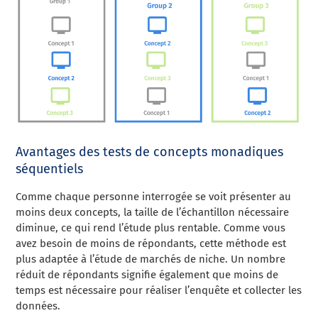
Avantages des tests de concepts monadiques
séquentiels
Comme chaque personne interrogée se voit présenter au
moins deux concepts, la taille de l’échantillon nécessaire
diminue, ce qui rend l’étude plus rentable. Comme vous
avez besoin de moins de répondants, cette méthode est
plus adaptée à l’étude de marchés de niche. Un nombre
réduit de répondants signifie également que moins de
temps est nécessaire pour réaliser l’enquête et collecter les
données.