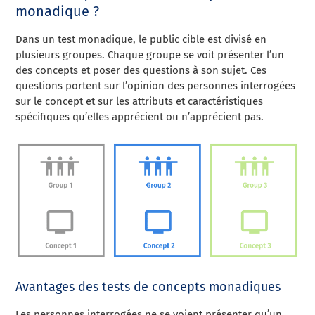
monadique ?
Dans un test monadique, le public cible est divisé en
plusieurs groupes. Chaque groupe se voit présenter l’un
des concepts et poser des questions à son sujet. Ces
questions portent sur l’opinion des personnes interrogées
sur le concept et sur les attributs et caractéristiques
spécifiques qu’elles apprécient ou n’apprécient pas.
Avantages des tests de concepts monadiques
Les personnes interrogées ne se voient présenter qu’un