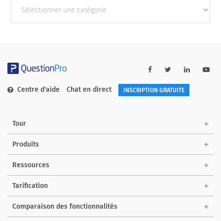
Autres
catégories
Centre d'aide
Chat en direct
INSCRIPTION GRATUITE
Tour
Produits
Ressources
Tarification
Comparaison des fonctionnalités