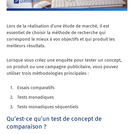
Lors de la réalisation d’une étude de marché, il est
essentiel de choisir la méthode de recherche qui
correspond le mieux à vos objectifs et qui produit les
meilleurs résultats.
Lorsque vous créez une enquête pour tester un concept,
un produit ou une campagne publicitaire, vous pouvez
utiliser trois méthodologies principales :
Essais comparatifs
Tests monadiques
Tests monadiques séquentiels
Qu’est-ce qu’un test de concept de
comparaison ?