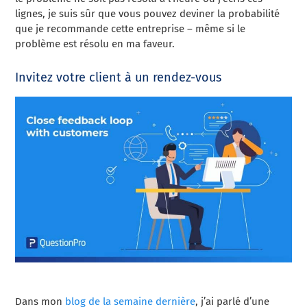
lignes, je suis sûr que vous pouvez deviner la probabilité
que je recommande cette entreprise – même si le
problème est résolu en ma faveur.
Invitez votre client à un rendez-vous
Dans mon
blog de la semaine dernière
, j’ai parlé d’une