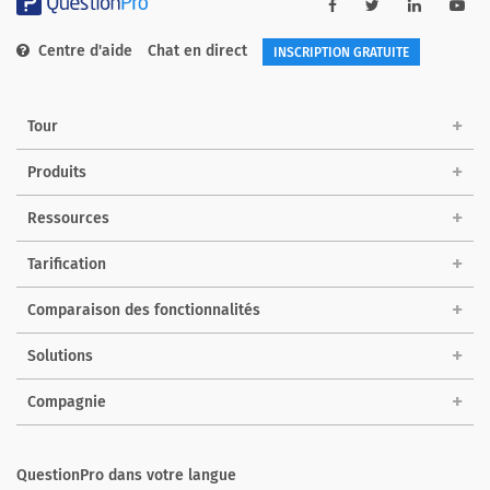
Centre d'aide
Chat en direct
INSCRIPTION GRATUITE
Tour
Produits
Ressources
Tarification
Comparaison des fonctionnalités
Solutions
Compagnie
QuestionPro dans votre langue