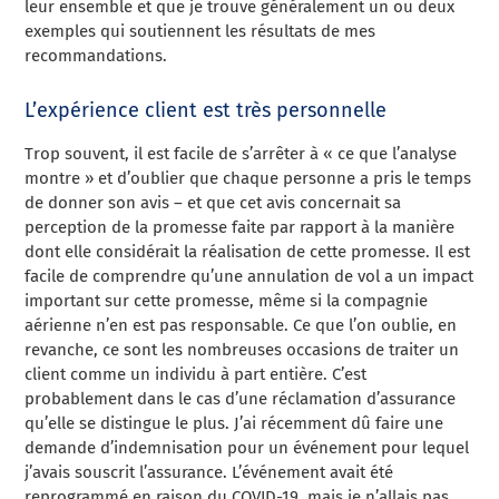
leur ensemble et que je trouve généralement un ou deux
exemples qui soutiennent les résultats de mes
recommandations.
L’expérience client est très personnelle
Trop souvent, il est facile de s’arrêter à « ce que l’analyse
montre » et d’oublier que chaque personne a pris le temps
de donner son avis – et que cet avis concernait sa
perception de la promesse faite par rapport à la manière
dont elle considérait la réalisation de cette promesse. Il est
facile de comprendre qu’une annulation de vol a un impact
important sur cette promesse, même si la compagnie
aérienne n’en est pas responsable. Ce que l’on oublie, en
revanche, ce sont les nombreuses occasions de traiter un
client comme un individu à part entière. C’est
probablement dans le cas d’une réclamation d’assurance
qu’elle se distingue le plus. J’ai récemment dû faire une
demande d’indemnisation pour un événement pour lequel
j’avais souscrit l’assurance. L’événement avait été
reprogrammé en raison du COVID-19, mais je n’allais pas