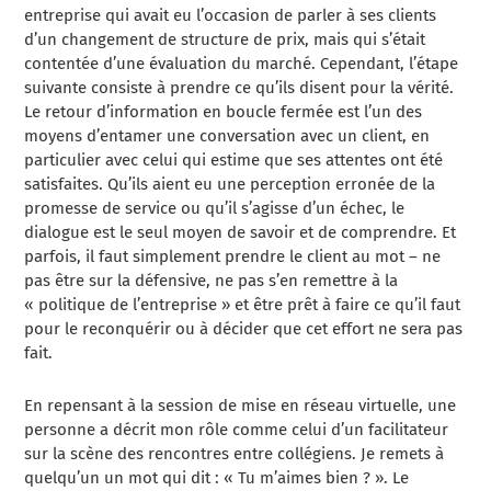
entreprise qui avait eu l’occasion de parler à ses clients
d’un changement de structure de prix, mais qui s’était
contentée d’une évaluation du marché. Cependant, l’étape
suivante consiste à prendre ce qu’ils disent pour la vérité.
Le retour d’information en boucle fermée est l’un des
moyens d’entamer une conversation avec un client, en
particulier avec celui qui estime que ses attentes ont été
satisfaites. Qu’ils aient eu une perception erronée de la
promesse de service ou qu’il s’agisse d’un échec, le
dialogue est le seul moyen de savoir et de comprendre. Et
parfois, il faut simplement prendre le client au mot – ne
pas être sur la défensive, ne pas s’en remettre à la
« politique de l’entreprise » et être prêt à faire ce qu’il faut
pour le reconquérir ou à décider que cet effort ne sera pas
fait.
En repensant à la session de mise en réseau virtuelle, une
personne a décrit mon rôle comme celui d’un facilitateur
sur la scène des rencontres entre collégiens. Je remets à
quelqu’un un mot qui dit : « Tu m’aimes bien ? ». Le