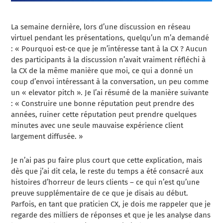
La semaine dernière, lors d’une discussion en réseau
virtuel pendant les présentations, quelqu’un m’a demandé
: « Pourquoi est-ce que je m’intéresse tant à la CX ? Aucun
des participants à la discussion n’avait vraiment réfléchi à
la CX de la même manière que moi, ce qui a donné un
coup d’envoi intéressant à la conversation, un peu comme
un « elevator pitch ». Je l’ai résumé de la manière suivante
: « Construire une bonne réputation peut prendre des
années, ruiner cette réputation peut prendre quelques
minutes avec une seule mauvaise expérience client
largement diffusée. »
Je n’ai pas pu faire plus court que cette explication, mais
dès que j’ai dit cela, le reste du temps a été consacré aux
histoires d’horreur de leurs clients – ce qui n’est qu’une
preuve supplémentaire de ce que je disais au début.
Parfois, en tant que praticien CX, je dois me rappeler que je
regarde des milliers de réponses et que je les analyse dans