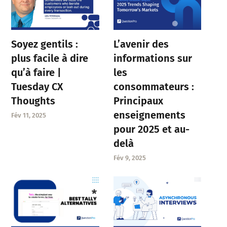
Soyez gentils :
L’avenir des
plus facile à dire
informations sur
qu’à faire |
les
Tuesday CX
consommateurs :
Thoughts
Principaux
enseignements
Fév 11, 2025
pour 2025 et au-
delà
Fév 9, 2025