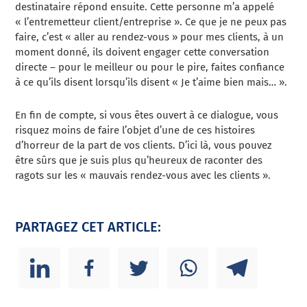
destinataire répond ensuite. Cette personne m’a appelé
« l’entremetteur client/entreprise ». Ce que je ne peux pas
faire, c’est « aller au rendez-vous » pour mes clients, à un
moment donné, ils doivent engager cette conversation
directe – pour le meilleur ou pour le pire, faites confiance
à ce qu’ils disent lorsqu’ils disent « Je t’aime bien mais… ».
En fin de compte, si vous êtes ouvert à ce dialogue, vous
risquez moins de faire l’objet d’une de ces histoires
d’horreur de la part de vos clients. D’ici là, vous pouvez
être sûrs que je suis plus qu’heureux de raconter des
ragots sur les « mauvais rendez-vous avec les clients ».
PARTAGEZ CET ARTICLE: