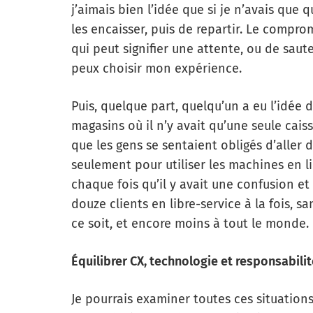
j’aimais bien l’idée que si je n’avais que q
les encaisser, puis de repartir. Le comprom
qui peut signifier une attente, ou de saut
peux choisir mon expérience.
Puis, quelque part, quelqu’un a eu l’idée de
magasins où il n’y avait qu’une seule caiss
que les gens se sentaient obligés d’aller 
seulement pour utiliser les machines en lib
chaque fois qu’il y avait une confusion et
douze clients en libre-service à la fois, 
ce soit, et encore moins à tout le monde.
Équilibrer CX, technologie et responsabilit
Je pourrais examiner toutes ces situations 