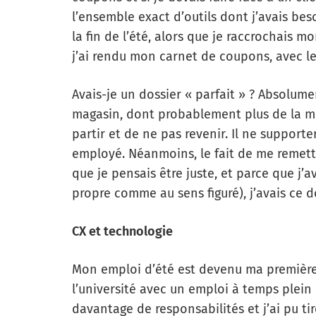
l’ensemble exact d’outils dont j’avais beso
la fin de l’été, alors que je raccrochais mo
j’ai rendu mon carnet de coupons, avec le
Avais-je un dossier « parfait » ? Absolume
magasin, dont probablement plus de la m
partir et de ne pas revenir. Il ne support
employé. Néanmoins, le fait de me remett
que je pensais être juste, et parce que j
propre comme au sens figuré), j’avais ce d
CX et technologie
Mon emploi d’été est devenu ma première 
l’université avec un emploi à temps plein 
davantage de responsabilités et j’ai pu t