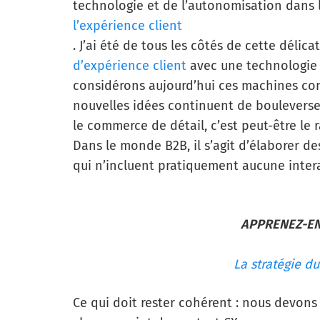
technologie et de l’autonomisation dans l
l’expérience client
. J’ai été de tous les côtés de cette délic
d’expérience client
avec une technologie 
considérons aujourd’hui ces machines c
nouvelles idées continuent de bouleverse
le commerce de détail, c’est peut-être le 
Dans le monde B2B, il s’agit d’élaborer d
qui n’incluent pratiquement aucune inter
APPRENEZ-EN 
La stratégie du
Ce qui doit rester cohérent : nous devon