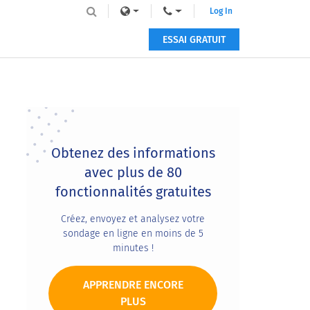
Log In
ESSAI GRATUIT
Primary
Sidebar
Obtenez des informations
avec plus de 80
fonctionnalités gratuites
Créez, envoyez et analysez votre
sondage en ligne en moins de 5
minutes !
APPRENDRE ENCORE
PLUS