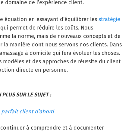
e domaine de l’expérience client.
ate équation en essayant d’équilibrer les
stratégie
qui permet de réduire les coûts. Nous
omme la norme, mais de nouveaux concepts et de
r la manière dont nous servons nos clients. Dans
ramassage à domicile qui fera évoluer les choses.
es modèles et des approches de réussite du client
action directe en personne.
PLUS SUR LE SUJET :
 parfait client d’abord
s continuer à comprendre et à documenter