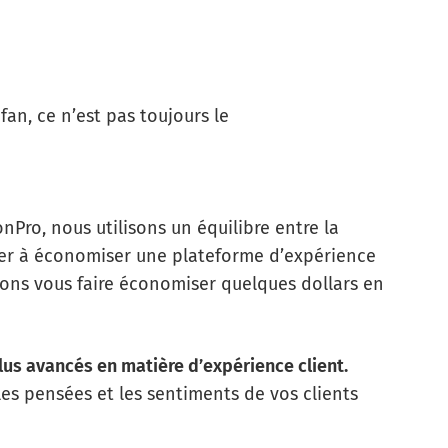
 fan, ce n’est pas toujours le
nPro, nous utilisons un équilibre entre la
der à économiser une plateforme d’expérience
rions vous faire économiser quelques dollars en
plus avancés en matière d’expérience client.
es pensées et les sentiments de vos clients