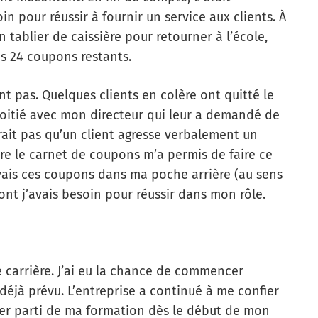
in pour réussir à fournir un service aux clients. À
n tablier de caissière pour retourner à l’école,
s 24 coupons restants.
nt pas. Quelques clients en colère ont quitté le
oitié avec mon directeur qui leur a demandé de
erait pas qu’un client agresse verbalement un
re le carnet de coupons m’a permis de faire ce
’avais ces coupons dans ma poche arrière (au sens
ont j’avais besoin pour réussir dans mon rôle.
carrière. J’ai eu la chance de commencer
déjà prévu. L’entreprise a continué à me confier
irer parti de ma formation dès le début de mon