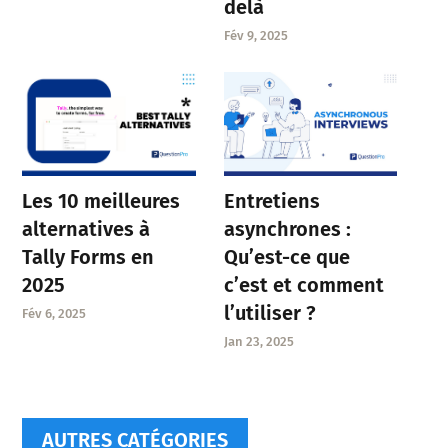
delà
Fév 9, 2025
Entretiens
Les 10 meilleures
asynchrones :
alternatives à
Qu’est-ce que
Tally Forms en
c’est et comment
2025
l’utiliser ?
Fév 6, 2025
Jan 23, 2025
AUTRES CATÉGORIES