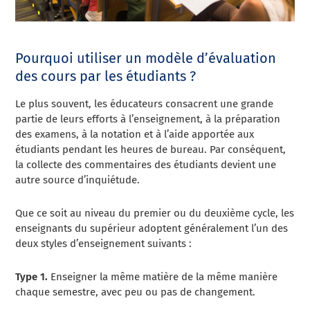
Pourquoi utiliser un modèle d’évaluation
des cours par les étudiants ?
Le plus souvent, les éducateurs consacrent une grande
partie de leurs efforts à l’enseignement, à la préparation
des examens, à la notation et à l’aide apportée aux
étudiants pendant les heures de bureau. Par conséquent,
la collecte des commentaires des étudiants devient une
autre source d’inquiétude.
Que ce soit au niveau du premier ou du deuxième cycle, les
enseignants du supérieur adoptent généralement l’un des
deux styles d’enseignement suivants :
Type 1.
Enseigner la même matière de la même manière
chaque semestre, avec peu ou pas de changement.