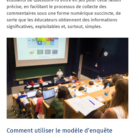
précise, en facilitant le processus de collecte des
commentaires sous une forme numérique succincte, de
sorte que les éducateurs obtiennent des informations
significatives, exploitables et, surtout, simples.
Comment utiliser le modèle d’enquête