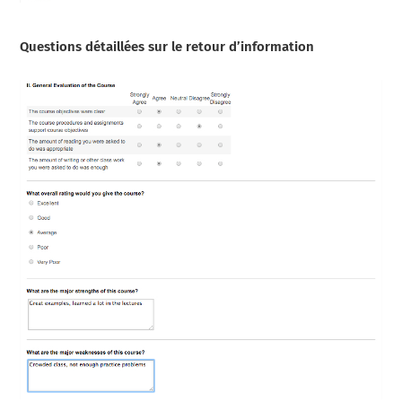
Questions détaillées sur le retour d’information