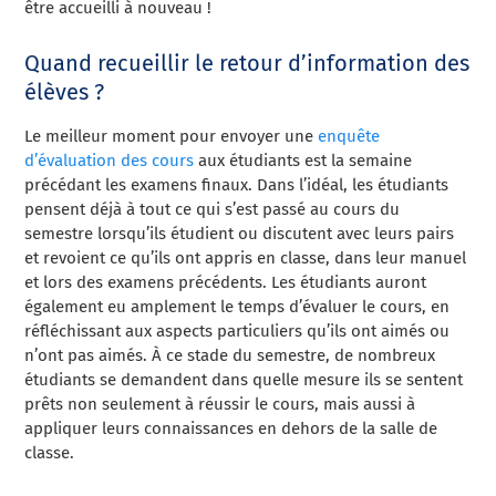
être accueilli à nouveau !
Quand recueillir le retour d’information des
élèves ?
Le meilleur moment pour envoyer une
enquête
d’évaluation des cours
aux étudiants est la semaine
précédant les examens finaux. Dans l’idéal, les étudiants
pensent déjà à tout ce qui s’est passé au cours du
semestre lorsqu’ils étudient ou discutent avec leurs pairs
et revoient ce qu’ils ont appris en classe, dans leur manuel
et lors des examens précédents. Les étudiants auront
également eu amplement le temps d’évaluer le cours, en
réfléchissant aux aspects particuliers qu’ils ont aimés ou
n’ont pas aimés. À ce stade du semestre, de nombreux
étudiants se demandent dans quelle mesure ils se sentent
prêts non seulement à réussir le cours, mais aussi à
appliquer leurs connaissances en dehors de la salle de
classe.