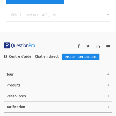
Autres
catégories
Centre d'aide
Chat en direct
INSCRIPTION GRATUITE
Tour
Produits
Ressources
Tarification