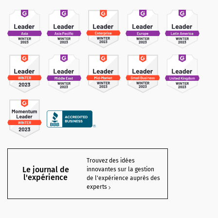
Trouvez des idées
Le journal de
innovantes sur la gestion
l'expérience
de l'expérience auprès des
experts