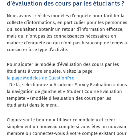
d’évaluation des cours par les étudiants ?
Nous avons créé des modèles d’enquête pour faciliter la
collecte d’informations, en particulier pour les personnes
qui souhaitent obtenir un retour d’information efficace,
mais qui n’ont pas les connaissances nécessaires en
matière d’enquête ou qui n’ont pas beaucoup de temps à
consacrer à ce type d’activité.
Pour ajouter le modèle d’évaluation des cours par les
étudiants à votre enquête, visitez la page
la page Modèles de QuestionPro
. De là, sélectionnez « Academic Survey Evaluation » dans
la navigation de gauche et « Student Course Evaluation
template » (modèle d’évaluation des cours par les
étudiants) dans le menu.
Cliquez sur le bouton « Utiliser ce modèle » et créez
simplement un nouveau compte si vous êtes un nouveau
membre ou connectez-vous à votre compte existant pour