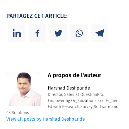
PARTAGEZ CET ARTICLE:
A propos de l‘auteur
Harshad Deshpande
Director, Sales at QuestionPro.
Empowering Organizations and Higher
Ed with Research Survey Software and
CX Solutions.
View all posts by Harshad Deshpande