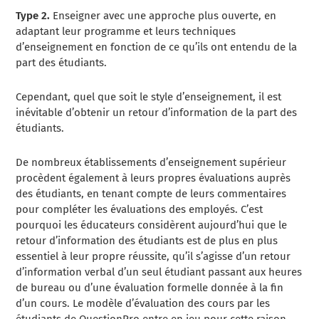
Type 2.
Enseigner avec une approche plus ouverte, en
adaptant leur programme et leurs techniques
d’enseignement en fonction de ce qu’ils ont entendu de la
part des étudiants.
Cependant, quel que soit le style d’enseignement, il est
inévitable d’obtenir un retour d’information de la part des
étudiants.
De nombreux établissements d’enseignement supérieur
procèdent également à leurs propres évaluations auprès
des étudiants, en tenant compte de leurs commentaires
pour compléter les évaluations des employés. C’est
pourquoi les éducateurs considèrent aujourd’hui que le
retour d’information des étudiants est de plus en plus
essentiel à leur propre réussite, qu’il s’agisse d’un retour
d’information verbal d’un seul étudiant passant aux heures
de bureau ou d’une évaluation formelle donnée à la fin
d’un cours. Le modèle d’évaluation des cours par les
étudiants de QuestionPro entre en jeu pour cette raison