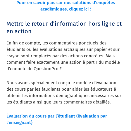
Pour en savoir plus sur nos solutions d’enquêtes
académiques, cliquez ici !
Mettre le retour d’information hors ligne et
en action
En fin de compte, les commentaires ponctuels des
étudiants ou les évaluations archaïques sur papier et sur
crayon sont remplacés par des actions concrètes. Mais
comment faire exactement une action à partir du modèle
d’enquête de QuestionPro ?
Nous avons spécialement conçu le modèle d’évaluation
des cours par les étudiants pour aider les éducateurs à
obtenir les informations démographiques nécessaires sur
les étudiants ainsi que leurs commentaires détaillés.
Évaluation du cours par l’étudiant (évaluation par
l’enseignant)