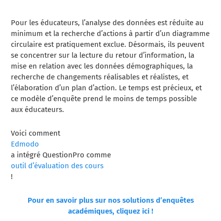
Pour les éducateurs, l’analyse des données est réduite au
minimum et la recherche d’actions à partir d’un diagramme
circulaire est pratiquement exclue. Désormais, ils peuvent
se concentrer sur la lecture du retour d’information, la
mise en relation avec les données démographiques, la
recherche de changements réalisables et réalistes, et
l’élaboration d’un plan d’action. Le temps est précieux, et
ce modèle d’enquête prend le moins de temps possible
aux éducateurs.
Voici comment
Edmodo
a intégré QuestionPro comme
outil d’évaluation des cours
!
Pour en savoir plus sur nos solutions d’enquêtes
académiques, cliquez ici !