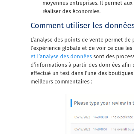
moyennes entreprises. Il permet aux 
réaliser des économies.
Comment utiliser les donnée
L’analyse des points de vente permet de p
l’expérience globale et de voir ce que les 
et l’analyse des données
sont des process
d’informations à partir des données afin 
effectué un test dans l’une des boutiques
meilleurs commentaires :