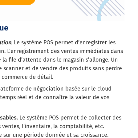
que
ation.
Le système POS permet d’enregistrer les
sin. L’enregistrement des ventes immédiates dans
 la file d’attente dans le magasin s’allonge. Un
de scanner et de vendre des produits sans perdre
 commerce de détail.
ateforme de négociation basée sur le cloud
temps réel et de connaître la valeur de vos
sables.
Le système POS permet de collecter des
 ventes, l’inventaire, la comptabilité, etc.
se sur une période donnée et sa croissance.