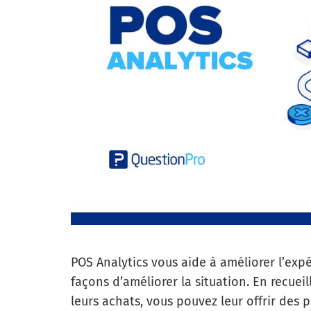
POS Analytics vous aide à améliorer l’expé
façons d’améliorer la situation.
En recueil
leurs achats, vous pouvez leur offrir des 