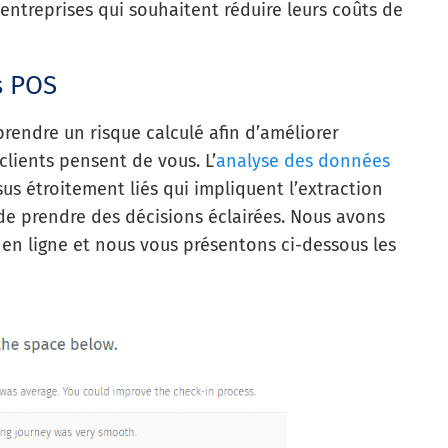
entreprises qui souhaitent réduire leurs coûts de
s POS
rendre un risque calculé afin d’améliorer
clients pensent de vous. L’
analyse des données
us étroitement liés qui impliquent l’extraction
de prendre des décisions éclairées.
Nous avons
 en ligne et nous vous présentons ci-dessous les