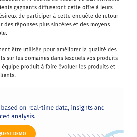
ients gagnants diffuseront cette offre à leurs
ésireux de participer à cette enquête de retour
ir des réponses plus sincères et des moyens
le.
ent être utilisée pour améliorer la qualité des
ents sur les domaines dans lesquels vos produits
 équipe produit à faire évoluer les produits et
lients.
based on real-time data, insights and
ced analysis.
QUEST DEMO