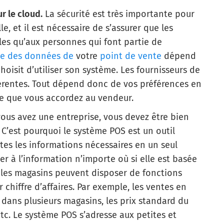
r le cloud.
La sécurité est très importante pour
le, et il est nécessaire de s’assurer que les
les qu’aux personnes qui font partie de
se des données de
votre
point de vente
dépend
hoisit d’utiliser son système. Les fournisseurs de
férentes. Tout dépend donc de vos préférences en
ce que vous accordez au vendeur.
vous avez une entreprise, vous devez être bien
 C’est pourquoi le système POS est un outil
es les informations nécessaires en un seul
r à l’information n’importe où si elle est basée
 les magasins peuvent disposer de fonctions
chiffre d’affaires. Par exemple, les ventes en
é dans plusieurs magasins, les prix standard du
etc. Le système POS s’adresse aux petites et