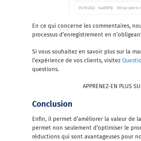
En ce qui concerne les commentaires, nou
processus d’enregistrement en n’obligeant 
Si vous souhaitez en savoir plus sur la m
l’expérience de vos clients, visitez
Questi
questions.
APPRENEZ-EN PLUS SUR
Conclusion
Enfin, il permet d’améliorer la valeur de la 
permet non seulement d’optimiser le proc
réductions qui sont avantageuses pour n