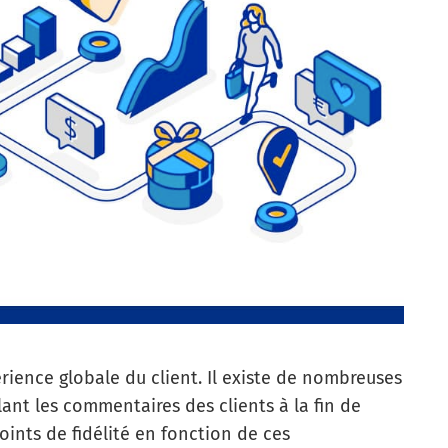
rience globale du client. Il existe de nombreuses
lant les commentaires des clients à la fin de
points de fidélité en fonction de ces