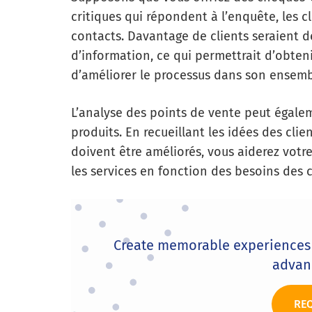
critiques qui répondent à l’enquête, les cl
contacts. Davantage de clients seraient d
d’information, ce qui permettrait d’obten
d’améliorer le processus dans son ensemb
L’analyse des points de vente peut égalem
produits. En recueillant les idées des cli
doivent être améliorés, vous aiderez votre
les services en fonction des besoins des c
Create memorable experiences 
advan
RE