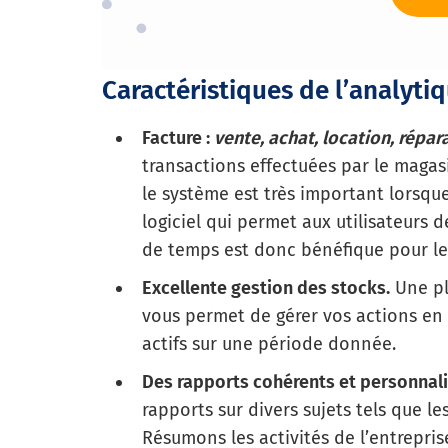
Caractéristiques de l’a
nalyti
Facture :
vente, achat, location, répar
transactions effectuées par le maga
le système est très important lorsque
logiciel qui permet aux utilisateurs 
de temps est donc bénéfique pour le
Excellente gestion des stocks.
Une pl
vous permet de gérer vos actions en 
actifs sur une période donnée.
Des rapports cohérents et personnali
rapports sur divers sujets tels que les
Résumons les activités de l’entrepri