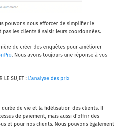
s pouvons nous efforcer de simplifier le
pas les clients à saisir leurs coordonnées.
anière de créer des enquêtes pour améliorer
onPro
.
Nous avons toujours une réponse à vos
 LE SUJET :
L’analyse des prix
durée de vie et la fidélisation des clients. Il
essus de paiement, mais aussi d’offrir des
ous et pour nos clients. Nous pouvons également