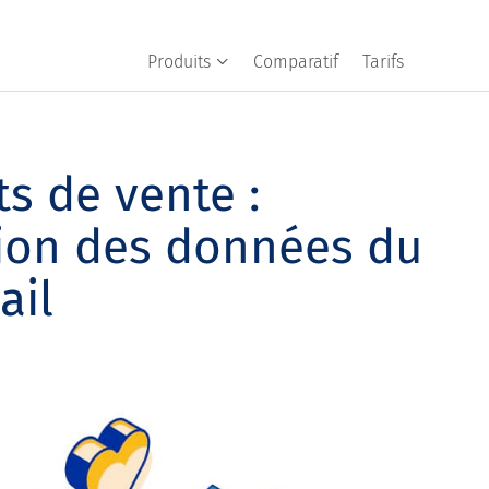
Produits
Comparatif
Tarifs
s de vente :
ation des données du
ail