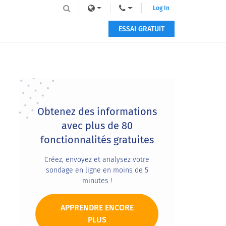
Log In
ESSAI GRATUIT
Primary
Sidebar
Obtenez des informations
avec plus de 80
fonctionnalités gratuites
Créez, envoyez et analysez votre
sondage en ligne en moins de 5
minutes !
APPRENDRE ENCORE
PLUS