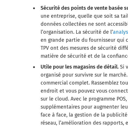
Sécurité des points de vente basée su
une entreprise, quelle que soit sa tail
données collectées ne sont accessib
l’organisation. La sécurité de l’
analy
en grande partie du fournisseur qui c
TPV ont des mesures de sécurité dif
matière de sécurité et de la confian
Utile pour les magasins de détail.
Si 
organisé pour survivre sur le marché.
commercial complet. Rassemblez tout
endroit et vous pouvez vous connecte
sur le cloud. Avec le programme POS,
supplémentaires pour augmenter leur 
face à face, la gestion de la publicit
réseau, l’amélioration des rapports, 