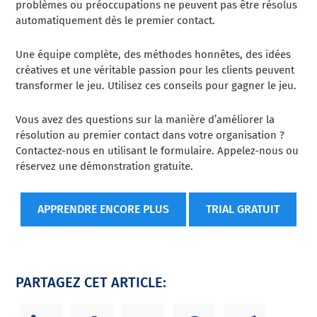
problèmes ou préoccupations ne peuvent pas être résolus
automatiquement dès le premier contact.
Une équipe complète, des méthodes honnêtes, des idées
créatives et une véritable passion pour les clients peuvent
transformer le jeu. Utilisez ces conseils pour gagner le jeu.
Vous avez des questions sur la manière d’améliorer la
résolution au premier contact dans votre organisation ?
Contactez-nous en utilisant le formulaire. Appelez-nous ou
réservez une démonstration gratuite.
APPRENDRE ENCORE PLUS
TRIAL GRATUIT
PARTAGEZ CET ARTICLE: