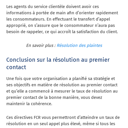
Les agents du service clientèle doivent avoir ces
informations à portée de main afin d’orienter rapidement
les consommateurs. En effectuant le transfert d’appel
approprié, on s’assure que le consommateur n’aura pas
besoin de rappeler, ce qui accroît la satisfaction du client.
En savoir plus :
Résolution des plaintes
Conclusion sur la résolution au premier
contact
Une fois que votre organisation a planifié sa stratégie et
ses objectifs en matière de résolution au premier contact
et qu’elle a commencé à mesurer le taux de résolution au
premier contact de la bonne manière, vous devez
maintenir la cohérence.
Ces directives FCR vous permettront d’atteindre un taux de
résolution en un seul appel plus élevé, même si tous les