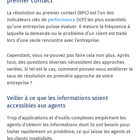
premier contact
La résolution au premier contact (RPC) est l’un des
indicateurs clés de
performance
(ICP) les plus essentiels
qu’une entreprise puisse évaluer. Il mesure la fréquence à
laquelle la demande ou le problème d’un client est traité
lors d’une seule rencontre avec l’entreprise.
Cependant, vous ne pouvez pas faire cela non plus. Après
tout, des questions diverses nécessitent des approches
variées. Si tel est le cas, comment pouvez-vous améliorer le
taux de résolution en première approche de votre
entreprise ?
Veiller à ce que les informations soient
accessibles aux agents
Trop d’applications et d’outils complexes empêchent les
agents d’obtenir les informations dont ils ont besoin pour
traiter rapidement un problème, ce qui laisse les agents et
les clients insatisfaits.