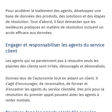
Pour accélérer le traitement des agents, développez une
base de données des produits, des solutions et des étapes
de résolution. Tout d’abord, il faut demander que les
meilleures pratiques en matière de résolution incluent un
accès efficace aux données.
Engager et responsabiliser les agents du service
client
Les agents qui ne parviennent pas à résoudre seuls les
plaintes des clients sont irrités, découragés et démoralisés.
Donnez-leur de l’autonomie tout en aidant un client. Il
s’agit d’encourager, de reconnaître, de former et
d’encadrer les agents du service clientèle. Des prix pour la
résolution du premier appel peuvent aider les agents à
rester motivés.