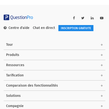
Centre d'aide
Chat en direct
INSCRIPTION GRATUITE
Tour
Produits
Ressources
Tarification
Comparaison des fonctionnalités
Solutions
Compagnie