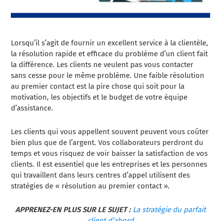
Lorsqu’il s’agit de fournir un excellent service à la clientèle,
la résolution rapide et efficace du problème d’un client fait
la différence. Les clients ne veulent pas vous contacter
sans cesse pour le même problème. Une faible résolution
au premier contact est la pire chose qui soit pour la
motivation, les objectifs et le budget de votre équipe
d’assistance.
Les clients qui vous appellent souvent peuvent vous coûter
bien plus que de l’argent. Vos collaborateurs perdront du
temps et vous risquez de voir baisser la satisfaction de vos
clients. Il est essentiel que les entreprises et les personnes
qui travaillent dans leurs centres d’appel utilisent des
stratégies de « résolution au premier contact ».
APPRENEZ-EN PLUS SUR LE SUJET :
La stratégie du parfait
client d’abord