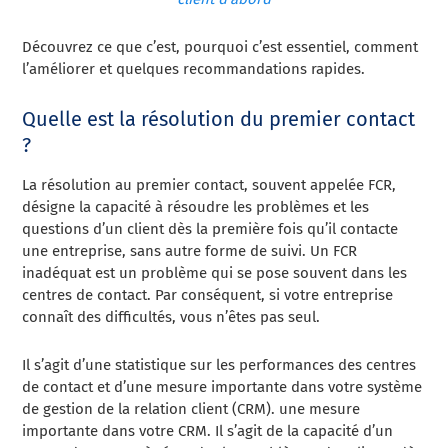
Découvrez ce que c’est, pourquoi c’est essentiel, comment
l’améliorer et quelques recommandations rapides.
Quelle est la résolution du premier contact
?
La résolution au premier contact, souvent appelée FCR,
désigne la capacité à résoudre les problèmes et les
questions d’un client dès la première fois qu’il contacte
une entreprise, sans autre forme de suivi. Un FCR
inadéquat est un problème qui se pose souvent dans les
centres de contact. Par conséquent, si votre entreprise
connaît des difficultés, vous n’êtes pas seul.
Il s’agit d’une statistique sur les performances des centres
de contact et d’une mesure importante dans votre système
de gestion de la relation client (CRM).
une mesure
importante dans votre CRM
. Il s’agit de la capacité d’un