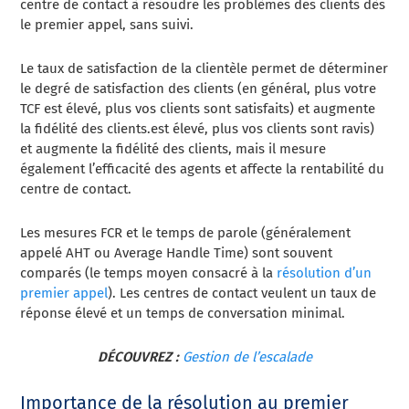
centre de contact à résoudre les problèmes des clients dès
le premier appel, sans suivi.
Le taux de satisfaction de la clientèle permet de déterminer
le degré de satisfaction des clients (
en général, plus votre
TCF est élevé, plus vos clients sont satisfaits) et augmente
la fidélité des clients.
est élevé, plus vos clients sont ravis)
et augmente la fidélité des clients, mais il mesure
également l’efficacité des agents et affecte la rentabilité du
centre de contact.
Les mesures FCR et le temps de parole (généralement
appelé AHT ou Average Handle Time) sont souvent
comparés (le temps moyen consacré à la
résolution d’un
premier appel
). Les centres de contact veulent un taux de
réponse élevé et un temps de conversation minimal.
DÉCOUVREZ :
Gestion de l’escalade
Importance de la résolution au premier