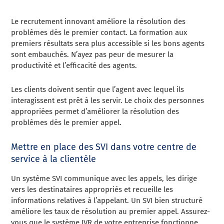
Le recrutement innovant améliore la résolution des
problèmes dès le premier contact. La formation aux
premiers résultats sera plus accessible si les bons agents
sont embauchés. N’ayez pas peur de mesurer la
productivité et l’efficacité des agents.
Les clients doivent sentir que l’agent avec lequel ils
interagissent est prêt à les servir. Le choix des personnes
appropriées permet d’améliorer la résolution des
problèmes dès le premier appel.
Mettre en place des SVI dans votre centre de
service à la clientèle
Un système SVI communique avec les appels, les dirige
vers les destinataires appropriés et recueille les
informations relatives à l’appelant. Un SVI bien structuré
améliore les taux de résolution au premier appel. Assurez-
vous que le système IVR de votre entreprise fonctionne