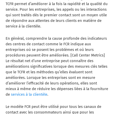
TCFR permet d’améliorer à la fois la rapidité et la qualité du
service. Pour les entreprises, les appels ou les interactions
qui sont traités dès le premier contact sont un moyen utile
de répondre aux attentes de leurs clients en matière de
service à la clientèle.
En général,
comprendre la cause profonde des indicateurs
des centres de contact
comme le FCR indique aux
entreprises où se posent les problèmes et où leurs
procédures peuvent être améliorées. [Call Center Metrics]
Le résultat net d’une entreprise peut connaître des
améliorations significatives lorsque des mesures clés telles
que le TCFR et les méthodes qu’elles évaluent sont
améliorées. Lorsque les entreprises sont en mesure
d’améliorer l’efficacité de leurs opérations, elles sont
mieux à même de réduire les dépenses liées à la fourniture
de
services à la clientèle
.
Le modèle FCR peut être utilisé pour tous les canaux de
contact avec les consommateurs ainsi que pour les