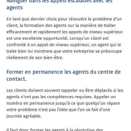
Naviguer dans les appels escaladés avec les
agents
En tant que dernier choix pour résoudre le problème d’un
client, la formation des agents sur la manière de traiter
efficacement et rapidement les appels de niveau supérieur
est une excellente opportunité. Lorsqu’un client est
confronté à un appel de niveau supérieur, un agent qui le
traite bien lui montrera que votre entreprise se préoccupe
réellement de son bien-être.
Former en permanence les agents du centre de
contact.
Les clients doivent souvent rappeler ou être déplacés si les
agents n’ont pas les compétences requises. Appeler un
numéro en permanence jusqu’à ce que quelqu’un répare
votre problème n’est pas l’idée que l’on se fait d’une
journée agréable.
Il faut donc former les agents à la résolution des