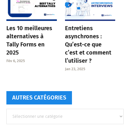
Entretiens
Les 10 meilleures
asynchrones :
alternatives à
Qu’est-ce que
Tally Forms en
c’est et comment
2025
l’utiliser ?
Fév 6, 2025
Jan 23, 2025
AUTRES CATÉGORIES
Autres
catégories