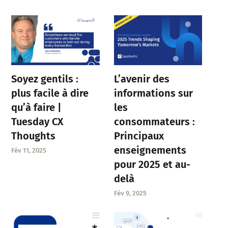
Soyez gentils :
L’avenir des
plus facile à dire
informations sur
qu’à faire |
les
Tuesday CX
consommateurs :
Thoughts
Principaux
enseignements
Fév 11, 2025
pour 2025 et au-
delà
Fév 9, 2025