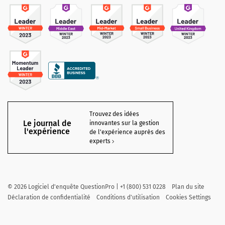
Trouvez des idées
Le journal de
innovantes sur la gestion
l'expérience
de l'expérience auprès des
experts
©
2026
Logiciel d'enquête QuestionPro | +1 (800) 531 0228
Plan du site
Déclaration de confidentialité
Conditions d'utilisation
Cookies Settings