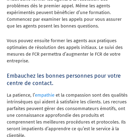
problèmes dès le premier appel. Même les agents
expérimentés peuvent bénéficier d’une formation.
Commencez par examiner les appels pour vous assurer
que les agents posent les bonnes questions.
Vous pouvez ensuite former les agents aux pratiques
optimales de résolution des appels initiaux. Le suivi des
mesures de FCR permettra d’augmenter le FCR de votre
entreprise.
Embauchez les bonnes personnes pour votre
centre de contact.
La patience, l’
empathie
et la compassion sont des qualités
intrinsèques qui aident à satisfaire les clients. Les recrues
parfaites peuvent gérer des consommateurs émotifs, ont
une connaissance approfondie des produits et
comprennent les meilleures procédures et protocoles. Ils
seront impatients d’apprendre ce qu’est le service à la
clientèle.