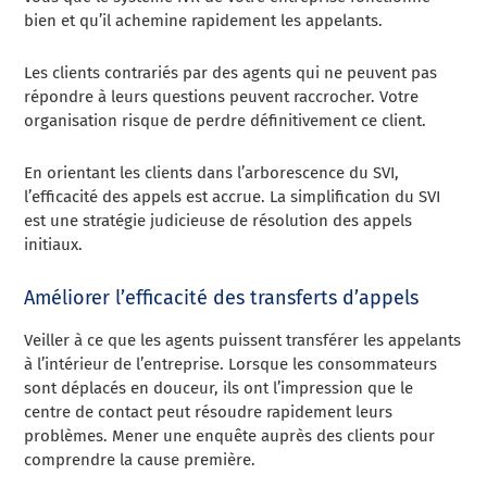
bien et qu’il achemine rapidement les appelants.
Les clients contrariés par des agents qui ne peuvent pas
répondre à leurs questions peuvent raccrocher. Votre
organisation risque de perdre définitivement ce client.
En orientant les clients dans l’arborescence du SVI,
l’efficacité des appels est accrue. La simplification du SVI
est une stratégie judicieuse de résolution des appels
initiaux.
Améliorer l’efficacité des transferts d’appels
Veiller à ce que les agents puissent transférer les appelants
à l’intérieur de l’entreprise. Lorsque les consommateurs
sont déplacés en douceur, ils ont l’impression que le
centre de contact peut résoudre rapidement leurs
problèmes.
Mener une enquête auprès des clients pour
comprendre la cause première.