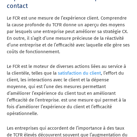
contact
Le FCR est une mesure de l’expérience client.
Comprendre
la cause profonde du TCFR
donne un aperçu des moyens
par lesquels une entreprise peut améliorer sa stratégie CX.
En outre, il s’agit d’une mesure précieuse de la réactivité
d’une entreprise et de l’efficacité avec laquelle elle gère ses
coûts de fonctionnement.
Le FCR est le moteur de diverses actions liées au service à
la clientèle, telles que la
satisfaction du client
, l’effort du
client, les interactions avec le client et la dépense
moyenne, qui est l’une des mesures permettant
d’améliorer l’expérience du client tout en améliorant
l’efficacité de l’entreprise.
est une mesure qui permet à la
fois d’améliorer l’expérience du client et l’efficacité
opérationnelle.
Les entreprises qui accordent de l’importance à des taux
de TCFR élevés découvrent souvent que l’augmentation du