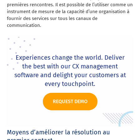
premières rencontres. Il est possible de l’utiliser comme un
instrument de mesure de la capacité d’une organisation à
fournir des services sur tous les canaux de
communication.
Experiences change the world. Deliver
the best with our CX management
software and delight your customers at
every touchpoint.
REQUEST DEMO
Moyens d’améliorer la résolution au