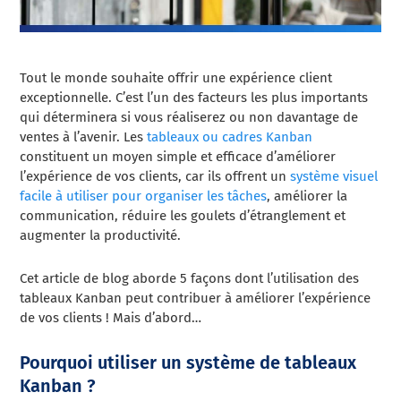
Tout le monde souhaite offrir une expérience client
exceptionnelle. C’est l’un des facteurs les plus importants
qui déterminera si vous réaliserez ou non davantage de
ventes à l’avenir.
Les
tableaux ou cadres Kanban
constituent un moyen simple et efficace d’améliorer
l’expérience de vos clients, car ils offrent un
système visuel
facile à utiliser pour organiser les tâches
, améliorer la
communication, réduire les goulets d’étranglement et
augmenter la productivité.
Cet article de blog aborde 5 façons dont l’utilisation des
tableaux Kanban peut contribuer à améliorer l’expérience
de vos clients ! Mais d’abord…
Pourquoi utiliser un système de tableaux
Kanban ?