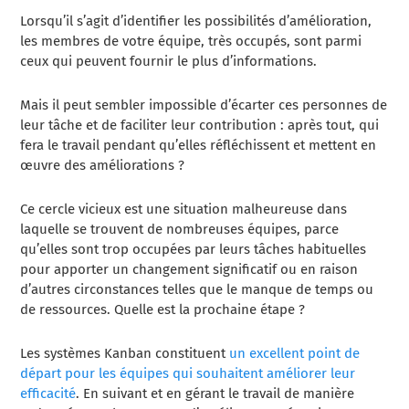
Lorsqu’il s’agit d’identifier les possibilités d’amélioration,
les membres de votre équipe, très occupés, sont parmi
ceux qui peuvent fournir le plus d’informations.
Mais il peut sembler impossible d’écarter ces personnes de
leur tâche et de faciliter leur contribution : après tout, qui
fera le travail pendant qu’elles réfléchissent et mettent en
œuvre des améliorations ?
Ce cercle vicieux est une situation malheureuse dans
laquelle se trouvent de nombreuses équipes, parce
qu’elles sont trop occupées par leurs tâches habituelles
pour apporter un changement significatif ou en raison
d’autres circonstances telles que le manque de temps ou
de ressources. Quelle est la prochaine étape ?
Les systèmes Kanban constituent
un excellent point de
départ pour les équipes qui souhaitent améliorer leur
efficacité
. En suivant et en gérant le travail de manière