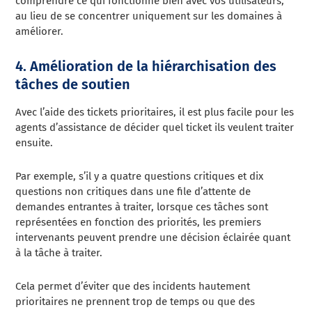
comprendre ce qui fonctionne bien avec vos utilisateurs,
au lieu de se concentrer uniquement sur les domaines à
améliorer.
4. Amélioration de la hiérarchisation des
tâches de soutien
Avec l’aide des tickets prioritaires, il est plus facile pour les
agents d’assistance de décider quel ticket ils veulent traiter
ensuite.
Par exemple, s’il y a quatre questions critiques et dix
questions non critiques dans une file d’attente de
demandes entrantes à traiter, lorsque ces tâches sont
représentées en fonction des priorités, les premiers
intervenants peuvent prendre une décision éclairée quant
à la tâche à traiter.
Cela permet d’éviter que des incidents hautement
prioritaires ne prennent trop de temps ou que des