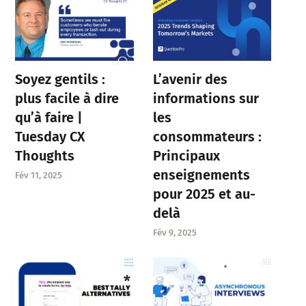
Soyez gentils :
L’avenir des
plus facile à dire
informations sur
qu’à faire |
les
Tuesday CX
consommateurs :
Thoughts
Principaux
enseignements
Fév 11, 2025
pour 2025 et au-
delà
Fév 9, 2025