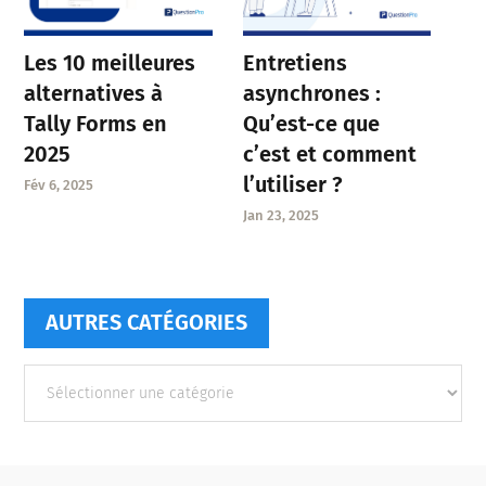
Entretiens
Les 10 meilleures
asynchrones :
alternatives à
Qu’est-ce que
Tally Forms en
c’est et comment
2025
l’utiliser ?
Fév 6, 2025
Jan 23, 2025
AUTRES CATÉGORIES
Autres
catégories