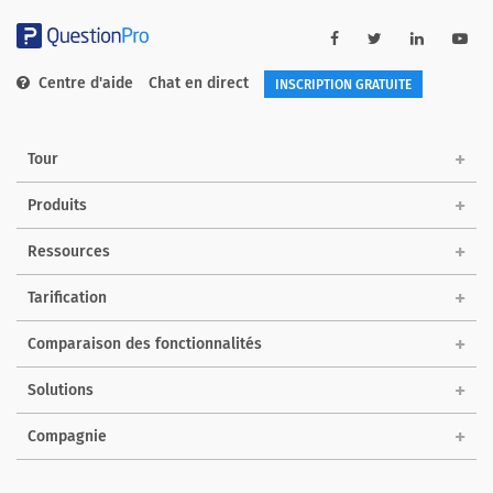
Centre d'aide
Chat en direct
INSCRIPTION GRATUITE
Tour
Produits
Ressources
Tarification
Comparaison des fonctionnalités
Solutions
Compagnie