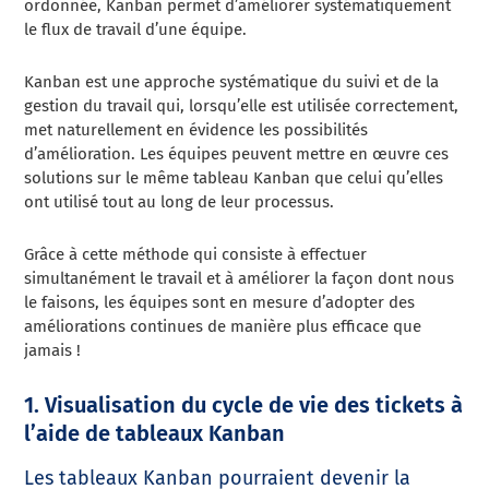
ordonnée, Kanban permet d’améliorer systématiquement
le flux de travail d’une équipe.
Kanban est une approche systématique du suivi et de la
gestion du travail qui, lorsqu’elle est utilisée correctement,
met naturellement en évidence les possibilités
d’amélioration. Les équipes peuvent mettre en œuvre ces
solutions sur le même tableau Kanban que celui qu’elles
ont utilisé tout au long de leur processus.
Grâce à cette méthode qui consiste à effectuer
simultanément le travail et à améliorer la façon dont nous
le faisons, les équipes sont en mesure d’adopter des
améliorations continues de manière plus efficace que
jamais !
1. Visualisation du cycle de vie des tickets à
l’aide de tableaux Kanban
Les tableaux Kanban pourraient devenir la