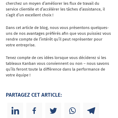
cherchez un moyen d’améliorer les flux de travail du
service clientèle et d’accélérer les tâches d’assistance, il
s’agit d’un excellent choix !
Dans cet article de blog, nous vous présentons quelques-
uns de nos avantages préférés afin que vous puissiez vous
rendre compte de l’intérêt qu’il peut représenter pour
votre entreprise.
Tenez compte de ces idées lorsque vous déciderez si les
tableaux Kanban vous conviennent ou non – nous savons
qu’ils feront toute la différence dans la performance de
votre équipe !
PARTAGEZ CET ARTICLE: