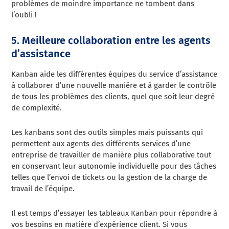
problèmes de moindre importance ne tombent dans
l’oubli !
5. Meilleure collaboration entre les agents
d’assistance
Kanban aide les différentes équipes du service d’assistance
à collaborer d’une nouvelle manière et à garder le contrôle
de tous les problèmes des clients, quel que soit leur degré
de complexité.
Les kanbans sont des outils simples mais puissants qui
permettent aux agents des différents services d’une
entreprise de travailler de manière plus collaborative tout
en conservant leur autonomie individuelle pour des tâches
telles que l’envoi de tickets ou la gestion de la charge de
travail de l’équipe.
Il est temps d’essayer les tableaux Kanban pour répondre à
vos besoins en matière d’expérience client. Si vous