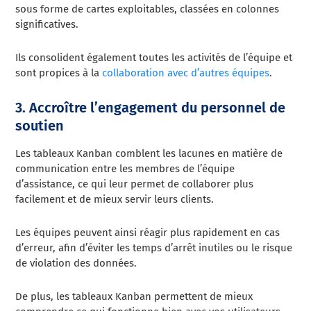
sous forme de cartes exploitables, classées en colonnes
significatives.
Ils consolident également toutes les activités de l’équipe et
sont propices à la
collaboration avec d’autres équipes
.
3. Accroître l’engagement du personnel de
soutien
Les tableaux Kanban comblent les lacunes en matière de
communication entre les membres de l’équipe
d’assistance, ce qui leur permet de collaborer plus
facilement et de mieux servir leurs clients.
Les équipes peuvent ainsi réagir plus rapidement en cas
d’erreur, afin d’éviter les temps d’arrêt inutiles ou le risque
de violation des données.
De plus, les tableaux Kanban permettent de mieux