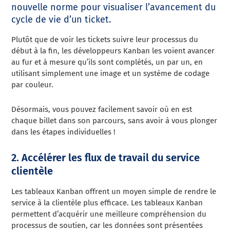
nouvelle norme pour visualiser l’avancement du
cycle de vie d’un ticket.
Plutôt que de voir les tickets suivre leur processus du
début à la fin, les développeurs Kanban les voient avancer
au fur et à mesure qu’ils sont complétés, un par un, en
utilisant simplement une image et un système de codage
par couleur.
Désormais, vous pouvez facilement savoir où en est
chaque billet dans son parcours, sans avoir à vous plonger
dans les étapes individuelles !
2. Accélérer les flux de travail du service
clientèle
Les tableaux Kanban offrent un moyen simple de rendre le
service à la clientèle plus efficace. Les tableaux Kanban
permettent d’acquérir une meilleure compréhension du
processus de soutien, car les données sont présentées