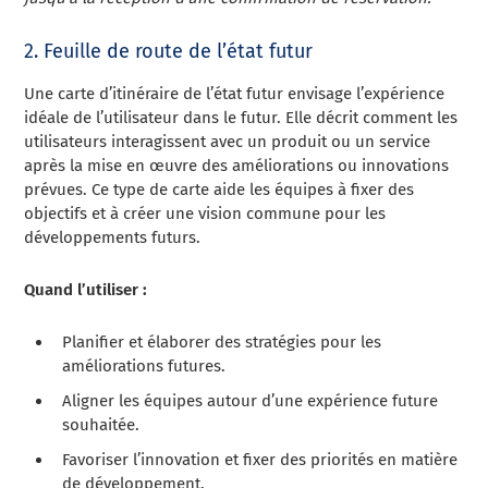
2. Feuille de route de l’état futur
Une carte d’itinéraire de l’état futur envisage l’expérience
idéale de l’utilisateur dans le futur. Elle décrit comment les
utilisateurs interagissent avec un produit ou un service
après la mise en œuvre des améliorations ou innovations
prévues. Ce type de carte aide les équipes à fixer des
objectifs et à créer une vision commune pour les
développements futurs.
Quand l’utiliser :
Planifier et élaborer des stratégies pour les
améliorations futures.
Aligner les équipes autour d’une expérience future
souhaitée.
Favoriser l’innovation et fixer des priorités en matière
de développement.