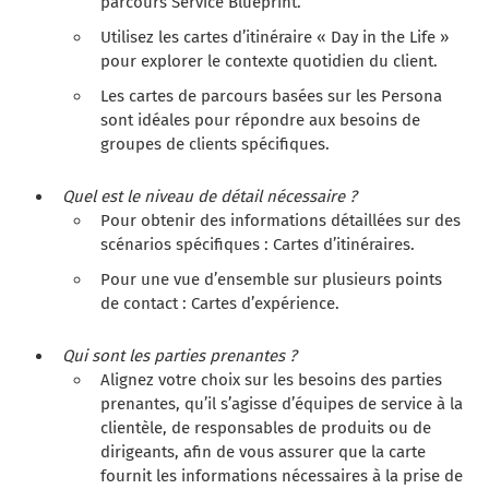
parcours Service Blueprint.
Utilisez les cartes d’itinéraire « Day in the Life »
pour explorer le contexte quotidien du client.
Les cartes de parcours basées sur les Persona
sont idéales pour répondre aux besoins de
groupes de clients spécifiques.
Quel est le niveau de détail nécessaire ?
Pour obtenir des informations détaillées sur des
scénarios spécifiques : Cartes d’itinéraires.
Pour une vue d’ensemble sur plusieurs points
de contact : Cartes d’expérience.
Qui sont les parties prenantes ?
Alignez votre choix sur les besoins des parties
prenantes, qu’il s’agisse d’équipes de service à la
clientèle, de responsables de produits ou de
dirigeants, afin de vous assurer que la carte
fournit les informations nécessaires à la prise de