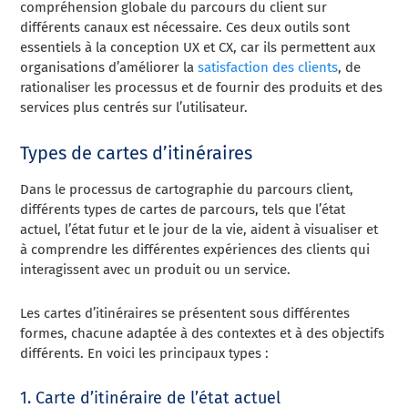
compréhension globale du parcours du client sur
différents canaux est nécessaire. Ces deux outils sont
essentiels à la conception UX et CX, car ils permettent aux
organisations d’améliorer la
satisfaction des clients
, de
rationaliser les processus et de fournir des produits et des
services plus centrés sur l’utilisateur.
Types de cartes d’itinéraires
Dans le processus de cartographie du parcours client,
différents types de cartes de parcours, tels que l’état
actuel, l’état futur et le jour de la vie, aident à visualiser et
à comprendre les différentes expériences des clients qui
interagissent avec un produit ou un service.
Les cartes d’itinéraires se présentent sous différentes
formes, chacune adaptée à des contextes et à des objectifs
différents. En voici les principaux types :
1. Carte d’itinéraire de l’état actuel