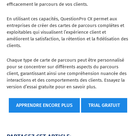
efficacement le parcours de vos clients.
En utilisant ces capacités, QuestionPro CX permet aux
entreprises de créer des cartes de parcours complètes et
exploitables qui visualisent l’expérience client et
améliorent la satisfaction, la rétention et la fidélisation des
clients.
Chaque type de carte de parcours peut être personnalisé
pour se concentrer sur différents aspects du parcours
client, garantissant ainsi une compréhension nuancée des
interactions et des comportements des clients. Essayez la
version d’essai gratuite pour en savoir plus.
APPRENDRE ENCORE PLUS
TRIAL GRATUIT