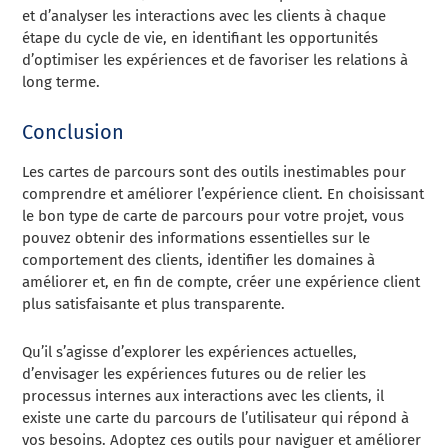
et d’analyser les interactions avec les clients à chaque
étape du cycle de vie, en identifiant les opportunités
d’optimiser les expériences et de favoriser les relations à
long terme.
Conclusion
Les cartes de parcours sont des outils inestimables pour
comprendre et améliorer l’expérience client. En choisissant
le bon type de carte de parcours pour votre projet, vous
pouvez obtenir des informations essentielles sur le
comportement des clients, identifier les domaines à
améliorer et, en fin de compte, créer une expérience client
plus satisfaisante et plus transparente.
Qu’il s’agisse d’explorer les expériences actuelles,
d’envisager les expériences futures ou de relier les
processus internes aux interactions avec les clients, il
existe une carte du parcours de l’utilisateur qui répond à
vos besoins. Adoptez ces outils pour naviguer et améliorer