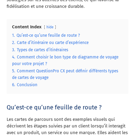
fidélisation et une croissance durable.
Content Index
hide
1.
Qu’est-ce qu’une feuille de route ?
2.
Carte d’itinéraire ou carte d’expérience
3.
Types de cartes d’itinéraires
4.
Comment choisir le bon type de diagramme de voyage
pour votre projet ?
5.
Comment QuestionPro CX peut définir différents types
de cartes de voyage
6.
Conclusion
Qu’est-ce qu’une feuille de route ?
Les cartes de parcours sont des exemples visuels qui
décrivent les étapes suivies par un client lorsqu’il interagit
avec un produit, un service ou une marque. Elles aident les