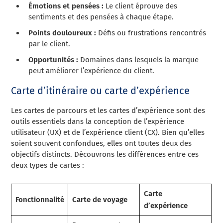
Émotions et pensées :
Le client éprouve des
sentiments et des pensées à chaque étape.
Points douloureux :
Défis ou frustrations rencontrés
par le client.
Opportunités :
Domaines dans lesquels la marque
peut améliorer l’expérience du client.
Carte d’itinéraire ou carte d’expérience
Les cartes de parcours et les cartes d’expérience sont des
outils essentiels dans la conception de l’expérience
utilisateur (UX) et de l’expérience client (CX). Bien qu’elles
soient souvent confondues, elles ont toutes deux des
objectifs distincts. Découvrons les différences entre ces
deux types de cartes :
Carte
Fonctionnalité
Carte de voyage
d’expérience