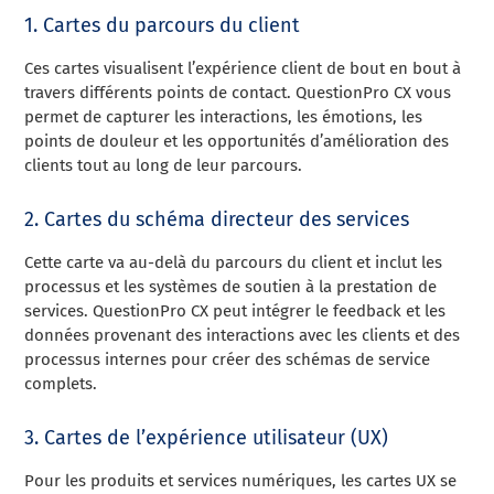
1. Cartes du parcours du client
Ces cartes visualisent l’expérience client de bout en bout à
travers différents points de contact. QuestionPro CX vous
permet de capturer les interactions, les émotions, les
points de douleur et les opportunités d’amélioration des
clients tout au long de leur parcours.
2. Cartes du schéma directeur des services
Cette carte va au-delà du parcours du client et inclut les
processus et les systèmes de soutien à la prestation de
services. QuestionPro CX peut intégrer le feedback et les
données provenant des interactions avec les clients et des
processus internes pour créer des schémas de service
complets.
3. Cartes de l’expérience utilisateur (UX)
Pour les produits et services numériques, les cartes UX se