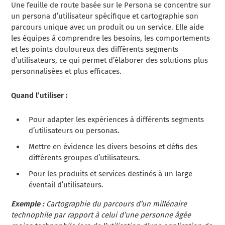
Une feuille de route basée sur le Persona se concentre sur
un persona d’utilisateur spécifique et cartographie son
parcours unique avec un produit ou un service. Elle aide
les équipes à comprendre les besoins, les comportements
et les points douloureux des différents segments
d’utilisateurs, ce qui permet d’élaborer des solutions plus
personnalisées et plus efficaces.
Quand l’utiliser :
Pour adapter les expériences à différents segments
d’utilisateurs ou personas.
Mettre en évidence les divers besoins et défis des
différents groupes d’utilisateurs.
Pour les produits et services destinés à un large
éventail d’utilisateurs.
Exemple :
Cartographie du parcours d’un millénaire
technophile par rapport à celui d’une personne âgée