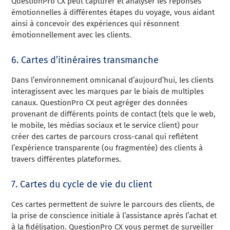
QuestionPro CX peut capturer et analyser les réponses
émotionnelles à différentes étapes du voyage, vous aidant
ainsi à concevoir des expériences qui résonnent
émotionnellement avec les clients.
6. Cartes d’itinéraires transmanche
Dans l’environnement omnicanal d’aujourd’hui, les clients
interagissent avec les marques par le biais de multiples
canaux. QuestionPro CX peut agréger des données
provenant de différents points de contact (tels que le web,
le mobile, les médias sociaux et le service client) pour
créer des cartes de parcours cross-canal qui reflètent
l’expérience transparente (ou fragmentée) des clients à
travers différentes plateformes.
7. Cartes du cycle de vie du client
Ces cartes permettent de suivre le parcours des clients, de
la prise de conscience initiale à l’assistance après l’achat et
à la fidélisation. QuestionPro CX vous permet de surveiller