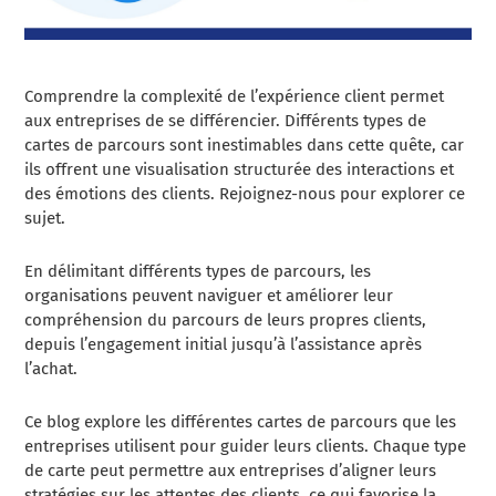
Comprendre la complexité de l’expérience client permet
aux entreprises de se différencier. Différents types de
cartes de parcours sont inestimables dans cette quête, car
ils offrent une visualisation structurée des interactions et
des émotions des clients. Rejoignez-nous pour explorer ce
sujet.
En délimitant différents types de parcours, les
organisations peuvent naviguer et améliorer leur
compréhension du parcours de leurs propres clients,
depuis l’engagement initial jusqu’à l’assistance après
l’achat.
Ce blog explore les différentes cartes de parcours que les
entreprises utilisent pour guider leurs clients. Chaque type
de carte peut permettre aux entreprises d’aligner leurs
stratégies sur les attentes des clients, ce qui favorise la