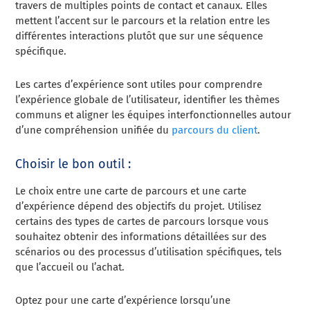
travers de multiples points de contact et canaux. Elles
mettent l’accent sur le parcours et la relation entre les
différentes interactions plutôt que sur une séquence
spécifique.
Les cartes d’expérience sont utiles pour comprendre
l’expérience globale de l’utilisateur, identifier les thèmes
communs et aligner les équipes interfonctionnelles autour
d’une compréhension unifiée du
parcours du client
.
Choisir le bon outil :
Le choix entre une carte de parcours et une carte
d’expérience dépend des objectifs du projet. Utilisez
certains des types de cartes de parcours lorsque vous
souhaitez obtenir des informations détaillées sur des
scénarios ou des processus d’utilisation spécifiques, tels
que l’accueil ou l’achat.
Optez pour une carte d’expérience lorsqu’une