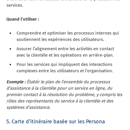
services.
Quand l’utiliser :
Comprendre et optimiser les processus internes qui
soutiennent les expériences des utilisateurs.
Assurer l’alignement entre les activités en contact
avec la clientèle et les opérations en arrière-plan.
Pour les services qui impliquent des interactions
complexes entre les utilisateurs et l’organisation.
Exemple :
Établir le plan de l’ensemble du processus
d’assistance à la clientèle pour un service en ligne, du
premier contact à la résolution du problème, y compris les
rôles des représentants du service à la clientèle et des
systèmes d’assistance.
5. Carte d’itinéraire basée sur les Persona