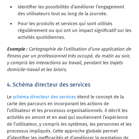
Identifier les possibilités d’améliorer l’engagement
des utilisateurs tout au long de la journée.
Pour les produits et services qui sont utilisés
régulièrement ou qui ont un impact significatif sur les
activités quotidiennes.
Exemple :
Cartographie de l’utilisation d’une application de
fitness par un professionnel très occupé, du matin au soir,
y compris les interactions au travail, pendant les trajets
domicile-travail et les loisirs.
4. Schéma directeur des services
Le
schéma directeur des services
étend le concept de la
carte des parcours en incorporant les actions de
l’utilisateur et les processus organisationnels. Il décrit les
activités en amont et en aval qui soutiennent l’expérience
de l’utilisateur, y compris les systèmes, les personnes et les
processus impliqués. Cette approche globale permet
d’identifier les inefficacités et d’améliorer la prestation de