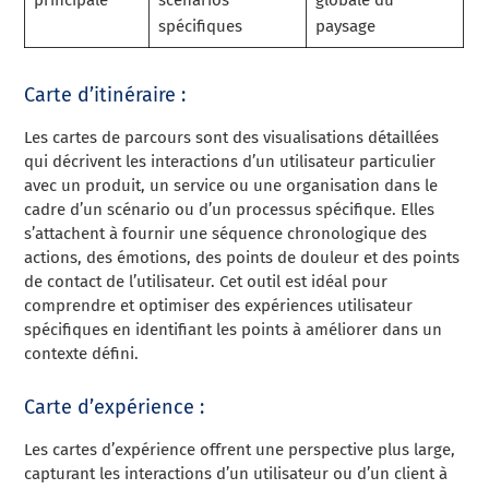
spécifiques
paysage
Carte d’itinéraire :
Les cartes de parcours sont des visualisations détaillées
qui décrivent les interactions d’un utilisateur particulier
avec un produit, un service ou une organisation dans le
cadre d’un scénario ou d’un processus spécifique. Elles
s’attachent à fournir une séquence chronologique des
actions, des émotions, des points de douleur et des points
de contact de l’utilisateur. Cet outil est idéal pour
comprendre et optimiser des expériences utilisateur
spécifiques en identifiant les points à améliorer dans un
contexte défini.
Carte d’expérience :
Les cartes d’expérience offrent une perspective plus large,
capturant les interactions d’un utilisateur ou d’un client à