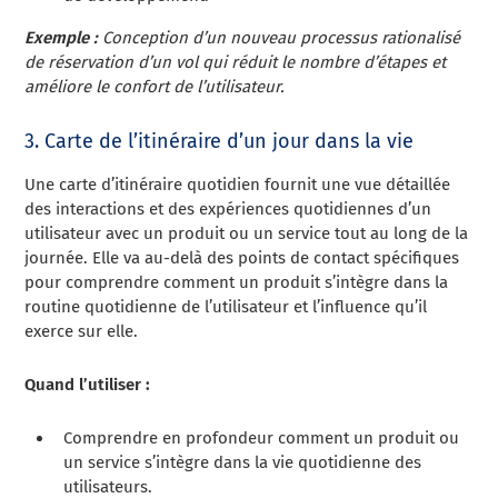
Exemple :
Conception d’un nouveau processus rationalisé
de réservation d’un vol qui réduit le nombre d’étapes et
améliore le confort de l’utilisateur.
3. Carte de l’itinéraire d’un jour dans la vie
Une carte d’itinéraire quotidien fournit une vue détaillée
des interactions et des expériences quotidiennes d’un
utilisateur avec un produit ou un service tout au long de la
journée. Elle va au-delà des points de contact spécifiques
pour comprendre comment un produit s’intègre dans la
routine quotidienne de l’utilisateur et l’influence qu’il
exerce sur elle.
Quand l’utiliser :
Comprendre en profondeur comment un produit ou
un service s’intègre dans la vie quotidienne des
utilisateurs.