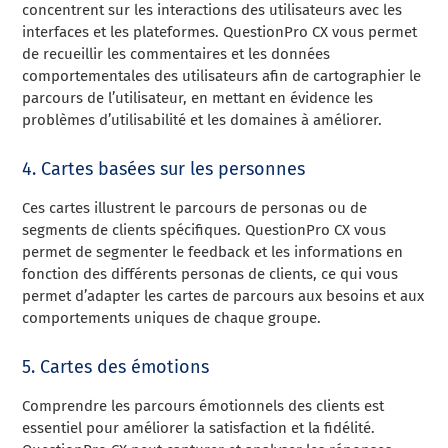
concentrent sur les interactions des utilisateurs avec les
interfaces et les plateformes. QuestionPro CX vous permet
de recueillir les commentaires et les données
comportementales des utilisateurs afin de cartographier le
parcours de l’utilisateur, en mettant en évidence les
problèmes d’utilisabilité et les domaines à améliorer.
4. Cartes basées sur les personnes
Ces cartes illustrent le parcours de personas ou de
segments de clients spécifiques. QuestionPro CX vous
permet de segmenter le feedback et les informations en
fonction des différents personas de clients, ce qui vous
permet d’adapter les cartes de parcours aux besoins et aux
comportements uniques de chaque groupe.
5. Cartes des émotions
Comprendre les parcours émotionnels des clients est
essentiel pour améliorer la satisfaction et la fidélité.