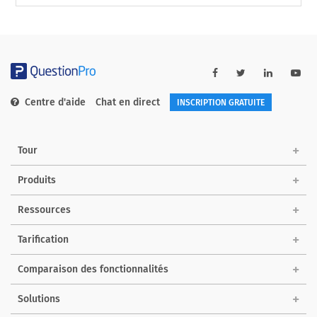
Centre d'aide
Chat en direct
INSCRIPTION GRATUITE
Tour
Produits
Ressources
Tarification
Comparaison des fonctionnalités
Solutions