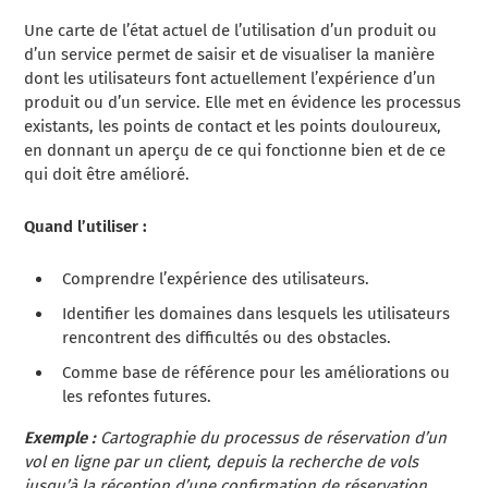
Une carte de l’état actuel de l’utilisation d’un produit ou
d’un service permet de saisir et de visualiser la manière
dont les utilisateurs font actuellement l’expérience d’un
produit ou d’un service. Elle met en évidence les processus
existants, les points de contact et les points douloureux,
en donnant un aperçu de ce qui fonctionne bien et de ce
qui doit être amélioré.
Quand l’utiliser :
Comprendre l’expérience des utilisateurs.
Identifier les domaines dans lesquels les utilisateurs
rencontrent des difficultés ou des obstacles.
Comme base de référence pour les améliorations ou
les refontes futures.
Exemple :
Cartographie du processus de réservation d’un
vol en ligne par un client, depuis la recherche de vols
jusqu’à la réception d’une confirmation de réservation.