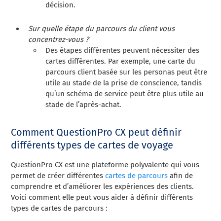
décision.
Sur quelle étape du parcours du client vous
concentrez-vous ?
Des étapes différentes peuvent nécessiter des
cartes différentes. Par exemple, une carte du
parcours client basée sur les personas peut être
utile au stade de la prise de conscience, tandis
qu’un schéma de service peut être plus utile au
stade de l’après-achat.
Comment QuestionPro CX peut définir
différents types de cartes de voyage
QuestionPro CX est une plateforme polyvalente qui vous
permet de créer différentes
cartes de parcours
afin de
comprendre et d’améliorer les expériences des clients.
Voici comment elle peut vous aider à définir différents
types de cartes de parcours :