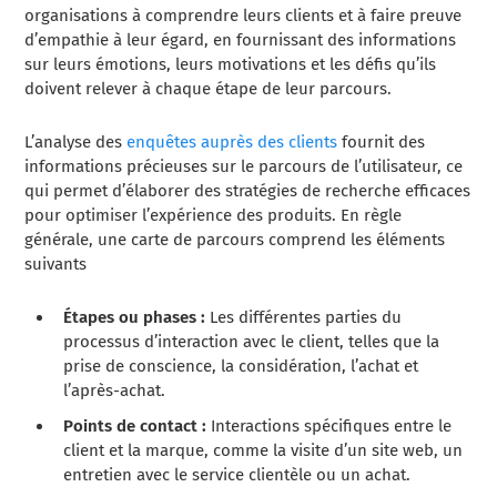
organisations à comprendre leurs clients et à faire preuve
d’empathie à leur égard, en fournissant des informations
sur leurs émotions, leurs motivations et les défis qu’ils
doivent relever à chaque étape de leur parcours.
L’analyse des
enquêtes auprès des clients
fournit des
informations précieuses sur le parcours de l’utilisateur, ce
qui permet d’élaborer des stratégies de recherche efficaces
pour optimiser l’expérience des produits. En règle
générale, une carte de parcours comprend les éléments
suivants
Étapes ou phases :
Les différentes parties du
processus d’interaction avec le client, telles que la
prise de conscience, la considération, l’achat et
l’après-achat.
Points de contact :
Interactions spécifiques entre le
client et la marque, comme la visite d’un site web, un
entretien avec le service clientèle ou un achat.