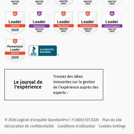
Trouvez des idées
Le journal de
innovantes sur la gestion
l'expérience
de l'expérience auprès des
experts
©
2026
Logiciel d'enquête QuestionPro | +1 (800) 531 0228
Plan du site
Déclaration de confidentialité
Conditions d'utilisation
Cookies Settings