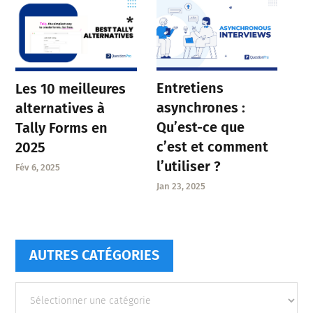
Entretiens
Les 10 meilleures
asynchrones :
alternatives à
Qu’est-ce que
Tally Forms en
c’est et comment
2025
l’utiliser ?
Fév 6, 2025
Jan 23, 2025
AUTRES CATÉGORIES
Autres
catégories