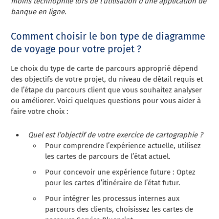
moins technophile lors de l’utilisation d’une application de
banque en ligne.
Comment choisir le bon type de diagramme
de voyage pour votre projet ?
Le choix du type de carte de parcours approprié dépend
des objectifs de votre projet, du niveau de détail requis et
de l’étape du parcours client que vous souhaitez analyser
ou améliorer. Voici quelques questions pour vous aider à
faire votre choix :
Quel est l’objectif de votre exercice de cartographie ?
Pour comprendre l’expérience actuelle, utilisez
les cartes de parcours de l’état actuel.
Pour concevoir une expérience future : Optez
pour les cartes d’itinéraire de l’état futur.
Pour intégrer les processus internes aux
parcours des clients, choisissez les cartes de