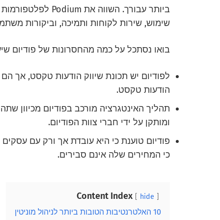
ביותר עבורך. השווה א
שימוש, שירות לקוחות ותמיכה, וביקורות משתמ
בואו נסתכל על כמה מהחסרונות של פודיום שיע
הודעות טקסט.
תהליך האינטגרציה מורכב בפודיום מכיוון שתה
ומותקן על ידי חברי צוות הפודיום.
פודיום טוענת כי היא עובדת אך ורק עם עסקים 
כי המחירים שלה אינם סבירים.
Content Index
hide
10 האלטרנטיבות הטובות ביותר לניהול מוניטין