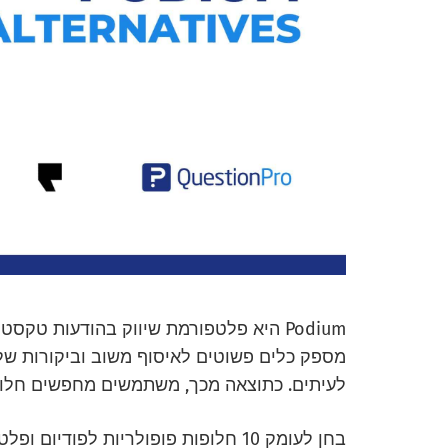
Podium היא פלטפורמת שיווק בהודעות טקס
מספק כלים פשוטים לאיסוף משוב וביקורות של 
לעיתים. כתוצאה מכך, משתמשים מחפשים חלופו
בחן לעומק 10 חלופות פופולריות לפודי