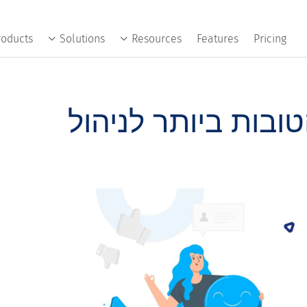
roducts
Solutions
Resources
Features
Pricing
טובות ביותר לניהול