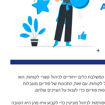
ט המשלבת כלים ייחודיים לניהול קשרי לקוחות. הוא
לקוחות. עם זאת, התכונות של פודיום מוגבלות
ת פודיום כדי לענות על הצרכים שלהם.
ום ופלטפורמות לניהול מוניטין כדי לקבוע איזו מהן היא הטובה