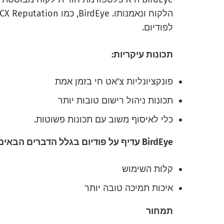
לפודיום.
תכונות עיקריות:
פונקציונליות צ'אט חי בזמן אמת
תכונות ניהול רישום טובות יותר
כלי לאיסוף משוב עם תכונות פשוטות.
BirdEye עדיף על פודיום בגלל הדברים הבאים:
קלות השימוש
איכות תמיכה טובה יותר
תמחור