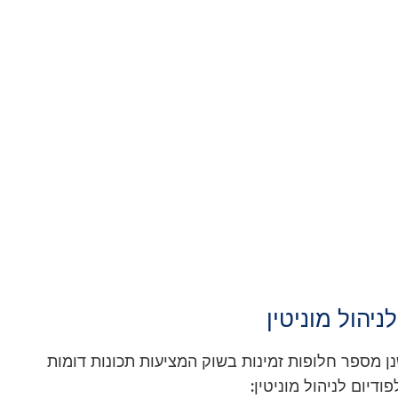
ישנן מספר חלופות זמינות בשוק המציעות תכונות דומות