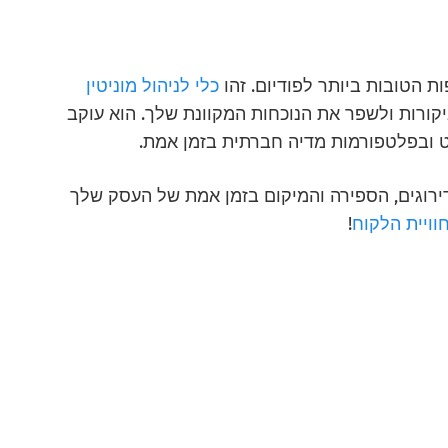
כלי לניהול מוניטין
ורות ולשפר את הנוכחות המקוונת שלך. הוא עוקב
ט ובפלטפורמות מדיה חברתית בזמן אמת.
Ques גם מנתח את הדירוגים, הספירה והמיקום בזמן אמת של העסק שלך
וויית הלקוח
!