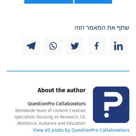
שתף את המאמר הזה
About the author
QuestionPro Collaborators
Worldwide team of Content Creation
specialists focusing on Research, CX,
Workforce, Audience and Education.
View all posts by QuestionPro Collaborators