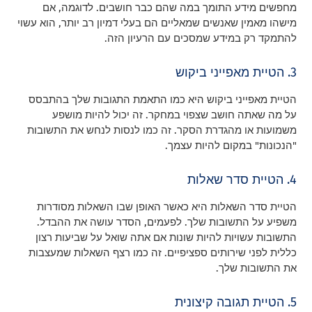
מחפשים מידע התומך במה שהם כבר חושבים. לדוגמה, אם
מישהו מאמין שאנשים שמאליים הם בעלי דמיון רב יותר, הוא עשוי
להתמקד רק במידע שמסכים עם הרעיון הזה.
3. הטיית מאפייני ביקוש
הטיית מאפייני ביקוש היא כמו התאמת התגובות שלך בהתבסס
על מה שאתה חושב שצפוי במחקר. זה יכול להיות מושפע
משמועות או מהגדרת הסקר. זה כמו לנסות לנחש את התשובות
"הנכונות" במקום להיות עצמך.
4. הטיית סדר שאלות
הטיית סדר השאלות היא כאשר האופן שבו השאלות מסודרות
משפיע על התשובות שלך. לפעמים, הסדר עושה את ההבדל.
התשובות עשויות להיות שונות אם אתה שואל על שביעות רצון
כללית לפני שירותים ספציפיים. זה כמו רצף השאלות שמעצבות
את התשובות שלך.
5. הטיית תגובה קיצונית