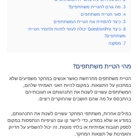
3.
מה גורם להטיית משתתפים?
4.
סוגי הטיית משתתפים
5.
כיצד להפחית את הטיית המשתתפים
6.
כיצד QuestionPro יכולה לעזור לזהות ולהסיר הטיית
משתתפים?
7.
מסקנה
מהי הטיית משתתפים?
הטיית משתתפים מתרחשת כאשר אנשים במחקר משפיעים שלא
במתכוון על התוצאות. במקום להיות האני האמיתי שלהם,
המשתתפים עשויים לשנות את התנהגותם או תגובותיהם
בהתבסס על מה שהם חושבים שהחוקרים רוצים.
במילים אחרות, משתתפי המחקר עשויים לשנות את התנהגותם,
במודע או שלא במודע, כדי ליישר קו עם הציפיות הנתפסות במקום
לספק תגובות אמיתיות או בלתי מוטות. זה יכול להשפיע על הדיוק
והאמינות של תוצאות המחקר.