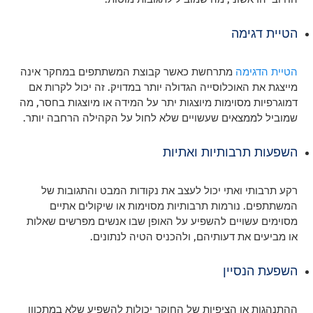
הטיית דגימה
הטיית הדגימה
מתרחשת כאשר קבוצת המשתתפים במחקר אינה
מייצגת את האוכלוסייה הגדולה יותר במדויק. זה יכול לקרות אם
דמוגרפיות מסוימות מיוצגות יתר על המידה או מיוצגות בחסר, מה
שמוביל לממצאים שעשויים שלא לחול על הקהילה הרחבה יותר.
השפעות תרבותיות ואתיות
רקע תרבותי ואתי יכול לעצב את נקודות המבט והתגובות של
המשתתפים. נורמות תרבותיות מסוימות או שיקולים אתיים
מסוימים עשויים להשפיע על האופן שבו אנשים מפרשים שאלות
או מביעים את דעותיהם, ולהכניס הטיה לנתונים.
השפעת הנסיין
ההתנהגות או הציפיות של החוקר יכולות להשפיע שלא במתכוון