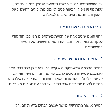
על המשתתפים. זה ידוע בשם השפעת הנסיין. רמזים עדינים,
שפת גוף או אפילו הבעות פנים לא מכוונות יכולים להשפיע על
האופן שבו המשתתפים מגיבים לשאלות.
סוגי הטיית משתתפים
זיהוי סוגים שונים אלה של הטיית משתתפים הוא כמו קוד סודי
לסקרים. בואו נחקור ונבין את הסוגים השונים של הטיית
המשתתפים.
1. הטיית הסכמה שבשתיקה
הטיית הסכמה שבשתיקה היא קצת כמו להגיד כן לכל דבר. תארו
לעצמכם שמישהו מסכים לחבב את שני הצדדים ואת הזמן לבד.
זה יוצר בלבול כי התשובות האלה סותרות זו את זו. זה כאילו שהם
מנסים לרצות את כולם אבל בסופו של דבר עם תגובות מעורבות.
2. הטיית אישור
הטיית אישור מתרחשת כאשר אנשים דבקים בדעותיהם, רק