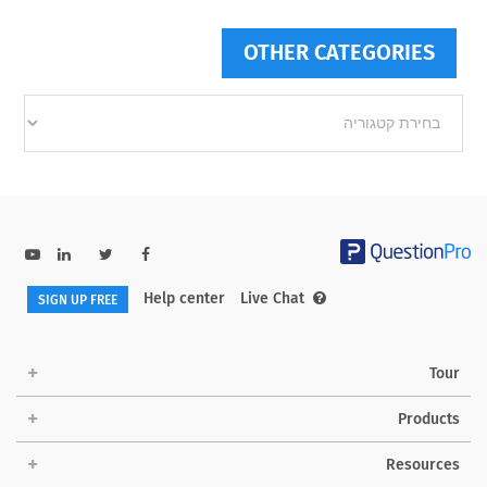
OTHER CATEGORIES
Other
categories
Help center
Live Chat
SIGN UP FREE
Tour
Products
Resources