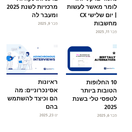
לומר מאשר לעשות
מרכזיות לשנת 2025
| יום שלישי CX
ומעבר לה
מחשבות
פבר 9, 2025
פבר 11, 2025
ראיונות
10 החלופות
אסינכרוניים: מה
הטובות ביותר
הם וכיצד להשתמש
לטפסי טלי בשנת
בהם
2025
ינו 23, 2025
פבר 6, 2025