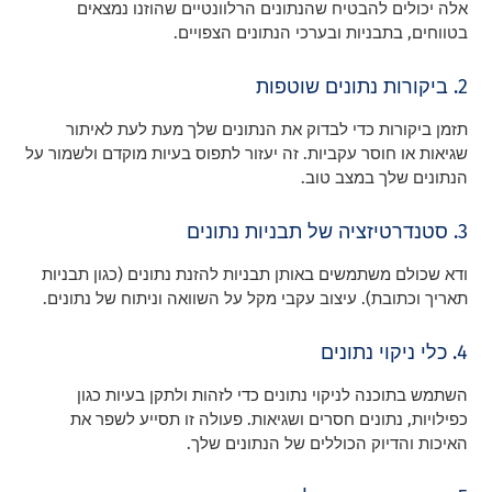
אלה יכולים להבטיח שהנתונים הרלוונטיים שהוזנו נמצאים
בטווחים, בתבניות ובערכי הנתונים הצפויים.
2. ביקורות נתונים שוטפות
תזמן ביקורות כדי לבדוק את הנתונים שלך מעת לעת לאיתור
שגיאות או חוסר עקביות. זה יעזור לתפוס בעיות מוקדם ולשמור על
הנתונים שלך במצב טוב.
3. סטנדרטיזציה של תבניות נתונים
ודא שכולם משתמשים באותן תבניות להזנת נתונים (כגון תבניות
תאריך וכתובת). עיצוב עקבי מקל על השוואה וניתוח של נתונים.
4. כלי ניקוי נתונים
השתמש בתוכנה לניקוי נתונים כדי לזהות ולתקן בעיות כגון
כפילויות, נתונים חסרים ושגיאות. פעולה זו תסייע לשפר את
האיכות והדיוק הכוללים של הנתונים שלך.