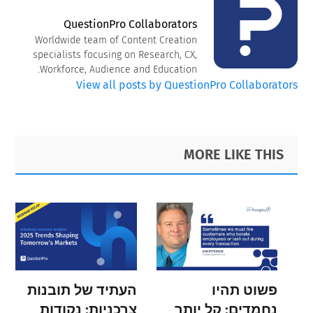
QuestionPro Collaborators
Worldwide team of Content Creation
specialists focusing on Research, CX,
Workforce, Audience and Education.
View all posts by QuestionPro Collaborators
Primary
Footer
MORE LIKE THIS
Sidebar
פשוט תהיו
העתיד של תובנות
נחמדים: קל יותר
צרכניות: נקודות