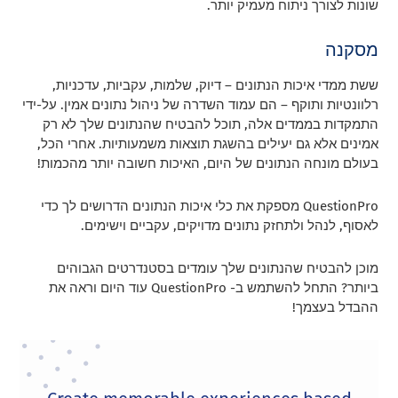
שונות לצורך ניתוח מעמיק יותר.
מסקנה
ששת ממדי איכות הנתונים – דיוק, שלמות, עקביות, עדכניות,
רלוונטיות ותוקף – הם עמוד השדרה של ניהול נתונים אמין. על-ידי
התמקדות בממדים אלה, תוכל להבטיח שהנתונים שלך לא רק
אמינים אלא גם יעילים בהשגת תוצאות משמעותיות. אחרי הכל,
בעולם מונחה הנתונים של היום, האיכות חשובה יותר מהכמות!
QuestionPro מספקת את כלי איכות הנתונים הדרושים לך כדי
לאסוף, לנהל ולתחזק נתונים מדויקים, עקביים וישימים.
מוכן להבטיח שהנתונים שלך עומדים בסטנדרטים הגבוהים
ביותר? התחל להשתמש ב- QuestionPro עוד היום וראה את
ההבדל בעצמך!