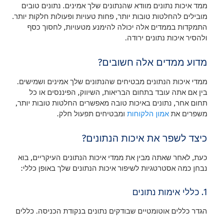
ממד איכות נתונים מוודא שהנתונים שלך אמינים. נתונים טובים
מובילים להחלטות טובות יותר, פחות טעויות ופעולות חלקות יותר.
התמקדות בממדים אלה יכולה להימנע מטעויות, לחסוך כסף
ולהסיר איכות נתונים ירודה.
מדוע ממדים אלה חשובים?
ממדי איכות הנתונים מבטיחים שהנתונים שלך אמינים ושמישים.
בין אם אתה עובד בתחום הבריאות, השיווק, הפיננסים או כל
תחום אחר, נתונים באיכות טובה מאפשרים החלטות טובות יותר,
משפרים את
אמון הלקוחות
ומבטיחים תפעול חלק.
כיצד לשפר את איכות הנתונים?
כעת, לאחר שאתה מבין את ממדי איכות הנתונים העיקריים, בוא
נבחן כמה אסטרטגיות לשיפור איכות הנתונים שלך באופן כללי:
1. כללי אימות נתונים
הגדר כללים אוטומטיים שבודקים נתונים בנקודת הכניסה. כללים