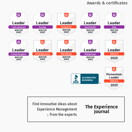
Awards & certificates
Find innovative ideas about
The Experience
Experience Management
Journal
from the experts