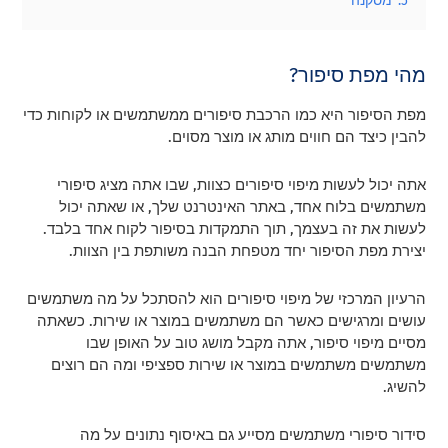
5.
מסקנה
מהי מפת סיפור?
מפת הסיפור היא כמו הרכבת סיפורים ממשתמשים או לקוחות כדי
להבין כיצד הם חווים מותג או מוצר מסוים.
אתה יכול לעשות מיפוי סיפורים כצוות, שבו אתה מציג סיפורי
משתמשים בלוח אחד, באתר האינטרנט שלך, או שאתה יכול
לעשות את זה בעצמך, תוך התמקדות בסיפור לקוח אחד בלבד.
יצירת מפת הסיפור יחד מטפחת הבנה משותפת בין הצוות.
הרעיון המרכזי של מיפוי סיפורים הוא להסתכל על מה משתמשים
עושים ומרגישים כאשר הם משתמשים במוצר או שירות. כשאתה
מסיים מיפוי סיפור, אתה מקבל מושג טוב על האופן שבו
משתמשים משתמשים במוצר או שירות ספציפי ומה הם רוצים
להשיג.
סידור סיפורי משתמשים מסייע גם באיסוף נתונים על מה