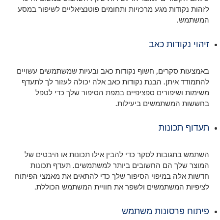
לזהות נקודות מגע מרכזיות ותחומים פוטנציאליים לשיפור במסע
המשתמש.
זיהוי נקודות כאב
באמצעות סקרים, חשוף נקודות כאב ובעיות שמשתמשים עשויים
להתמודד איתן. הבנת נקודות כאב אלה יכולה לעזור לך לתעדף
משימות ושיפורים ספציפיים במפת הסיפור שלך כדי לטפל
בחששות המשתמשים ביעילות.
תעדוף תכונות
השתמש בתגובות לסקר כדי להבין אילו תכונות או היבטים של
המוצר שלך הם החשובים ביותר למשתמשים. תעדף תכונות
חדשות אלה במיפוי הסיפור שלך כדי להתאים את מאמצי הפיתוח
לציפיות המשתמשים ולשפר את חוויית המשתמש הכוללת.
פיתוח פרסונות משתמש