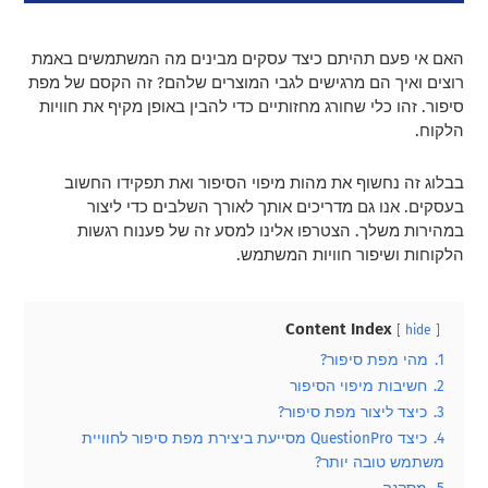
האם אי פעם תהיתם כיצד עסקים מבינים מה המשתמשים באמת
רוצים ואיך הם מרגישים לגבי המוצרים שלהם? זה הקסם של מפת
סיפור. זהו כלי שחורג מחזותיים כדי להבין באופן מקיף את חוויות
הלקוח.
בבלוג זה נחשוף את מהות מיפוי הסיפור ואת תפקידו החשוב
בעסקים. אנו גם מדריכים אותך לאורך השלבים כדי ליצור
במהירות משלך. הצטרפו אלינו למסע זה של פענוח רגשות
הלקוחות ושיפור חוויות המשתמש.
Content Index
hide
1.
מהי מפת סיפור?
2.
חשיבות מיפוי הסיפור
3.
כיצד ליצור מפת סיפור?
4.
כיצד QuestionPro מסייעת ביצירת מפת סיפור לחוויית
משתמש טובה יותר?