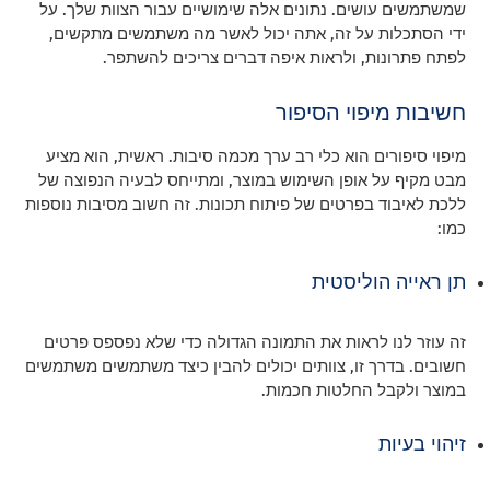
שמשתמשים עושים. נתונים אלה שימושיים עבור הצוות שלך. על
ידי הסתכלות על זה, אתה יכול לאשר מה משתמשים מתקשים,
לפתח פתרונות, ולראות איפה דברים צריכים להשתפר.
חשיבות מיפוי הסיפור
מיפוי סיפורים הוא כלי רב ערך מכמה סיבות. ראשית, הוא מציע
מבט מקיף על אופן השימוש במוצר, ומתייחס לבעיה הנפוצה של
ללכת לאיבוד בפרטים של פיתוח תכונות. זה חשוב מסיבות נוספות
כמו:
תן ראייה הוליסטית
זה עוזר לנו לראות את התמונה הגדולה כדי שלא נפספס פרטים
חשובים. בדרך זו, צוותים יכולים להבין כיצד משתמשים משתמשים
במוצר ולקבל החלטות חכמות.
זיהוי בעיות