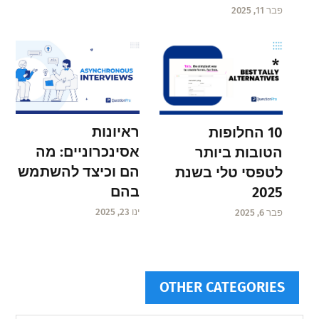
פבר 11, 2025
ראיונות
10 החלופות
אסינכרוניים: מה
הטובות ביותר
הם וכיצד להשתמש
לטפסי טלי בשנת
בהם
2025
ינו 23, 2025
פבר 6, 2025
OTHER CATEGORIES