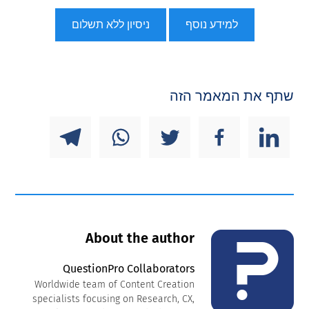
למידע נוסף
ניסיון ללא תשלום
שתף את המאמר הזה
About the author
QuestionPro Collaborators
Worldwide team of Content Creation
specialists focusing on Research, CX,