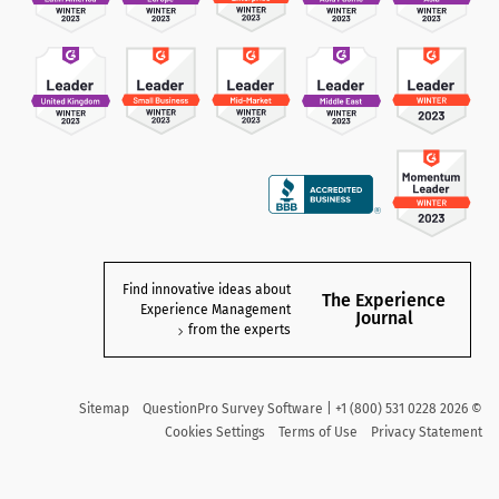
Find innovative ideas about
The Experience
Experience Management
Journal
from the experts
Sitemap
QuestionPro Survey Software | +1 (800) 531 0228
2026
©
Cookies Settings
Terms of Use
Privacy Statement