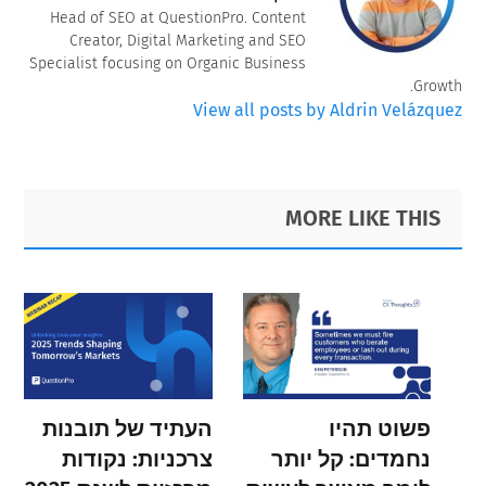
Head of SEO at QuestionPro. Content
Creator, Digital Marketing and SEO
Specialist focusing on Organic Business
Growth.
View all posts by Aldrin Velázquez
Primary
Footer
MORE LIKE THIS
Sidebar
פשוט תהיו
העתיד של תובנות
נחמדים: קל יותר
צרכניות: נקודות