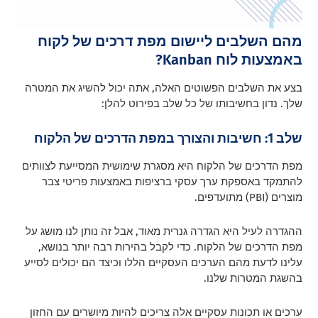
מהם השלבים ליישום מפת דרכים של לקוח
באמצעות לוח Kanban?
בצע את השלבים הפשוטים האלה, אתה יכול להשיג את המטרה
שלך. נדון בחשיבותו של כל שלב בפירוט להלן:
שלב 1: חשיבות והצורך במפת הדרכים של הלקוח
מפת הדרכים של הלקוח היא מסגרת שימושית המסייעת לצוותים
להתמקד באספקת ערך עסקי ברציפות באמצעות פריטי צבר
מוצרים (PBI) מתועדפים.
ההגדרה לעיל היא הגדרה גנרית מאוד, אבל זה נותן לנו מושג על
מפת הדרכים של הלקוח. כדי לקבל בהירות רבה יותר בנושא,
עלינו לדעת מהם הערכים העסקיים הללו וכיצד הם יכולים לסייע
בהשגת המטרות שלנו.
ערכים או תכונות עסקיים אלה צריכים להיות מיושרים עם החזון