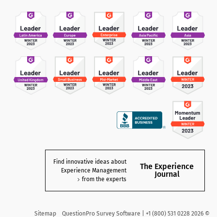
Find innovative ideas about
The Experience
Experience Management
Journal
from the experts
Sitemap
QuestionPro Survey Software | +1 (800) 531 0228
2026
©