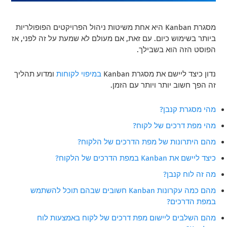
מסגרת Kanban היא אחת משיטות ניהול הפרויקטים הפופולריות
ביותר בשימוש כיום. עם זאת, אם מעולם לא שמעת על זה לפני, אז
הפוסט הזה הוא בשבילך.
נדון כיצד ליישם את מסגרת Kanban
במיפוי לקוחות
ומדוע תהליך
זה הפך חשוב יותר ויותר עם הזמן.
מהי מסגרת קנבן?
מהי מפת דרכים של לקוח?
מהם היתרונות של מפת הדרכים של הלקוח?
כיצד ליישם את Kanban במפת הדרכים של הלקוח?
מה זה לוח קנבן?
מהם כמה עקרונות Kanban חשובים שבהם תוכל להשתמש
במפת הדרכים?
מהם השלבים ליישום מפת דרכים של לקוח באמצעות לוח