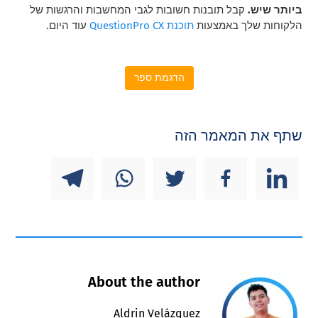
ביותר שיש.
קבל תובנות חשובות לגבי המחשבות והרגשות של
הלקוחות שלך באמצעות
תוכנת QuestionPro CX
עוד היום.
הדגמת ספר
שתף את המאמר הזה
About the author
Aldrin Velázquez