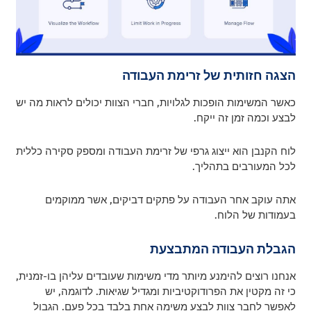
הצגה חזותית של זרימת העבודה
כאשר המשימות הופכות לגלויות, חברי הצוות יכולים לראות מה יש
לבצע וכמה זמן זה ייקח.
לוח הקנבן הוא ייצוג גרפי של זרימת העבודה ומספק סקירה כללית
לכל המעורבים בתהליך.
אתה עוקב אחר העבודה על פתקים דביקים, אשר ממוקמים
בעמודות של הלוח.
הגבלת העבודה המתבצעת
אנחנו רוצים להימנע מיותר מדי משימות שעובדים עליהן בו-זמנית,
כי זה מקטין את הפרודוקטיביות ומגדיל שגיאות. לדוגמה, יש
לאפשר לחבר צוות לבצע משימה אחת בלבד בכל פעם. הגבול