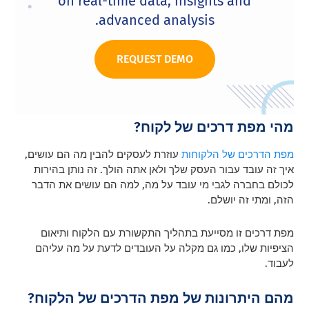
on real-time data, insights and
advanced analysis.
REQUEST DEMO
מהי מפת דרכים של לקוח?
מפת הדרכים של הלקוחות
עוזרת לעסקים להבין מה הם עושים,
איך זה עובד עבור העסק שלך ולאן אתה הולך.
זה
נותן בהירות
לכולם בחברה לגבי מי עובד על מה, למה הם עושים את הדבר
הזה, ומתי זה יושלם.
מפת דרכים זו מסייעת בתהליך התקשורת עם הלקוח ותיאום
הציפיות שלו, כמו גם מקלה על העובדים לדעת על מה עליהם
לעבוד.
מהם היתרונות של מפת הדרכים של הלקוח?