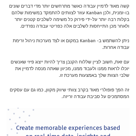
קשה מאוד לדמיין עבודה כאשר מתרחשים יותר מדי דברים שונים
בו-זמנית, ולכן Kanban עוזר לצוותים להתמקד במשימות שלהם
בקלות רבה יותר על-ידי פירוק כל משימה לשלבים קטנים יותר
ולאחר מכן התייחסות לשלבים אלה כפריטי עבודה נפרדים.
ניתן להשתמש ב- Kanban במקום או לצד מערכות ניהול זרימת
עבודה אחרות.
עם זאת, חשוב לציין שללוח הקנבן צריך להיות ייצוג פיזי שאנשים
יוכלו לראות ממנו ולעבוד ממנו, מכיוון שאתה מנסה לדמיין את
שלבי הצוות שלך באמצעות מערכת זו.
זה הפך פופולרי מאוד בקרב צוותי שיווק מקוון, כמו גם עם עסקים
המסתמכים על סביבת עבודה זריזה.
Create memorable experiences based