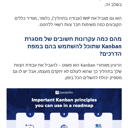
בשלב זה.
הוא גם מגביל את WIP (עבודה בתהליך), כלומר, מגדיר כללים
הקובעים כמה משימות חבר צוות רשאי ללהטט.
מהם כמה עקרונות חשובים של מסגרת
Kanban שתוכל להשתמש בהם במפת
הדרכים?
הרעיון מאחורי Kanban הוא פשוט – להגביל את עבודת הצוות
שלך בתהליך כך שהוא לעולם לא יתקדם מעצמו, אבל יש לו גם
מספיק יכולת להשלים הכל בזמן.