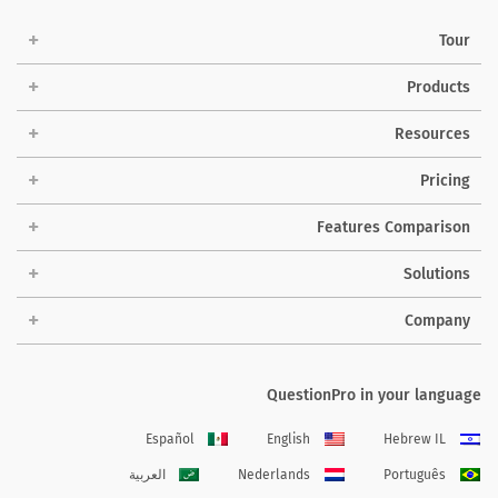
Tour
Products
Resources
Pricing
Features Comparison
Solutions
Company
QuestionPro in your language
Español
English
Hebrew IL
Português
Nederlands
العربية