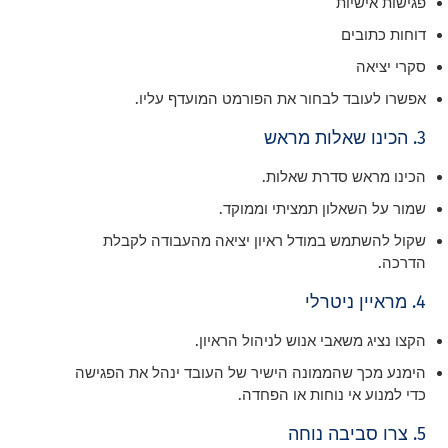
פגישות אישיות
דוחות כתובים
סקרי יציאה
אפשרו לעובד לבחור את הפורמט המועדף עליו.
3. הכינו שאלות מראש
הכינו מראש סדרת שאלות.
שמור על השאלון תמציתי וממוקד.
שקול להשתמש במודל ראיון יציאה מהעבודה לקבלת
הדרכה.
4. מראיין ניטרלי
הקצו נציג משאבי אנוש לניהול הראיון.
הימנע מכך שהממונה הישיר של העובד ינהל את הפגישה
כדי למנוע אי נוחות או הפחדה.
5. צרו סביבה נוחה