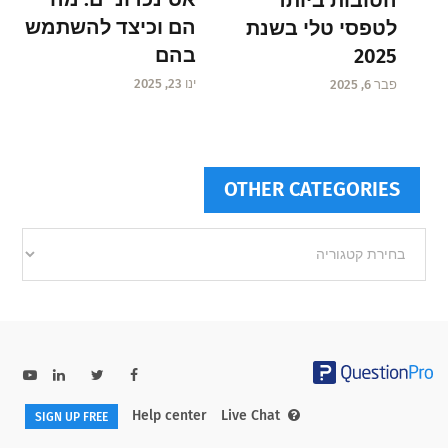
הם וכיצד להשתמש
לטפסי טלי בשנת
בהם
2025
ינו 23, 2025
פבר 6, 2025
OTHER CATEGORIES
Other
categories
Help center
Live Chat
SIGN UP FREE