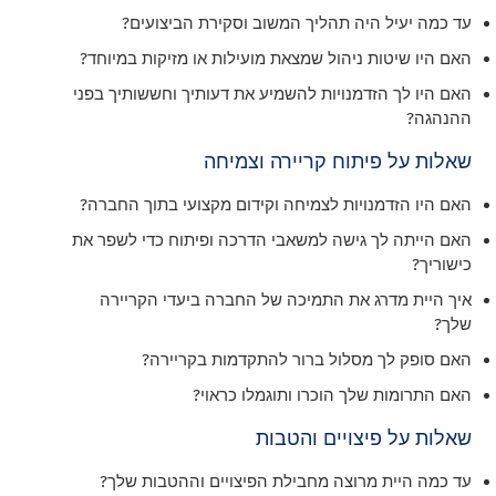
עד כמה יעיל היה תהליך המשוב וסקירת הביצועים?
האם היו שיטות ניהול שמצאת מועילות או מזיקות במיוחד?
האם היו לך הזדמנויות להשמיע את דעותיך וחששותיך בפני
ההנהגה?
שאלות על פיתוח קריירה וצמיחה
האם היו הזדמנויות לצמיחה וקידום מקצועי בתוך החברה?
האם הייתה לך גישה למשאבי הדרכה ופיתוח כדי לשפר את
כישוריך?
איך היית מדרג את התמיכה של החברה ביעדי הקריירה
שלך?
האם סופק לך מסלול ברור להתקדמות בקריירה?
האם התרומות שלך הוכרו ותוגמלו כראוי?
שאלות על פיצויים והטבות
עד כמה היית מרוצה מחבילת הפיצויים וההטבות שלך?