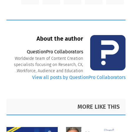
About the author
QuestionPro Collaborators
Worldwide team of Content Creation
specialists focusing on Research, CX,
Workforce, Audience and Education.
View all posts by QuestionPro Collaborators
Primary
Footer
MORE LIKE THIS
Sidebar