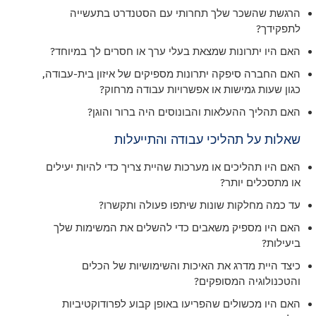
הרגשת שהשכר שלך תחרותי עם הסטנדרט בתעשייה
לתפקידך?
האם היו יתרונות שמצאת בעלי ערך או חסרים לך במיוחד?
האם החברה סיפקה יתרונות מספיקים של איזון בית-עבודה,
כגון שעות גמישות או אפשרויות עבודה מרחוק?
האם תהליך ההעלאות והבונוסים היה ברור והוגן?
שאלות על תהליכי עבודה והתייעלות
האם היו תהליכים או מערכות שהיית צריך כדי להיות יעילים
או מתסכלים יותר?
עד כמה מחלקות שונות שיתפו פעולה ותקשרו?
האם היו מספיק משאבים כדי להשלים את המשימות שלך
ביעילות?
כיצד היית מדרג את האיכות והשימושיות של הכלים
והטכנולוגיה המסופקים?
האם היו מכשולים שהפריעו באופן קבוע לפרודוקטיביות