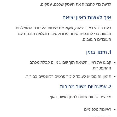
לדעת כדי להצמיח את העסק שלכם. עסקים.
איך לעשות ראיון יציאה
בעת ביצוע ראיון יציאה, שקול את שיטות העבודה המומלצות
הבאות כדי להבטיח שיחה פרודוקטיבית ומלאת תובנות עם
העובדים העוזבים:
1. תזמון בזמן
קבעו את ראיון היציאה תוך שבוע מיום קבלת מכתב
ההתפטרות.
תזמון זה מסייע לעובד לזכור פרטים רלוונטיים בבירור.
2. אפשרויות משוב מרובות
מציעים שיטות שונות למתן משוב, כגון:
ראיונות טלפוניים