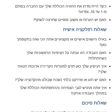
כיצד היית מדרג את החוויה הכוללת שלך עם החברה בסולם
מ-1 עד 10, ומדוע?
האם יש הערות או משוב סופיים שתרצה לשתף?
שאלות רפלקציה אישית
באילו הישגים אישיים או מקצועיים אתה הכי גאה בתקופתך
כאן?
האם העבודה הזו ענתה על הציפיות הראשוניות שלך
כשהתחלת?
איך הניסיון שלך כאן תרם למטרות הקריירה ארוכות הטווח
שלך?
האם יש רגע או פרויקט בלתי נשכח שבולט מהקדנציה שלך?
איך אתה מרגיש לגבי הצמיחה וההתפתחות הכוללת שלך
במהלך העבודה איתנו?
שאלות סיכום