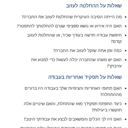
שאלות על ההחלטה לעזוב
מה הייתה הסיבה העיקרית שהחלטת לעזוב את החברה?
האם היה אירוע או נושא ספציפי שגרם להחלטתך להתפטר?
חיפשת עבודה חדשה בעודך שכיר, או שהחלטת לעזוב
קודם?
כמה זמן אתה שוקל לעזוב את החברה?
האם יש משהו שהחברה יכלה לעשות כדי למנוע את
עזיבתך?
שאלות על תפקיד ואחריות בעבודה
האם תחומי האחריות והציפיות שלך בעבודה היו ברורים
מההתחלה?
כיצד התפתח תפקידך מאז שהתחלת, והאם שינויים אלה
תוקשרו ביעילות?
האם היו לך הכלים והמשאבים לבצע את עבודתך היטב?