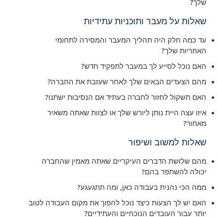
שלך?
שאלות על מעבר ותוכניות עתידיות
עד כמה חלק היה תהליך המעבר והמסירה לתחומי
האחריות שלך?
האם נוכל לסייע לך במעבר לתפקיד חדש?
מהם הצעדים הבאים שלך לאחר שעזבת את החברה?
האם תשקול לחזור לחברה בעתיד אם הנסיבות ישתנו?
איזו עצה היית נותן ליורש שלך או לצוות שאתה משאיר
מאחור?
שאלות למשוב ושיפור
מהם שלושת הדברים העיקריים שאתה מאמין שהחברה
יכולה להשתפר בהם?
ממה הכי נהנית בעבודה כאן, ומה תתגעגע?
האם יש לך הצעות כיצד נוכל להפוך את מקום העבודה לטוב
יותר עבור העובדים הנוכחיים והעתידיים?