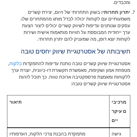
ומכבדים.
יתרון תחרותי:
בשוק התחרותי של היום, יצירת קשרים
משמעותיים עם לקוחות יכולה לבדל מותג מהמתחרים שלו.
עסקים שנותנים עדיפות לשיווק קשרים יכולים ליצור הצעת
ערך ייחודית המבוססת על חוויות מותאמות אישית ושירות
לקוחות יוצא דופן, מה שמעניק להם יתרון תחרותי.
חשיבותה של אסטרטגיית שיווק יחסים טובה
אסטרטגיית שיווק קשרים טובה נותנת עדיפות להתמקדות
בלקוח
,
מטפחת אמון ושקיפות, מאפשרת תקשורת דו-כיוונית, יוצרת ערך
ללקוחות ומאמצת פרספקטיבה ארוכת טווח. כך תוכל לזהות
אסטרטגיית שיווק קשרים טובה:
מרכיבי
תיאור
ם עיקר
יים
גישה
מתמקדת בהבנת צרכי הלקוח, העדפותיו