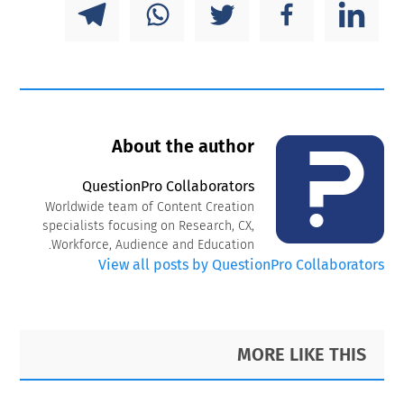
About the author
QuestionPro Collaborators
Worldwide team of Content Creation
specialists focusing on Research, CX,
Workforce, Audience and Education.
View all posts by QuestionPro Collaborators
Primary
Footer
MORE LIKE THIS
Sidebar