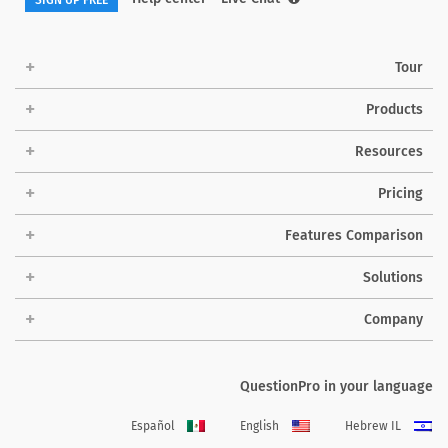
Tour
Products
Resources
Pricing
Features Comparison
Solutions
Company
QuestionPro in your language
Español
English
Hebrew IL