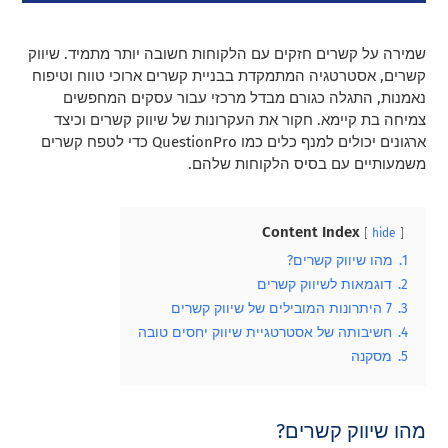
שמירה על קשרים חזקים עם הלקוחות חשובה יותר מתמיד. שיווק
קשרים, אסטרטגיה המתמקדת בבניית קשרים ארוכי טווח וטיפוח
נאמנות, התגלה כגורם מבדל מרכזי עבור עסקים המחפשים
צמיחה בת קיימא. חקור את העקרונות של שיווק קשרים וכיצד
ארגונים יכולים למנף כלים כמו QuestionPro כדי לטפח קשרים
משמעותיים עם בסיס הלקוחות שלהם.
Content Index
hide
1.
מהו שיווק קשרים?
2.
דוגמאות לשיווק קשרים
3.
7 היתרונות המובילים של שיווק קשרים
4.
חשיבותה של אסטרטגיית שיווק יחסים טובה
5.
מסקנה
מהו שיווק קשרים?