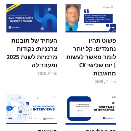
פשוט תהיו
העתיד של תובנות
נחמדים: קל יותר
צרכניות: נקודות
לומר מאשר לעשות
מרכזיות לשנת 2025
| יום שלישי CX
ומעבר לה
מחשבות
פבר 9, 2025
פבר 11, 2025