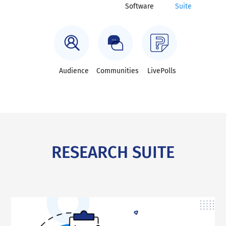
Software
Suite
Audience
Communities
LivePolls
RESEARCH SUITE