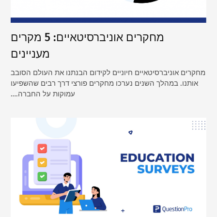
מחקרים אוניברסיטאיים: 5 מקרים
מעניינים
מחקרים אוניברסיטאיים חיוניים לקידום הבנתנו את העולם הסובב
אותנו. במהלך השנים נערכו מחקרים פורצי דרך רבים שהשפיעו
עמוקות על החברה.…