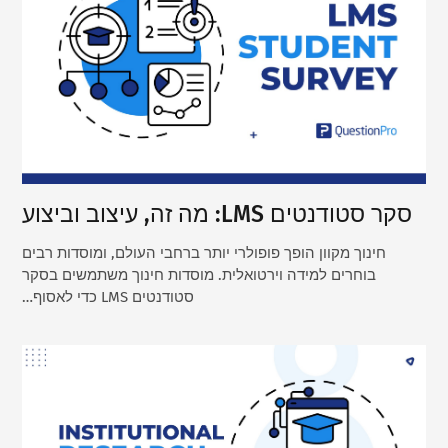
סקר סטודנטים LMS: מה זה, עיצוב וביצוע
חינוך מקוון הופך פופולרי יותר ברחבי העולם, ומוסדות רבים
בוחרים למידה וירטואלית. מוסדות חינוך משתמשים בסקר
סטודנטים LMS כדי לאסוף…