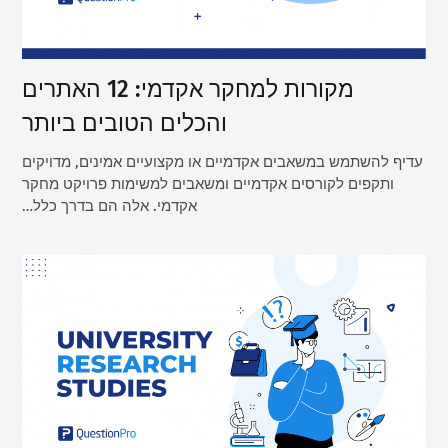
מקורות למחקר אקדמי: 12 האתרים
והכלים הטובים ביותר
עדיף להשתמש במשאבים אקדמיים או מקצועיים אמינים, מדויקים
ותקפים לקורסים אקדמיים ומשאבים למשימות פרויקט מחקר
אקדמי. אלה הם בדרך כלל…