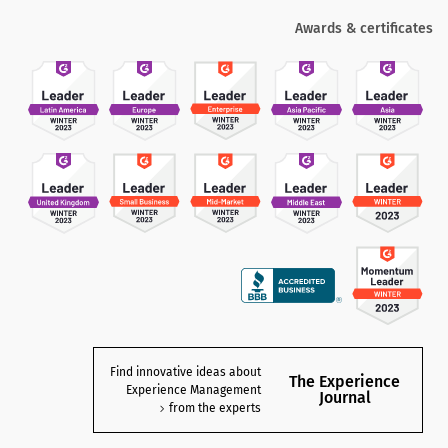
Awards & certificates
Find innovative ideas about
The Experience
Experience Management
Journal
from the experts