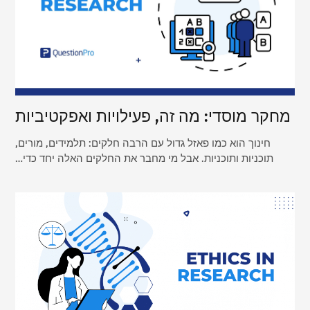
מחקר מוסדי: מה זה, פעילויות ואפקטיביות
חינוך הוא כמו פאזל גדול עם הרבה חלקים: תלמידים, מורים,
תוכניות ותוכניות. אבל מי מחבר את החלקים האלה יחד כדי…