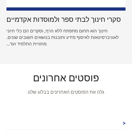
סקרי חינוך לבתי ספר ולמוסדות אקדמיים
חינוך הוא תחום מתפתח ללא הרף, וסקרים הם כלי חיוני
לאוניברסיטאות לאיסוף מידע ותובנות בנושאים חשובים שונים.
מחוויית התלמיד ועד…
פוסטים אחרונים
גלה את הפוסטים האחרונים בבלוג שלנו
<