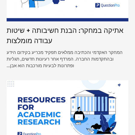
אתיקה במחקר: הבנת חשיבותה + שיטות
עבודה מומלצות
המחקר האקדמי והכתיבה ממלאים תפקיד מכריע בקידום הידע
ובהתקדמות החברה. המרדף אחר רעיונות חדשים, תגליות
ופתרונות לבעיות מורכבות הוא אבן…