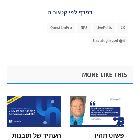
דפדף לפי קטגוריה
QuestionPro
NPS
LivePolls
CX
Uncategorized @il
Footer
MORE LIKE THIS
פשוט תהיו
העתיד של תובנות