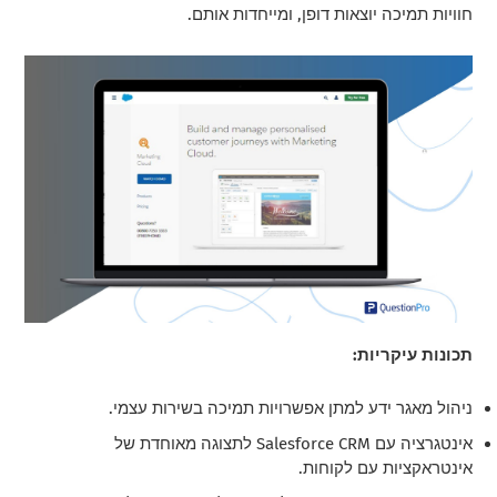
חוויות תמיכה יוצאות דופן, ומייחדות אותם.
תכונות עיקריות:
ניהול מאגר ידע למתן אפשרויות תמיכה בשירות עצמי.
אינטגרציה עם Salesforce CRM לתצוגה מאוחדת של
אינטראקציות עם לקוחות.