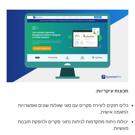
תכונות עיקריות:
כלים חזקים ליצירת סקרים עם סוגי שאלות שונים ואפשרויות
התאמה אישית.
יכולות ניתוח מתקדמות לניתוח נתוני סקרים ולהפקת תובנות
מעשיות.