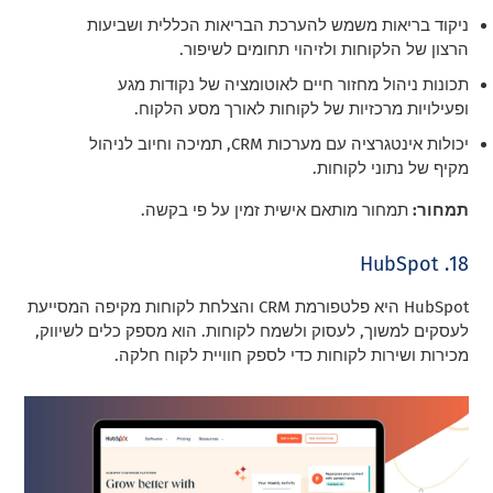
ניקוד בריאות משמש להערכת הבריאות הכללית ושביעות
הרצון של הלקוחות ולזיהוי תחומים לשיפור.
תכונות ניהול מחזור חיים לאוטומציה של נקודות מגע
ופעילויות מרכזיות של לקוחות לאורך מסע הלקוח.
יכולות אינטגרציה עם מערכות CRM, תמיכה וחיוב לניהול
מקיף של נתוני לקוחות.
תמחור:
תמחור מותאם אישית זמין על פי בקשה.
18. HubSpot
HubSpot היא פלטפורמת CRM והצלחת לקוחות מקיפה המסייעת
לעסקים למשוך, לעסוק ולשמח לקוחות. הוא מספק כלים לשיווק,
מכירות ושירות לקוחות כדי לספק חוויית לקוח חלקה.