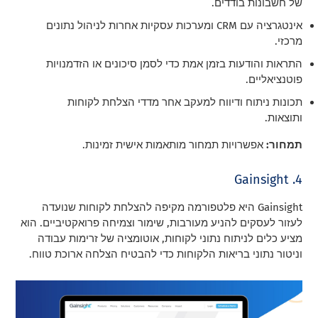
של חשבונות בודדים.
אינטגרציה עם CRM ומערכות עסקיות אחרות לניהול נתונים
מרכזי.
התראות והודעות בזמן אמת כדי לסמן סיכונים או הזדמנויות
פוטנציאליים.
תכונות ניתוח ודיווח למעקב אחר מדדי הצלחת לקוחות
ותוצאות.
תמחור:
אפשרויות תמחור מותאמות אישית זמינות.
4. Gainsight
Gainsight היא פלטפורמה מקיפה להצלחת לקוחות שנועדה
לעזור לעסקים להניע מעורבות, שימור וצמיחה פרואקטיביים. הוא
מציע כלים לניתוח נתוני לקוחות, אוטומציה של זרימות עבודה
וניטור נתוני בריאות הלקוחות כדי להבטיח הצלחה ארוכת טווח.