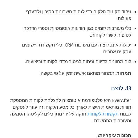
ניקוד תקינות הלקוח כדי לזהות חשבונות בסיכון ולתעדף
פעולות.
כלי מעורבות יזומים כגון הודעות אוטומטיות וספרי הדרכה
לטיפוח קשרי לקוחות.
יכולות אינטגרציה עם מערכות CRM, כלי תקשורת ויישומים
עסקיים אחרים.
לוח מחוונים לדיווח וניתוח לניטור מדדי לקוחות וביצועים.
תמחור:
תמחור מותאם אישית זמין על פי בקשה.
13. לנצח
EverAfter היא פלטפורמת אוטומציה להצלחת לקוחות המספקת
חוויות מותאמות אישית לאורך כל מסע הלקוח. זה עוזר לעסקים
לבנות
תקשורת לקוחות
חזקה על ידי מתן כלים לקליטה, הטמעה
ומעורבות מתמשכת.
תכונות עיקריות: