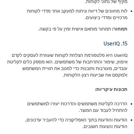
מקיף של נתוני לקוחות.
לוח מחוונים של דיווח וניתוח למעקב אחר מדדי לקוחות
מרכזיים ומדדי ביצועים.
תמחור:
תמחור מותאם אישית זמין על פי בקשה.
15. UserIQ
UserIQ היא פלטפורמת הצלחת לקוחות שעוזרת לעסקים לקדם
אימוץ, שימור והתרחבות של משתמשים. הוא מספק כלים לקליטת
עובדים, מעורבות ותובנות כדי למטב את חוויית המשתמש
ולמקסם את שביעות רצון הלקוחות.
תכונות עיקריות:
הדרכה לקליטת משתמשים והדרכות יעזרו למשתמשים
להתחיל לעבוד עם המוצר.
הודעות והודעות בתוך האפליקציה כדי להעביר עדכונים,
הודעות והצעות חשובים.