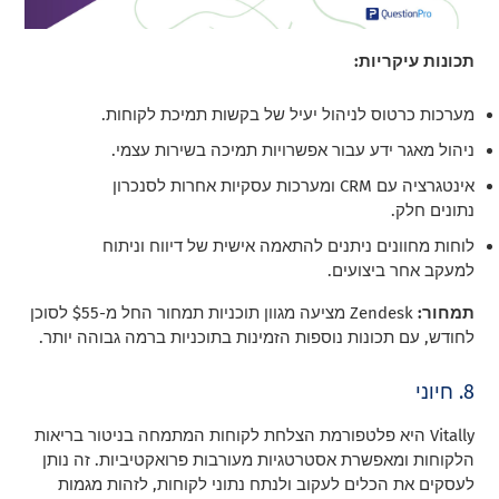
תכונות עיקריות:
מערכות כרטוס לניהול יעיל של בקשות תמיכת לקוחות.
ניהול מאגר ידע עבור אפשרויות תמיכה בשירות עצמי.
אינטגרציה עם CRM ומערכות עסקיות אחרות לסנכרון
נתונים חלק.
לוחות מחוונים ניתנים להתאמה אישית של דיווח וניתוח
למעקב אחר ביצועים.
תמחור:
Zendesk מציעה מגוון תוכניות תמחור החל מ-$55 לסוכן
לחודש, עם תכונות נוספות הזמינות בתוכניות ברמה גבוהה יותר.
8. חיוני
Vitally היא פלטפורמת הצלחת לקוחות המתמחה בניטור בריאות
הלקוחות ומאפשרת אסטרטגיות מעורבות פרואקטיביות. זה נותן
לעסקים את הכלים לעקוב ולנתח נתוני לקוחות, לזהות מגמות