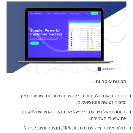
תכונות עיקריות:
ניטור בריאות הלקוחות כדי להעריך מעורבות, שביעות רצון
וסיכוני נטישה פוטנציאליים.
תכונות ניהול חידוש כדי לייעל את תהליך החידוש ולמקסם
את שיעורי השמירה.
יכולות אינטגרציה עם מערכות CRM, תמיכה וחיוב לניהול