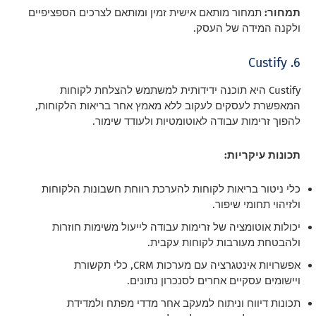
תמחור:
תמחור מותאם אישית זמין ומותאם לצרכים הספציפיים
ולקנה המידה של העסק.
6. Custify
Custify היא תוכנה ידידותית למשתמש להצלחת לקוחות
המאפשרת לעסקים לעקוב ללא מאמץ אחר בריאות הלקוחות,
להפוך זרימות עבודה לאוטומטיות ולעודד שימור.
תכונות עיקריות:
כלי ניטור בריאות לקוחות להערכת רווחת חשבונות הלקוחות
ולזיהוי תחומי שיפור.
יכולות אוטומציה של זרימות עבודה לייעול משימות חוזרות
ולהבטחת מעורבות לקוחות עקבית.
אפשרויות אינטגרציה עם מערכות CRM, כלי תקשורת
ויישומים עסקיים אחרים לסנכרון נתונים.
תכונות דיווח וניתוח למעקב אחר מדדי מפתח ולמדידת