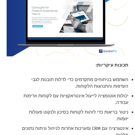
תכונות עיקריות:
השתמש בניתוחים מתקדמים כדי לדלות תובנות לגבי
העדפות והתנהגות הלקוחות.
יכולות אוטומציה לייעול אינטראקציות עם לקוחות וזרימות
עבודה.
ניטור בריאות כדי לזהות לקוחות בסיכון ולנקוט פעולות
יזומות.
אינטגרציה עם CRM ומערכות אחרות לניהול וניתוח נתונים