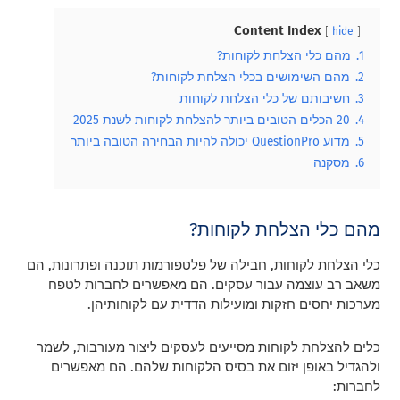
Content Index
hide
1.
מהם כלי הצלחת לקוחות?
2.
מהם השימושים בכלי הצלחת לקוחות?
3.
חשיבותם של כלי הצלחת לקוחות
4.
20 הכלים הטובים ביותר להצלחת לקוחות לשנת 2025
5.
מדוע QuestionPro יכולה להיות הבחירה הטובה ביותר
6.
מסקנה
מהם כלי הצלחת לקוחות?
כלי הצלחת לקוחות, חבילה של פלטפורמות תוכנה ופתרונות, הם
משאב רב עוצמה עבור עסקים. הם מאפשרים לחברות לטפח
מערכות יחסים חזקות ומועילות הדדית עם לקוחותיהן.
כלים להצלחת לקוחות מסייעים לעסקים ליצור מעורבות, לשמר
ולהגדיל באופן יזום את בסיס הלקוחות שלהם. הם מאפשרים
לחברות: