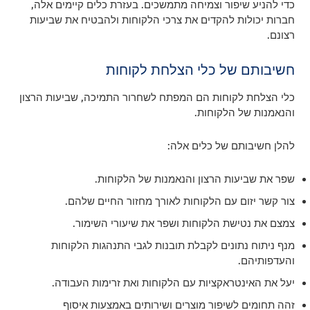
כדי להניע שיפור וצמיחה מתמשכים. בעזרת כלים קיימים אלה,
חברות יכולות להקדים את צרכי הלקוחות ולהבטיח את שביעות
רצונם.
חשיבותם של כלי הצלחת לקוחות
כלי הצלחת לקוחות הם המפתח לשחרור התמיכה, שביעות הרצון
והנאמנות של הלקוחות.
להלן חשיבותם של כלים אלה:
שפר את שביעות הרצון והנאמנות של הלקוחות.
צור קשר יזום עם הלקוחות לאורך מחזור החיים שלהם.
צמצם את נטישת הלקוחות ושפר את שיעורי השימור.
מנף ניתוח נתונים לקבלת תובנות לגבי התנהגות הלקוחות
והעדפותיהם.
יעל את האינטראקציות עם הלקוחות ואת זרימות העבודה.
זהה תחומים לשיפור מוצרים ושירותים באמצעות איסוף