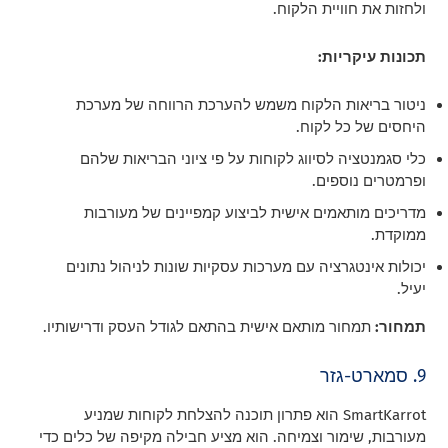
ולחזות את חוויית הלקוח.
תכונות עיקריות:
ניטור בריאות הלקוח משמש להערכת הרווחה של מערכת
היחסים של כל לקוח.
כלי סגמנטציה לסיווג לקוחות על פי ציוני הבריאות שלהם
ופרמטרים נוספים.
מדריכים מותאמים אישית לביצוע קמפיינים של מעורבות
ממוקדת.
יכולות אינטגרציה עם מערכות עסקיות שונות לניהול נתונים
יעיל.
תמחור:
תמחור מותאם אישית בהתאם לגודל העסק ודרישותיו.
9. סמארט-גזר
SmartKarrot הוא פתרון תוכנה להצלחת לקוחות שמניע
מעורבות, שימור וצמיחה. הוא מציע חבילה מקיפה של כלים כדי