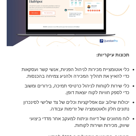
תכונות עיקריות:
כלי אוטומציית מכירות לניהול הפניות, אנשי קשר ועסקאות
כדי להאיץ את תהליך המכירה ולהניע צמיחה בהכנסות.
כלי שירות לקוחות לניהול כרטיסי תמיכה, בירורים ומשוב
כדי לספק חוויות לקוח יוצאות דופן.
יכולות שילוב עם אפליקציות וכלים של צד שלישי לסינכרון
נתונים חלק ולאוטומציה של זרימות עבודה.
לוח מחוונים של דיווח וניתוח למעקב אחר מדדי ביצועי
שיווק, מכירות ושירות לקוחות.