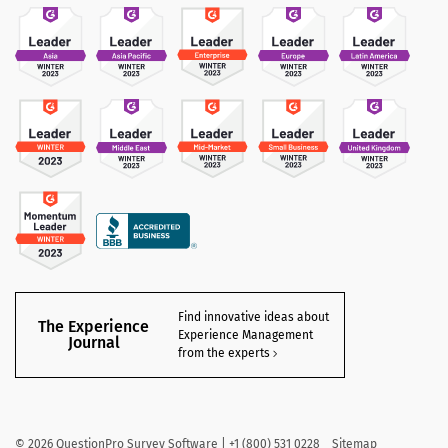
Find innovative ideas about
The Experience
Experience Management
Journal
from the experts
©
2026
QuestionPro Survey Software | +1 (800) 531 0228
Sitemap