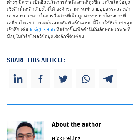
ต่างๆ มีความเป็นอิสระในการดําเนินงานที่สูงขึ้น แต่ไซโลข้อมูล
เชิงลึกนั้นหลีกเลี่ยงไม่ได้ องค์กรสามารถทําลายอุปสรรคและอํา
นวยความสะดวกในการสื่อสารที่เพิ่มมูลค่าระหว่างโครงการที่
เคลื่อนไหวอย่างรวดเร็วและสัมพันธ์กันเหล่านี้โดยใช้ที่เก็บข้อมูล
เชิงลึก เช่น
InsightsHub
ที่สร้างขึ้นเพื่อคํานึงถึงลักษณะเฉพาะที่
มีอยู่ในเวิร์กโฟลว์ข้อมูลเชิงลึกที่ซับซ้อน
SHARE THIS ARTICLE:
About the author
Nick Freiling