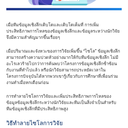
เมื่อทีมข้อมูลเชิงลึกเติบโตและเติบโตเต็มที่ การเพิ่ม
ประสิทธิภาพการไหลของข้อมูลเชิงลึกและข้อมูลระหว่างนักวิจัย
จึงมีความสําคัญมากขึ้นเรื่อยๆ
เมื่อปริมาณและจังหวะของการวิจัยเพิ่มขึ้น “ไซโล” ข้อมูลเชิงลึก
สามารถสร้างความปวดหัวอย่างมากให้กับทีมข้อมูลเชิงลึก ไม่มี
อะไรเลวร้ายไปกว่าการค้นพบว่าโครงการข้อมูลเชิงลึกซ้ําซ้อน
กับงานที่ทําไปแล้ว หรือนักวิจัยสามารถประหยัดเวลาใน
โครงการปัจจุบันได้หากพวกเขารู้เกี่ยวกับการศึกษาที่เพื่อนร่วม
งานทําเมื่อหกเดือนก่อน
การทําลายไซโลการวิจัยและเพิ่มประสิทธิภาพการไหลของ
ข้อมูลข้อมูลเชิงลึกระหว่างนักวิจัยและทีมเป็นสิ่งจําเป็นสําหรับ
ทีมข้อมูลเชิงลึกที่มีประสิทธิภาพสูง
วิธีทําลายไซโลการวิจัย