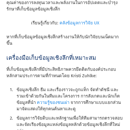
คุณค่าของการลงทุนเวลาและพลังงานในการอัปเดตและบํารุง
รักษาที่เก็บข้อมูลข้อมูลเชิงลึก
เรียนรู้เกี่ยวกับ:
คลังข้อมูลการวิจัย UX
หากที่เก็บข้อมูลข้อมูลเชิงลึกสร้างงานให้กับนักวิจัยบนเน็ตมาก
ขึ้น
เครื่องมือเก็บข้อมูลเชิงลึกที่เหมาะสม
ที่เก็บข้อมูลเชิงลึกที่มีประสิทธิภาพควรยึดติดกับองค์ประกอบ
หลักสามประการตามที่กําหนดโดย Kristi Zuhlke:
ข้อมูลเชิงลึก ธีม และเรื่องราวจะถูกแท็ก จัดทําดัชนี และ
รวมเข้าด้วยกันในทีมและโครงการ การสังเกตและนักเก็ต
ข้อมูลที่นํา
ความรู้ของชนเผ่า
จากการศึกษาแบบแยกส่วน
มาจัดแสดงให้ทุกคนค้นหาและดู
ข้อมูลการวิจัยดิบและหลักฐานเพื่อให้ทีมสามารถตรวจสอบ
และจัดเรียงข้อมูลแหล่งข้อมูลหลักด้วยข้อมูลเชิงลึกที่ใหม่