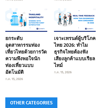
ยกระดับ
เจาะเทรนด์ผู้บริโภค
อุตสาหกรรมท่อง
ไทย 2026: ทำไม
เที่ยวไทยด้วยการวัด
ธุรกิจไทยต้องฟัง
ความพึงพอใจนัก
เสียงลูกค้าแบบเรียล
ท่องเที่ยวแบบ
ไทม์
อัตโนมัติ
ก.ค. 15, 2026
ก.ค. 15, 2026
OTHER CATEGORIES