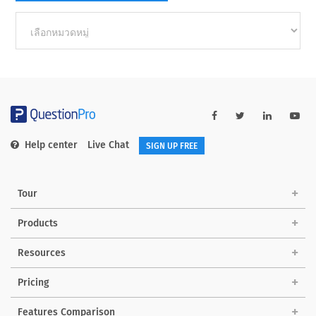
Other
categories
Help center
Live Chat
SIGN UP FREE
Tour
Products
Resources
Pricing
Features Comparison