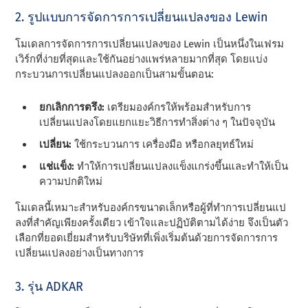
2. รูปแบบการจัดการการเปลี่ยนแปลงของ Lewin
โมเดลการจัดการการเปลี่ยนแปลงของ Lewin เป็นหนึ่งในเฟรม
เวิร์กที่ง่ายที่สุดและใช้กันอย่างแพร่หลายมากที่สุด โดยแบ่ง
กระบวนการเปลี่ยนแปลงออกเป็นสามขั้นตอน:
ยกเลิกการตรึง:
เตรียมองค์กรให้พร้อมสําหรับการ
เปลี่ยนแปลงโดยแยกแยะวิธีการทําสิ่งต่าง ๆ ในปัจจุบัน
เปลี่ยน:
ใช้กระบวนการ เครื่องมือ หรือกลยุทธ์ใหม่
แช่แข็ง:
ทําให้การเปลี่ยนแปลงแข็งแกร่งขึ้นและทําให้เป็น
ความปกติใหม่
โมเดลนี้เหมาะสําหรับองค์กรขนาดเล็กหรือผู้ที่ทําการเปลี่ยนแป
ลงที่สําคัญเพียงครั้งเดียว เข้าใจและปฏิบัติตามได้ง่าย จึงเป็นตัว
เลือกที่ยอดเยี่ยมสําหรับบริษัทที่เพิ่งเริ่มต้นด้วยการจัดการการ
เปลี่ยนแปลงอย่างเป็นทางการ
3. รุ่น ADKAR