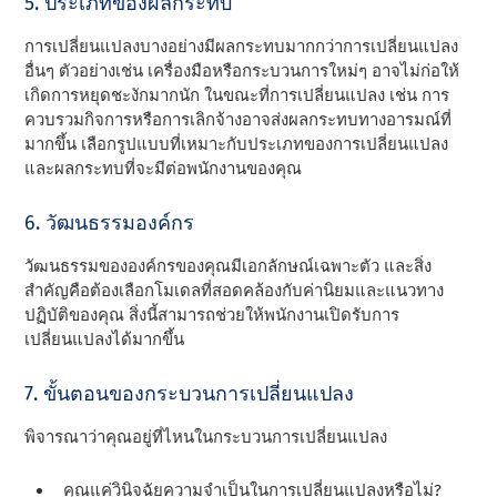
5. ประเภทของผลกระทบ
การเปลี่ยนแปลงบางอย่างมีผลกระทบมากกว่าการเปลี่ยนแปลง
อื่นๆ ตัวอย่างเช่น เครื่องมือหรือกระบวนการใหม่ๆ อาจไม่ก่อให้
เกิดการหยุดชะงักมากนัก ในขณะที่การเปลี่ยนแปลง เช่น การ
ควบรวมกิจการหรือการเลิกจ้างอาจส่งผลกระทบทางอารมณ์ที่
มากขึ้น เลือกรูปแบบที่เหมาะกับประเภทของการเปลี่ยนแปลง
และผลกระทบที่จะมีต่อพนักงานของคุณ
6. วัฒนธรรมองค์กร
วัฒนธรรมขององค์กรของคุณมีเอกลักษณ์เฉพาะตัว และสิ่ง
สําคัญคือต้องเลือกโมเดลที่สอดคล้องกับค่านิยมและแนวทาง
ปฏิบัติของคุณ สิ่งนี้สามารถช่วยให้พนักงานเปิดรับการ
เปลี่ยนแปลงได้มากขึ้น
7. ขั้นตอนของกระบวนการเปลี่ยนแปลง
พิจารณาว่าคุณอยู่ที่ไหนในกระบวนการเปลี่ยนแปลง
คุณแค่วินิจฉัยความจําเป็นในการเปลี่ยนแปลงหรือไม่?