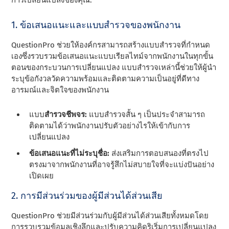
1. ข้อเสนอแนะและแบบสํารวจของพนักงาน
QuestionPro ช่วยให้องค์กรสามารถสร้างแบบสํารวจที่กําหนด
เองซึ่งรวบรวมข้อเสนอแนะแบบเรียลไทม์จากพนักงานในทุกขั้น
ตอนของกระบวนการเปลี่ยนแปลง แบบสํารวจเหล่านี้ช่วยให้ผู้นํา
ระบุข้อกังวลวัดความพร้อมและติดตามความเป็นอยู่ที่ดีทาง
อารมณ์และจิตใจของพนักงาน
แบบ
สํารวจชีพจร:
แบบสํารวจสั้น ๆ เป็นประจําสามารถ
ติดตามได้ว่าพนักงานปรับตัวอย่างไรให้เข้ากับการ
เปลี่ยนแปลง
ข้อเสนอแนะที่ไม่ระบุชื่อ:
ส่งเสริมการตอบสนองที่ตรงไป
ตรงมาจากพนักงานที่อาจรู้สึกไม่สบายใจที่จะแบ่งปันอย่าง
เปิดเผย
2. การมีส่วนร่วมของผู้มีส่วนได้ส่วนเสีย
QuestionPro ช่วยมีส่วนร่วมกับผู้มีส่วนได้ส่วนเสียทั้งหมดโดย
การรวบรวมข้อมูลเชิงลึกและปรับความคิดริเริ่มการเปลี่ยนแปลง