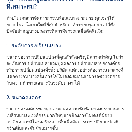
ที่เหมาะสม?
ด้วยโมเดลการจัดการการเปลี่ยนแปลงมากมาย คุณจะรู้ได้
อย่างไรว่าโมเดลใดดีที่สุดสําหรับองค์กรของคุณ ต่อไปนี้คือ
ปัจจัยสําคัญบางประการที่ควรพิจารณาเมื่อตัดสินใจ:
1. ระดับการเปลี่ยนแปลง
ขนาดของการเปลี่ยนแปลงที่คุณกําลังเผชิญมีความสําคัญ ไม่ว่า
จะเป็นการเปลี่ยนแปลงส่วนบุคคลการเปลี่ยนแปลงขององค์กร
หรือการเปลี่ยนแปลงทั่วทั้ง บริษัท แต่ละอย่างต้องการแนวทางที่
แตกต่างกัน บางครั้ง การใช้โมเดลผสมกันสามารถช่วยจัดการ
กับความท้าทายเฉพาะในระดับต่างๆ ได้
2. ขนาดองค์กร
ขนาดขององค์กรของคุณส่งผลต่อความซับซ้อนของกระบวนการ
เปลี่ยนแปลง องค์กรขนาดใหญ่อาจต้องการโมเดลที่มีราย
ละเอียดและมีโครงสร้างมากขึ้นเพื่อจัดการการเปลี่ยนแปลงที่
กว้างขึ้นและซับซ้อนมากขึ้น