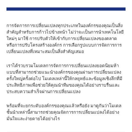
การจัดการการเปลี่ยนแปลงทุกประเภทในองค์กรของคุณเป็นสิ่ง
สําคัญสําหรับการก้าวไปข้างหน้า ไม่ว่าจะเป็นการนําเทคโนโลยี
ใหม่ๆ มาใช้ การปรับตัวให้เข้ากับการเปลี่ยนแปลงของตลาด
หรือการปรับโครงสร้างองค์กร การเลือกรูปแบบการจัดการการ
เปลี่ยนแปลงที่เหมาะสมเป็นสิ่งสําคัญเสมอ
เราได้รวบรวมโมเดลการจัดการการเปลี่ยนแปลงยอดนิยมห้า
แบบที่สามารถช่วยแนะนําองค์กรของคุณผ่านการเปลี่ยนแปลง
ครั้งใหญ่ครั้งต่อไป โมเดลเหล่านี้ให้กลยุทธ์และข้อมูลเชิงลึกที่มี
ประสิทธิภาพเพื่อช่วยให้คุณนําทีมของคุณได้อย่างราบรื่นและ
ประสบความสําเร็จผ่านการเปลี่ยนแปลง
พร้อมที่จะยกระดับองค์กรของคุณแล้วหรือยัง มาดูกันว่าโมเดล
ชั้นนําเหล่านี้สามารถช่วยคุณจัดการการเปลี่ยนแปลงได้อย่าง
มั่นใจและง่ายดายได้อย่างไร