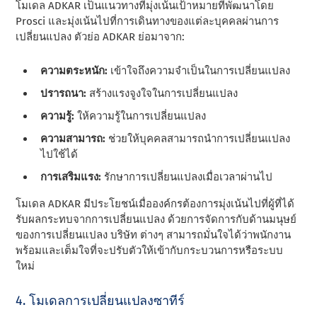
โมเดล ADKAR เป็นแนวทางที่มุ่งเน้นเป้าหมายที่พัฒนาโดย
Prosci และมุ่งเน้นไปที่การเดินทางของแต่ละบุคคลผ่านการ
เปลี่ยนแปลง ตัวย่อ ADKAR ย่อมาจาก:
ความตระหนัก:
เข้าใจถึงความจําเป็นในการเปลี่ยนแปลง
ปรารถนา:
สร้างแรงจูงใจในการเปลี่ยนแปลง
ความรู้:
ให้ความรู้ในการเปลี่ยนแปลง
ความสามารถ:
ช่วยให้บุคคลสามารถนําการเปลี่ยนแปลง
ไปใช้ได้
การเสริมแรง:
รักษาการเปลี่ยนแปลงเมื่อเวลาผ่านไป
โมเดล ADKAR มีประโยชน์เมื่อองค์กรต้องการมุ่งเน้นไปที่ผู้ที่ได้
รับผลกระทบจากการเปลี่ยนแปลง ด้วยการจัดการกับด้านมนุษย์
ของการเปลี่ยนแปลง บริษัท ต่างๆ สามารถมั่นใจได้ว่าพนักงาน
พร้อมและเต็มใจที่จะปรับตัวให้เข้ากับกระบวนการหรือระบบ
ใหม่
4. โมเดลการเปลี่ยนแปลงซาทีร์