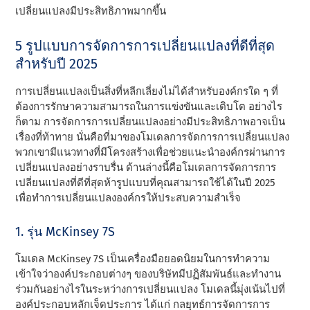
เปลี่ยนแปลงมีประสิทธิภาพมากขึ้น
5 รูปแบบการจัดการการเปลี่ยนแปลงที่ดีที่สุด
สําหรับปี 2025
การเปลี่ยนแปลงเป็นสิ่งที่หลีกเลี่ยงไม่ได้สําหรับองค์กรใด ๆ ที่
ต้องการรักษาความสามารถในการแข่งขันและเติบโต อย่างไร
ก็ตาม การจัดการการเปลี่ยนแปลงอย่างมีประสิทธิภาพอาจเป็น
เรื่องที่ท้าทาย นั่นคือที่มาของโมเดลการจัดการการเปลี่ยนแปลง
พวกเขามีแนวทางที่มีโครงสร้างเพื่อช่วยแนะนําองค์กรผ่านการ
เปลี่ยนแปลงอย่างราบรื่น ด้านล่างนี้คือโมเดลการจัดการการ
เปลี่ยนแปลงที่ดีที่สุดห้ารูปแบบที่คุณสามารถใช้ได้ในปี 2025
เพื่อทําการเปลี่ยนแปลงองค์กรให้ประสบความสําเร็จ
1. รุ่น McKinsey 7S
โมเดล McKinsey 7S เป็นเครื่องมือยอดนิยมในการทําความ
เข้าใจว่าองค์ประกอบต่างๆ ของบริษัทมีปฏิสัมพันธ์และทํางาน
ร่วมกันอย่างไรในระหว่างการเปลี่ยนแปลง โมเดลนี้มุ่งเน้นไปที่
องค์ประกอบหลักเจ็ดประการ ได้แก่ กลยุทธ์การจัดการการ