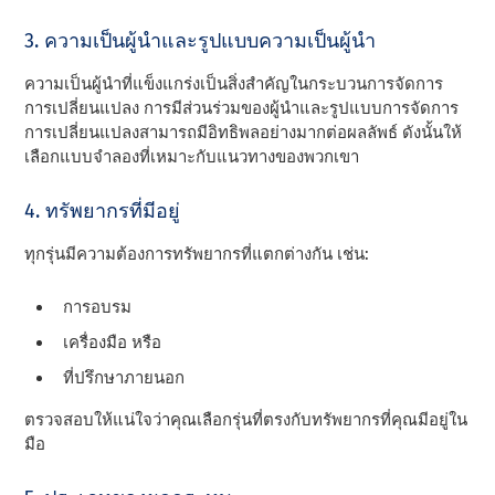
3. ความเป็นผู้นําและรูปแบบความเป็นผู้นํา
ความเป็นผู้นําที่แข็งแกร่งเป็นสิ่งสําคัญในกระบวนการจัดการ
การเปลี่ยนแปลง การมีส่วนร่วมของผู้นําและรูปแบบการจัดการ
การเปลี่ยนแปลงสามารถมีอิทธิพลอย่างมากต่อผลลัพธ์ ดังนั้นให้
เลือกแบบจําลองที่เหมาะกับแนวทางของพวกเขา
4. ทรัพยากรที่มีอยู่
ทุกรุ่นมีความต้องการทรัพยากรที่แตกต่างกัน เช่น:
การอบรม
เครื่องมือ หรือ
ที่ปรึกษาภายนอก
ตรวจสอบให้แน่ใจว่าคุณเลือกรุ่นที่ตรงกับทรัพยากรที่คุณมีอยู่ใน
มือ