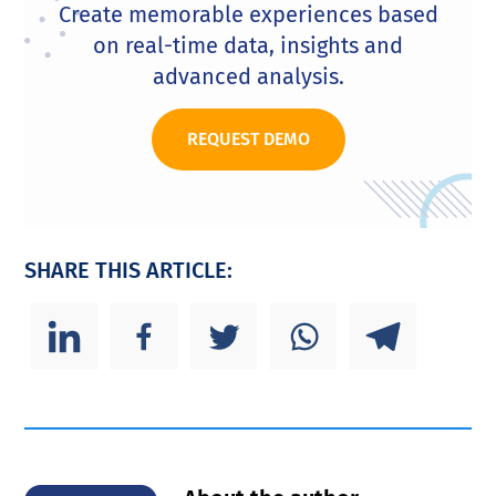
Create memorable experiences based
on real-time data, insights and
advanced analysis.
REQUEST DEMO
SHARE THIS ARTICLE: