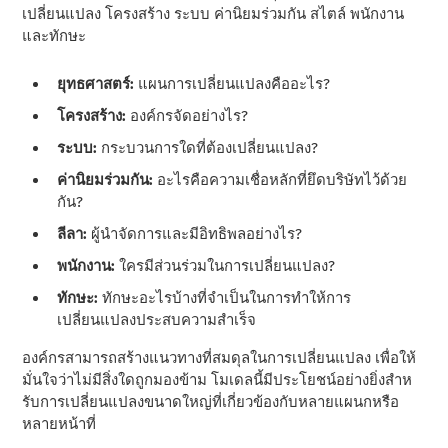
เปลี่ยนแปลง โครงสร้าง ระบบ ค่านิยมร่วมกัน สไตล์ พนักงาน
และทักษะ
ยุทธศาสตร์:
แผนการเปลี่ยนแปลงคืออะไร?
โครงสร้าง:
องค์กรจัดอย่างไร?
ระบบ:
กระบวนการใดที่ต้องเปลี่ยนแปลง?
ค่านิยมร่วมกัน:
อะไรคือความเชื่อหลักที่ยึดบริษัทไว้ด้วย
กัน?
ลีลา:
ผู้นําจัดการและมีอิทธิพลอย่างไร?
พนักงาน:
ใครมีส่วนร่วมในการเปลี่ยนแปลง?
ทักษะ:
ทักษะอะไรบ้างที่จําเป็นในการทําให้การ
เปลี่ยนแปลงประสบความสําเร็จ
องค์กรสามารถสร้างแนวทางที่สมดุลในการเปลี่ยนแปลง เพื่อให้
มั่นใจว่าไม่มีสิ่งใดถูกมองข้าม โมเดลนี้มีประโยชน์อย่างยิ่งสําห
รับการเปลี่ยนแปลงขนาดใหญ่ที่เกี่ยวข้องกับหลายแผนกหรือ
หลายหน้าที่