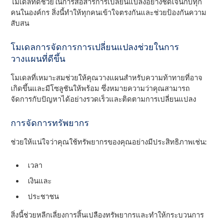
โมเดลที่ดีช่วยในการสื่อสารการเปลี่ยนแปลงอย่างชัดเจนกับทุก
คนในองค์กร สิ่งนี้ทําให้ทุกคนเข้าใจตรงกันและช่วยป้องกันความ
สับสน
โมเดลการจัดการการเปลี่ยนแปลงช่วยในการ
วางแผนที่ดีขึ้น
โมเดลที่เหมาะสมช่วยให้คุณวางแผนสําหรับความท้าทายที่อาจ
เกิดขึ้นและมีโซลูชันให้พร้อม ซึ่งหมายความว่าคุณสามารถ
จัดการกับปัญหาได้อย่างรวดเร็วและติดตามการเปลี่ยนแปลง
การจัดการทรัพยากร
ช่วยให้แน่ใจว่าคุณใช้ทรัพยากรของคุณอย่างมีประสิทธิภาพเช่น:
เวลา
เงินและ
ประชาชน
สิ่งนี้ช่วยหลีกเลี่ยงการสิ้นเปลืองทรัพยากรและทําให้กระบวนการ