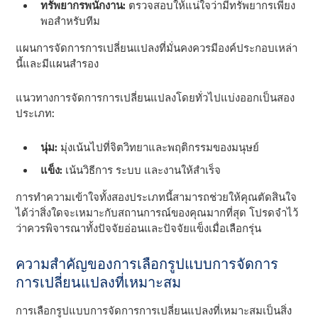
ทรัพยากรพนักงาน:
ตรวจสอบให้แน่ใจว่ามีทรัพยากรเพียง
พอสําหรับทีม
แผนการจัดการการเปลี่ยนแปลงที่มั่นคงควรมีองค์ประกอบเหล่า
นี้และมีแผนสํารอง
แนวทางการจัดการการเปลี่ยนแปลงโดยทั่วไปแบ่งออกเป็นสอง
ประเภท:
นุ่ม:
มุ่งเน้นไปที่จิตวิทยาและพฤติกรรมของมนุษย์
แข็ง:
เน้นวิธีการ ระบบ และงานให้สําเร็จ
การทําความเข้าใจทั้งสองประเภทนี้สามารถช่วยให้คุณตัดสินใจ
ได้ว่าสิ่งใดจะเหมาะกับสถานการณ์ของคุณมากที่สุด โปรดจําไว้
ว่าควรพิจารณาทั้งปัจจัยอ่อนและปัจจัยแข็งเมื่อเลือกรุ่น
ความสําคัญของการเลือกรูปแบบการจัดการ
การเปลี่ยนแปลงที่เหมาะสม
การเลือกรูปแบบการจัดการการเปลี่ยนแปลงที่เหมาะสมเป็นสิ่ง