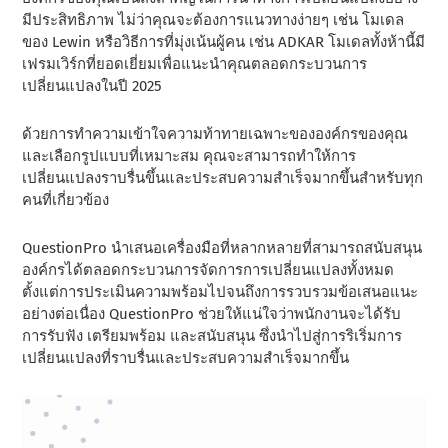
มีประสิทธิภาพ ไม่ว่าคุณจะต้องการแนวทางง่ายๆ เช่น โมเดล
ของ Lewin หรือวิธีการที่มุ่งเน้นผู้คน เช่น ADKAR โมเดลทั้งห้านี้มี
เฟรมเวิร์กที่ยอดเยี่ยมเพื่อแนะนําคุณตลอดกระบวนการ
เปลี่ยนแปลงในปี 2025
ด้วยการทําความเข้าใจความท้าทายเฉพาะขององค์กรของคุณ
และเลือกรูปแบบที่เหมาะสม คุณจะสามารถทําให้การ
เปลี่ยนแปลงราบรื่นขึ้นและประสบความสําเร็จมากขึ้นสําหรับทุก
คนที่เกี่ยวข้อง
QuestionPro นําเสนอเครื่องมือที่หลากหลายที่สามารถสนับสนุน
องค์กรได้ตลอดกระบวนการจัดการการเปลี่ยนแปลงทั้งหมด
ตั้งแต่การประเมินความพร้อมไปจนถึงการรวบรวมข้อเสนอแนะ
อย่างต่อเนื่อง QuestionPro ช่วยให้แน่ใจว่าพนักงานจะได้รับ
การรับฟัง เตรียมพร้อม และสนับสนุน ซึ่งนําไปสู่การริเริ่มการ
เปลี่ยนแปลงที่ราบรื่นและประสบความสําเร็จมากขึ้น