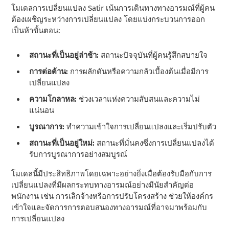
โมเดลการเปลี่ยนแปลง Satir เน้นการเดินทางทางอารมณ์ที่ผู้คน
ต้องเผชิญระหว่างการเปลี่ยนแปลง โดยแบ่งกระบวนการออก
เป็นห้าขั้นตอน:
สถานะที่เป็นอยู่ล่าช้า:
สถานะปัจจุบันที่ผู้คนรู้สึกสบายใจ
การต่อต้าน:
การผลักดันหรือความกลัวเบื้องต้นเมื่อมีการ
เปลี่ยนแปลง
ความโกลาหล:
ช่วงเวลาแห่งความสับสนและความไม่
แน่นอน
บูรณาการ:
ทําความเข้าใจการเปลี่ยนแปลงและเริ่มปรับตัว
สถานะที่เป็นอยู่ใหม่:
สถานะที่มั่นคงซึ่งการเปลี่ยนแปลงได้
รับการบูรณาการอย่างสมบูรณ์
โมเดลนี้มีประสิทธิภาพโดยเฉพาะอย่างยิ่งเมื่อต้องรับมือกับการ
เปลี่ยนแปลงที่มีผลกระทบทางอารมณ์อย่างมีนัยสําคัญต่อ
พนักงาน เช่น การเลิกจ้างหรือการปรับโครงสร้าง ช่วยให้องค์กร
เข้าใจและจัดการการตอบสนองทางอารมณ์ที่อาจมาพร้อมกับ
การเปลี่ยนแปลง