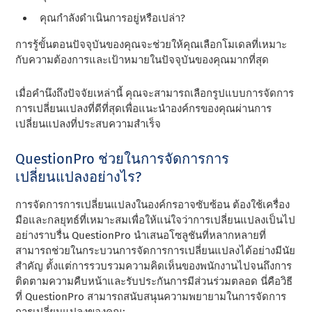
คุณกําลังดําเนินการอยู่หรือเปล่า?
การรู้ขั้นตอนปัจจุบันของคุณจะช่วยให้คุณเลือกโมเดลที่เหมาะ
กับความต้องการและเป้าหมายในปัจจุบันของคุณมากที่สุด
เมื่อคํานึงถึงปัจจัยเหล่านี้ คุณจะสามารถเลือกรูปแบบการจัดการ
การเปลี่ยนแปลงที่ดีที่สุดเพื่อแนะนําองค์กรของคุณผ่านการ
เปลี่ยนแปลงที่ประสบความสําเร็จ
QuestionPro ช่วยในการจัดการการ
เปลี่ยนแปลงอย่างไร?
การจัดการการเปลี่ยนแปลงในองค์กรอาจซับซ้อน ต้องใช้เครื่อง
มือและกลยุทธ์ที่เหมาะสมเพื่อให้แน่ใจว่าการเปลี่ยนแปลงเป็นไป
อย่างราบรื่น QuestionPro นําเสนอโซลูชันที่หลากหลายที่
สามารถช่วยในกระบวนการจัดการการเปลี่ยนแปลงได้อย่างมีนัย
สําคัญ ตั้งแต่การรวบรวมความคิดเห็นของพนักงานไปจนถึงการ
ติดตามความคืบหน้าและรับประกันการมีส่วนร่วมตลอด นี่คือวิธี
ที่ QuestionPro สามารถสนับสนุนความพยายามในการจัดการ
การเปลี่ยนแปลงของคุณ: