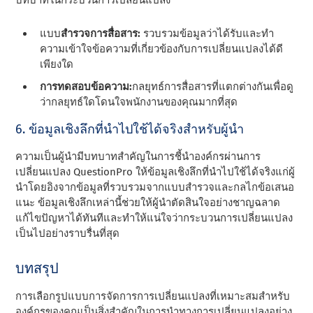
แบบ
สํารวจการสื่อสาร:
รวบรวมข้อมูลว่าได้รับและทํา
ความเข้าใจข้อความที่เกี่ยวข้องกับการเปลี่ยนแปลงได้ดี
เพียงใด
การทดสอบข้อความ:
กลยุทธ์การสื่อสารที่แตกต่างกันเพื่อดู
ว่ากลยุทธ์ใดโดนใจพนักงานของคุณมากที่สุด
6. ข้อมูลเชิงลึกที่นําไปใช้ได้จริงสําหรับผู้นํา
ความเป็นผู้นํามีบทบาทสําคัญในการชี้นําองค์กรผ่านการ
เปลี่ยนแปลง QuestionPro ให้ข้อมูลเชิงลึกที่นําไปใช้ได้จริงแก่ผู้
นําโดยอิงจากข้อมูลที่รวบรวมจากแบบสํารวจและกลไกข้อเสนอ
แนะ ข้อมูลเชิงลึกเหล่านี้ช่วยให้ผู้นําตัดสินใจอย่างชาญฉลาด
แก้ไขปัญหาได้ทันทีและทําให้แน่ใจว่ากระบวนการเปลี่ยนแปลง
เป็นไปอย่างราบรื่นที่สุด
บทสรุป
การเลือกรูปแบบการจัดการการเปลี่ยนแปลงที่เหมาะสมสําหรับ
องค์กรของคุณเป็นสิ่งสําคัญในการนําทางการเปลี่ยนแปลงอย่าง