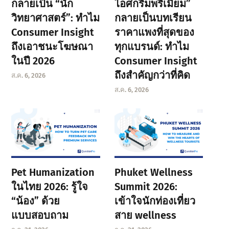
กลายเป็น “นัก
ไอศกรีมพรีเมียม”
วิทยาศาสตร์”: ทำไม
กลายเป็นบทเรียน
Consumer Insight
ราคาแพงที่สุดของ
ถึงเอาชนะโฆษณา
ทุกแบรนด์: ทำไม
ในปี 2026
Consumer Insight
ถึงสำคัญกว่าที่คิด
ส.ค. 6, 2026
ส.ค. 6, 2026
Pet Humanization
Phuket Wellness
ในไทย 2026: รู้ใจ
Summit 2026:
“น้อง” ด้วย
เข้าใจนักท่องเที่ยว
แบบสอบถาม
สาย wellness