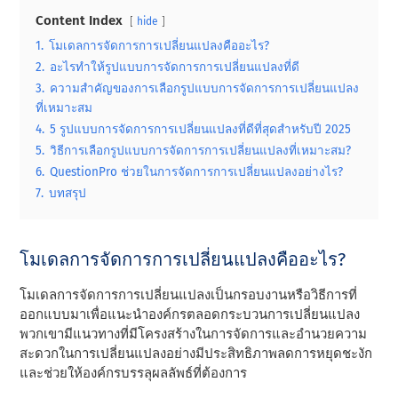
Content Index
hide
1.
โมเดลการจัดการการเปลี่ยนแปลงคืออะไร?
2.
อะไรทําให้รูปแบบการจัดการการเปลี่ยนแปลงที่ดี
3.
ความสําคัญของการเลือกรูปแบบการจัดการการเปลี่ยนแปลง
ที่เหมาะสม
4.
5 รูปแบบการจัดการการเปลี่ยนแปลงที่ดีที่สุดสําหรับปี 2025
5.
วิธีการเลือกรูปแบบการจัดการการเปลี่ยนแปลงที่เหมาะสม?
6.
QuestionPro ช่วยในการจัดการการเปลี่ยนแปลงอย่างไร?
7.
บทสรุป
โมเดลการจัดการการเปลี่ยนแปลงคืออะไร?
โมเดลการจัดการการเปลี่ยนแปลงเป็นกรอบงานหรือวิธีการที่
ออกแบบมาเพื่อแนะนําองค์กรตลอดกระบวนการเปลี่ยนแปลง
พวกเขามีแนวทางที่มีโครงสร้างในการจัดการและอํานวยความ
สะดวกในการเปลี่ยนแปลงอย่างมีประสิทธิภาพลดการหยุดชะงัก
และช่วยให้องค์กรบรรลุผลลัพธ์ที่ต้องการ