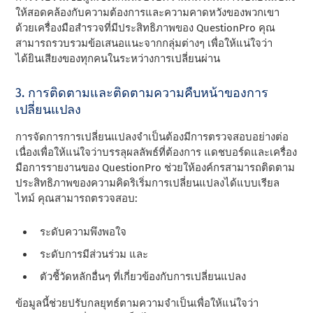
ให้สอดคล้องกับความต้องการและความคาดหวังของพวกเขา
ด้วยเครื่องมือสํารวจที่มีประสิทธิภาพของ QuestionPro คุณ
สามารถรวบรวมข้อเสนอแนะจากกลุ่มต่างๆ เพื่อให้แน่ใจว่า
ได้ยินเสียงของทุกคนในระหว่างการเปลี่ยนผ่าน
3. การติดตามและติดตามความคืบหน้าของการ
เปลี่ยนแปลง
การจัดการการเปลี่ยนแปลงจําเป็นต้องมีการตรวจสอบอย่างต่อ
เนื่องเพื่อให้แน่ใจว่าบรรลุผลลัพธ์ที่ต้องการ แดชบอร์ดและเครื่อง
มือการรายงานของ QuestionPro ช่วยให้องค์กรสามารถติดตาม
ประสิทธิภาพของความคิดริเริ่มการเปลี่ยนแปลงได้แบบเรียล
ไทม์ คุณสามารถตรวจสอบ:
ระดับความพึงพอใจ
ระดับการมีส่วนร่วม และ
ตัวชี้วัดหลักอื่นๆ ที่เกี่ยวข้องกับการเปลี่ยนแปลง
ข้อมูลนี้ช่วยปรับกลยุทธ์ตามความจําเป็นเพื่อให้แน่ใจว่า