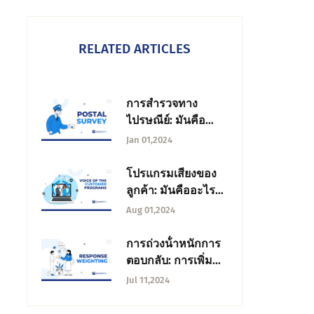
RELATED ARTICLES
การสํารวจทาง
ไปรษณีย์: มันคือ
อะไรข้อเสีย + ทาง
Jan 01,2024
เลือก
โปรแกรมเสียงของ
ลูกค้า: มันคืออะไร
การใช้งาน
Aug 01,2024
การถ่วงน้ําหนักการ
ตอบกลับ: การเพิ่ม
ความแม่นยําในแบบ
Jul 11,2024
สํารวจของคุณ