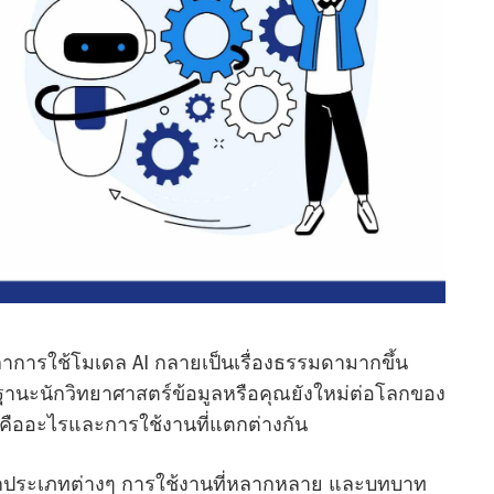
การใช้โมเดล AI กลายเป็นเรื่องธรรมดามากขึ้น
ฐานะนักวิทยาศาสตร์ข้อมูลหรือคุณยังใหม่ต่อโลกของ
AI คืออะไรและการใช้งานที่แตกต่างกัน
ลึกประเภทต่างๆ การใช้งานที่หลากหลาย และบทบาท