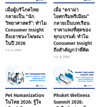
เมื่อผู้บริโภคไทย
เมื่อ “ดราม่า
กลายเป็น “นัก
ไอศกรีมพรีเมียม”
วิทยาศาสตร์”: ทำไม
กลายเป็นบทเรียน
Consumer Insight
ราคาแพงที่สุดของ
ถึงเอาชนะโฆษณา
ทุกแบรนด์: ทำไม
ในปี 2026
Consumer Insight
ถึงสำคัญกว่าที่คิด
ส.ค. 6, 2026
ส.ค. 6, 2026
Pet Humanization
Phuket Wellness
ในไทย 2026: รู้ใจ
Summit 2026: