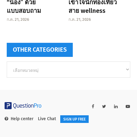
“น้อง” ด้วย
เข้าใจนักท่องเที่ยว
แบบสอบถาม
สาย wellness
ก.ค. 21, 2026
ก.ค. 21, 2026
OTHER CATEGORIES
Other
categories
Help center
Live Chat
SIGN UP FREE