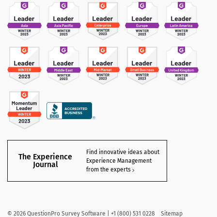
Find innovative ideas about
The Experience
Experience Management
Journal
from the experts
©
2026
QuestionPro Survey Software | +1 (800) 531 0228
Sitemap