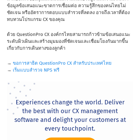
ข้อมูลข้อเสนอแนะขาดการเชื่อมต่อ ความรู้สึกของคนไทยไม่
ชัดเจน หรืออัตราการตอบแบบสํารวจที่ลดลง อาจถึงเวลาที่ต้อง
ทบทวนโปรแกรม CX ของคุณ
ด้วย QuestionPro CX องค์กรไทยสามารถก้าวข้ามข้อเสนอแนะ
ระดับผิวเผินและสร้างมุมมองที่ชัดเจนและเชื่อมโยงกันมากขึ้น
เกี่ยวกับการเดินทางของลูกค้า
→
ขอการสาธิต QuestionPro CX สําหรับประเทศไทย
→
เริ่มแบบสํารวจ NPS ฟรี
Experiences change the world. Deliver
the best with our CX management
software and delight your customers at
every touchpoint.