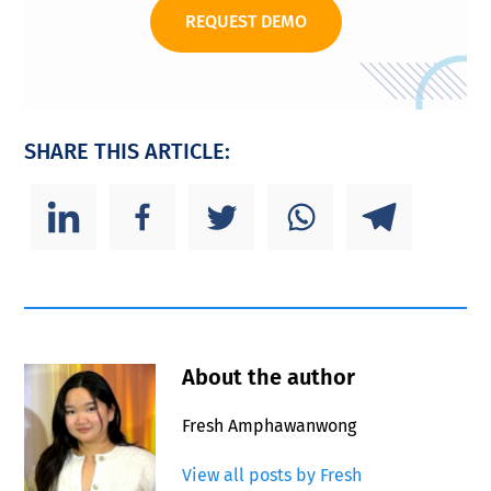
REQUEST DEMO
SHARE THIS ARTICLE:
About the author
Fresh Amphawanwong
View all posts by Fresh