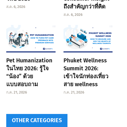
ถึงสำคัญกว่าที่คิด
ส.ค. 6, 2026
ส.ค. 6, 2026
Pet Humanization
Phuket Wellness
ในไทย 2026: รู้ใจ
Summit 2026:
“น้อง” ด้วย
เข้าใจนักท่องเที่ยว
แบบสอบถาม
สาย wellness
ก.ค. 21, 2026
ก.ค. 21, 2026
OTHER CATEGORIES