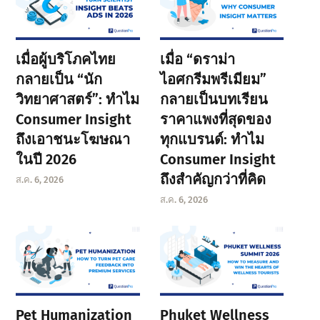
เมื่อผู้บริโภคไทย
เมื่อ “ดราม่า
กลายเป็น “นัก
ไอศกรีมพรีเมียม”
วิทยาศาสตร์”: ทำไม
กลายเป็นบทเรียน
Consumer Insight
ราคาแพงที่สุดของ
ถึงเอาชนะโฆษณา
ทุกแบรนด์: ทำไม
ในปี 2026
Consumer Insight
ถึงสำคัญกว่าที่คิด
ส.ค. 6, 2026
ส.ค. 6, 2026
Pet Humanization
Phuket Wellness