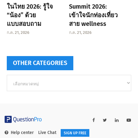
ในไทย 2026: รู้ใจ
Summit 2026:
“น้อง” ด้วย
เข้าใจนักท่องเที่ยว
แบบสอบถาม
สาย wellness
ก.ค. 21, 2026
ก.ค. 21, 2026
OTHER CATEGORIES
Other
categories
Help center
Live Chat
SIGN UP FREE