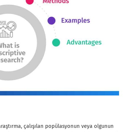
 araştırma, çalışılan popülasyonun veya olgunun