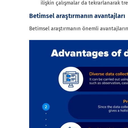
ilişkin çalışmalar da tekrarlanarak tre
Betimsel araştırmanın avantajları
Betimsel araştırmanın önemli avantajların