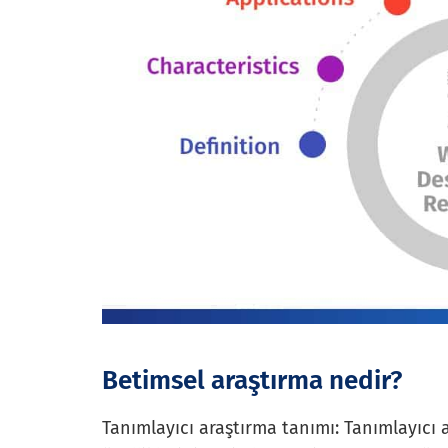
Betimsel araştırma nedir?
Tanımlayıcı araştırma tanımı: Tanımlayıcı