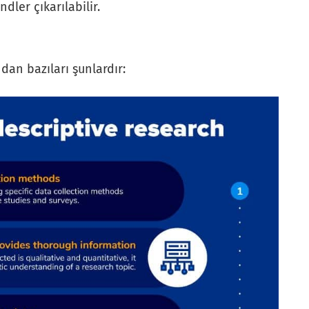
ndler çıkarılabilir.
dan bazıları şunlardır: