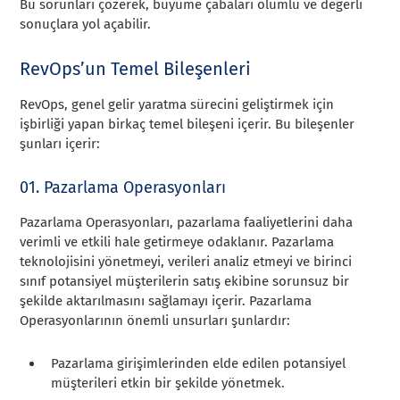
Bu sorunları çözerek, büyüme çabaları olumlu ve değerli
sonuçlara yol açabilir.
RevOps’un Temel Bileşenleri
RevOps, genel gelir yaratma sürecini geliştirmek için
işbirliği yapan birkaç temel bileşeni içerir. Bu bileşenler
şunları içerir:
01. Pazarlama Operasyonları
Pazarlama Operasyonları, pazarlama faaliyetlerini daha
verimli ve etkili hale getirmeye odaklanır. Pazarlama
teknolojisini yönetmeyi, verileri analiz etmeyi ve birinci
sınıf potansiyel müşterilerin satış ekibine sorunsuz bir
şekilde aktarılmasını sağlamayı içerir. Pazarlama
Operasyonlarının önemli unsurları şunlardır:
Pazarlama girişimlerinden elde edilen potansiyel
müşterileri etkin bir şekilde yönetmek.