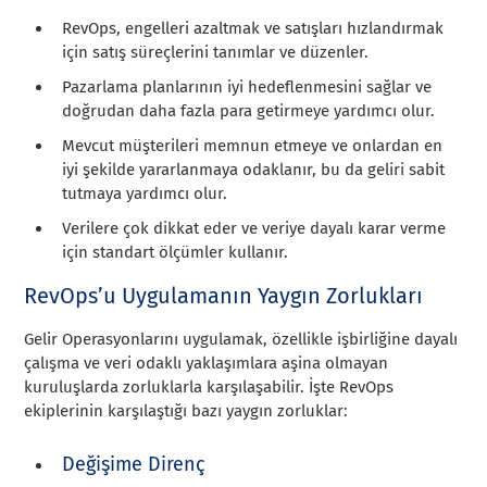
RevOps, engelleri azaltmak ve satışları hızlandırmak
için satış süreçlerini tanımlar ve düzenler.
Pazarlama planlarının iyi hedeflenmesini sağlar ve
doğrudan daha fazla para getirmeye yardımcı olur.
Mevcut müşterileri memnun etmeye ve onlardan en
iyi şekilde yararlanmaya odaklanır, bu da geliri sabit
tutmaya yardımcı olur.
Verilere çok dikkat eder ve veriye dayalı karar verme
için standart ölçümler kullanır.
RevOps’u Uygulamanın Yaygın Zorlukları
Gelir Operasyonlarını uygulamak, özellikle işbirliğine dayalı
çalışma ve veri odaklı yaklaşımlara aşina olmayan
kuruluşlarda zorluklarla karşılaşabilir. İşte RevOps
ekiplerinin karşılaştığı bazı yaygın zorluklar:
Değişime Direnç