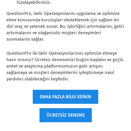
hizalayabilirsiniz.
QuestionPro, Gelir Operasyonlarını uygulama ve optimize
etme konusunda kuruluşları desteklemek için sağlam bir
dizi araç ve yetenek sunar. Bu, işbirliğini artırmalarını, geliri
artırmalarını ve olağanüstü müşteri deneyimleri
sunmalarını sağlar.
QuestionPro ile Gelir Operasyonlarınızı optimize etmeye
hazır mısınız? Ücretsiz denemenizi bugün başlatın ve güçlü
anket ve araştırma platformumuzun gelir artışını
sağlamaya ve müşteri deneyimlerini iyileştirmeye nasıl
yardımcı olabileceğini keşfedin.
DAHA FAZLA BİLGİ EDİNİN
ÜCRETSİZ DENEME