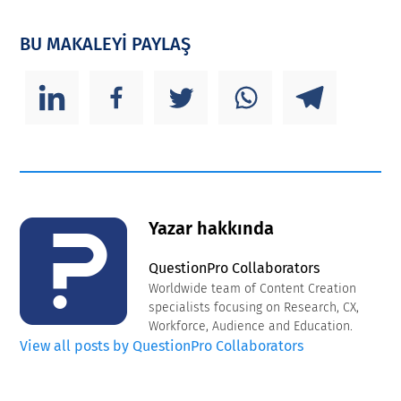
BU MAKALEYİ PAYLAŞ
Yazar hakkında
QuestionPro Collaborators
Worldwide team of Content Creation
specialists focusing on Research, CX,
Workforce, Audience and Education.
View all posts by QuestionPro Collaborators