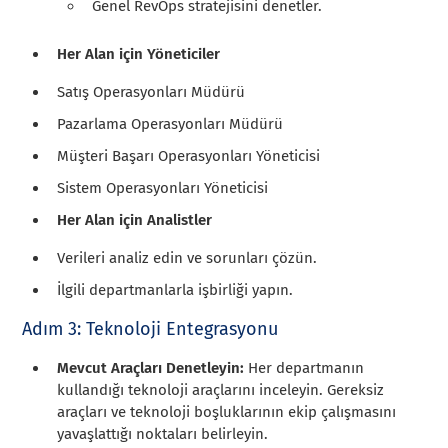
Genel RevOps stratejisini denetler.
Her Alan için Yöneticiler
Satış Operasyonları Müdürü
Pazarlama Operasyonları Müdürü
Müşteri Başarı Operasyonları Yöneticisi
Sistem Operasyonları Yöneticisi
Her Alan için Analistler
Verileri analiz edin ve sorunları çözün.
İlgili departmanlarla işbirliği yapın.
Adım 3: Teknoloji Entegrasyonu
Mevcut Araçları Denetleyin:
Her departmanın
kullandığı teknoloji araçlarını inceleyin. Gereksiz
araçları ve teknoloji boşluklarının ekip çalışmasını
yavaşlattığı noktaları belirleyin.