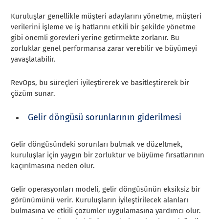
Kuruluşlar genellikle müşteri adaylarını yönetme, müşteri
verilerini işleme ve iş hatlarını etkili bir şekilde yönetme
gibi önemli görevleri yerine getirmekte zorlanır. Bu
zorluklar genel performansa zarar verebilir ve büyümeyi
yavaşlatabilir.
RevOps, bu süreçleri iyileştirerek ve basitleştirerek bir
çözüm sunar.
Gelir döngüsü sorunlarının giderilmesi
Gelir döngüsündeki sorunları bulmak ve düzeltmek,
kuruluşlar için yaygın bir zorluktur ve büyüme fırsatlarının
kaçırılmasına neden olur.
Gelir operasyonları modeli, gelir döngüsünün eksiksiz bir
görünümünü verir. Kuruluşların iyileştirilecek alanları
bulmasına ve etkili çözümler uygulamasına yardımcı olur.