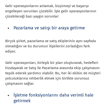
Gelir operasyonlarını anlamak, büyümeyi ve başarıyı
engelleyen sorunları çözebilir. İşte gelir operasyonlarının
çözebileceği bazı yaygın sorunlar:
Pazarlama ve satışı bir araya getirme
Birçok şirket, pazarlama ve satış ekiplerinin aynı sayfada
olmadığını ve bu durumun ilişkilerini zorladığını fark
ediyor.
Gelir operasyonları, birleşik bir plan oluşturarak, hedefleri
hizalayarak ve Satış ile Pazarlama arasında ekip çalışmasını
teşvik ederek yardımcı olabilir. Bu, her iki ekibin de müşteri
yolculuklarına rehberlik etmek için birlikte sorunsuz
çalışmasını sağlar.
İşletme fonksiyonlarını daha verimli hale
getirmek