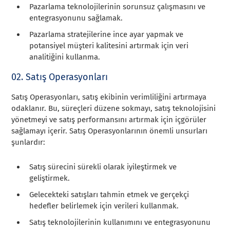
Pazarlama teknolojilerinin sorunsuz çalışmasını ve
entegrasyonunu sağlamak.
Pazarlama stratejilerine ince ayar yapmak ve
potansiyel müşteri kalitesini artırmak için veri
analitiğini kullanma.
02. Satış Operasyonları
Satış Operasyonları, satış ekibinin verimliliğini artırmaya
odaklanır. Bu, süreçleri düzene sokmayı, satış teknolojisini
yönetmeyi ve satış performansını artırmak için içgörüler
sağlamayı içerir. Satış Operasyonlarının önemli unsurları
şunlardır:
Satış sürecini sürekli olarak iyileştirmek ve
geliştirmek.
Gelecekteki satışları tahmin etmek ve gerçekçi
hedefler belirlemek için verileri kullanmak.
Satış teknolojilerinin kullanımını ve entegrasyonunu