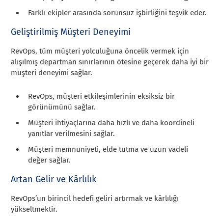
Farklı ekipler arasında sorunsuz işbirliğini teşvik eder.
Geliştirilmiş Müşteri Deneyimi
RevOps, tüm müşteri yolculuğuna öncelik vermek için
alışılmış departman sınırlarının ötesine geçerek daha iyi bir
müşteri deneyimi sağlar.
RevOps, müşteri etkileşimlerinin eksiksiz bir
görünümünü sağlar.
Müşteri ihtiyaçlarına daha hızlı ve daha koordineli
yanıtlar verilmesini sağlar.
Müşteri memnuniyeti, elde tutma ve uzun vadeli
değer sağlar.
Artan Gelir ve Kârlılık
RevOps’un birincil hedefi geliri artırmak ve kârlılığı
yükseltmektir.