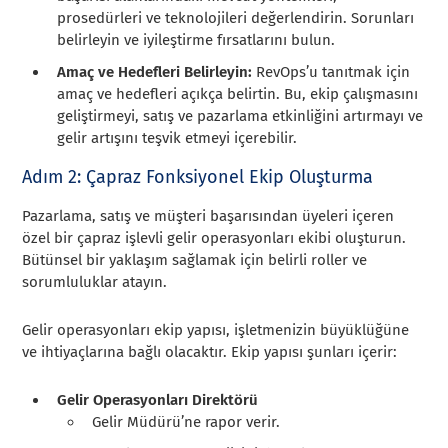
prosedürleri ve teknolojileri değerlendirin. Sorunları
belirleyin ve iyileştirme fırsatlarını bulun.
Amaç ve Hedefleri Belirleyin:
RevOps’u tanıtmak için
amaç ve hedefleri açıkça belirtin. Bu, ekip çalışmasını
geliştirmeyi, satış ve pazarlama etkinliğini artırmayı ve
gelir artışını teşvik etmeyi içerebilir.
Adım 2: Çapraz Fonksiyonel Ekip Oluşturma
Pazarlama, satış ve müşteri başarısından üyeleri içeren
özel bir çapraz işlevli gelir operasyonları ekibi oluşturun.
Bütünsel bir yaklaşım sağlamak için belirli roller ve
sorumluluklar atayın.
Gelir operasyonları ekip yapısı, işletmenizin büyüklüğüne
ve ihtiyaçlarına bağlı olacaktır. Ekip yapısı şunları içerir:
Gelir Operasyonları Direktörü
Gelir Müdürü’ne rapor verir.