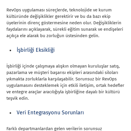
RevOps uygulaması süreçlerde, teknolojide ve kurum
kültüründe değişiklikler gerektirir ve bu da bazı ekip
üyelerinin direnç göstermesine neden olur. Değişikliklerin
faydalarını açıklayarak, sürekli eğitim sunarak ve endişeleri
açıkça ele alarak bu zorluğun üstesinden gelin.
İşbirliği Eksikliği
İşbirliği içinde çalışmaya alışkın olmayan kuruluşlar satış,
pazarlama ve müşteri başarısı ekipleri arasındaki siloları
yıkmakta zorluklarla karşılaşabilir. Sorunsuz bir RevOps
uygulamasını desteklemek için etkili iletişim, ortak hedefler
ve entegre araçlar aracılığıyla işbirliğine dayalı bir kültürü
teşvik edin.
Veri Entegrasyonu Sorunları
Farklı departmanlardan gelen verilerin sorunsuz