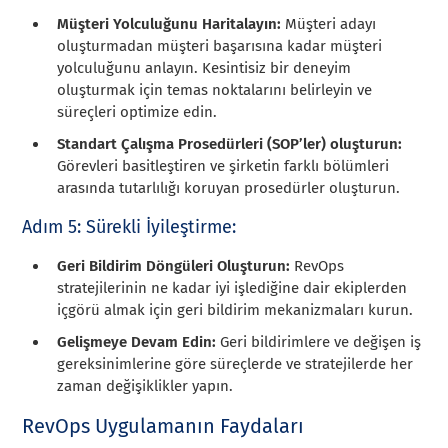
Müşteri Yolculuğunu Haritalayın:
Müşteri adayı
oluşturmadan müşteri başarısına kadar müşteri
yolculuğunu anlayın. Kesintisiz bir deneyim
oluşturmak için temas noktalarını belirleyin ve
süreçleri optimize edin.
Standart Çalışma Prosedürleri (SOP’ler) oluşturun:
Görevleri basitleştiren ve şirketin farklı bölümleri
arasında tutarlılığı koruyan prosedürler oluşturun.
Adım 5: Sürekli İyileştirme:
Geri Bildirim Döngüleri Oluşturun:
RevOps
stratejilerinin ne kadar iyi işlediğine dair ekiplerden
içgörü almak için geri bildirim mekanizmaları kurun.
Gelişmeye Devam Edin:
Geri bildirimlere ve değişen iş
gereksinimlerine göre süreçlerde ve stratejilerde her
zaman değişiklikler yapın.
RevOps Uygulamanın Faydaları