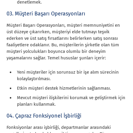
denetlemek.
03. Müşteri Başarı Operasyonları
Müşteri Başarı Operasyonları, müşteri memnuniyetini en
üst düzeye çıkarırken, müşteriyi elde tutmayı teşvik
ederken ve üst satış fırsatlarını belirlerken satış sonrası
faaliyetlere odaklanır. Bu, müşterilerin şirketle olan tüm
müşteri yolculukları boyunca olumlu bir deneyim
yaşamalarını sağlar. Temel hususlar şunları içerir:
Yeni müşteriler için sorunsuz bir işe alım sürecinin
kolaylaştırılması.
Etkin müşteri destek hizmetlerinin sağlanması.
Mevcut müşteri ilişkilerini korumak ve geliştirmek için
planları kullanmak.
04. Çapraz Fonksiyonel İşbirliği
Fonksiyonlar arası işbirliği, departmanlar arasındaki