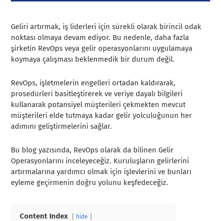
Geliri artırmak, iş liderleri için sürekli olarak birincil odak
noktası olmaya devam ediyor. Bu nedenle, daha fazla
şirketin RevOps veya gelir operasyonlarını uygulamaya
koymaya çalışması beklenmedik bir durum değil.
RevOps, işletmelerin engelleri ortadan kaldırarak,
prosedürleri basitleştirerek ve veriye dayalı bilgileri
kullanarak potansiyel müşterileri çekmekten mevcut
müşterileri elde tutmaya kadar gelir yolculuğunun her
adımını geliştirmelerini sağlar.
Bu blog yazısında, RevOps olarak da bilinen Gelir
Operasyonlarını inceleyeceğiz. Kuruluşların gelirlerini
artırmalarına yardımcı olmak için işlevlerini ve bunları
eyleme geçirmenin doğru yolunu keşfedeceğiz.
Content Index
hide