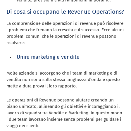
Di cosa si occupano le Revenue Operations?
La comprensione delle operazioni di revenue può risolvere
i problemi che frenano la crescita e il successo. Ecco alcuni
problemi comuni che le operazioni di revenue possono
risolvere:
Unire marketing e vendite
Molte aziende si accorgono che i team di marketing e di
vendita non sono sulla stessa lunghezza d’onda e questo
mette a dura prova il loro rapporto.
Le operazioni di Revenue possono aiutare creando un
piano unificato, allineando gli obiettivi e incoraggiando il
lavoro di squadra tra Vendite e Marketing. In questo modo
i due team lavorano insieme senza problemi per guidare i
viaggi dei clienti.