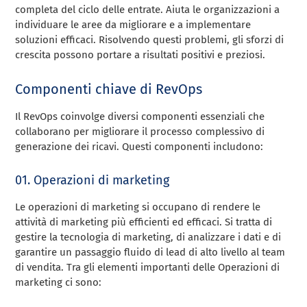
completa del ciclo delle entrate. Aiuta le organizzazioni a
individuare le aree da migliorare e a implementare
soluzioni efficaci. Risolvendo questi problemi, gli sforzi di
crescita possono portare a risultati positivi e preziosi.
Componenti chiave di RevOps
Il RevOps coinvolge diversi componenti essenziali che
collaborano per migliorare il processo complessivo di
generazione dei ricavi. Questi componenti includono:
01. Operazioni di marketing
Le operazioni di marketing si occupano di rendere le
attività di marketing più efficienti ed efficaci. Si tratta di
gestire la tecnologia di marketing, di analizzare i dati e di
garantire un passaggio fluido di lead di alto livello al team
di vendita. Tra gli elementi importanti delle Operazioni di
marketing ci sono: