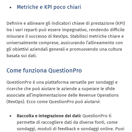
Metriche e KPI poco chiari
Definire e allineare gli indicatori chiave di prestazione (KPI)
tra i vari reparti può essere impegnativo, rendendo difficile
misurare il successo di RevOps. Stabilisci metriche chiare e
universalmente comprese, assicurando l’allineamento con
gli obiettivi aziendali generali e promuovendo una cultura
basata sui dati.
Come funziona QuestionPro
QuestionPro è una piattaforma versatile per sondaggi e
ricerche che può aiutare le aziende a superare le sfide
associate all’implementazione delle Revenue Operations
(RevOps). Ecco come QuestionPro può aiutarvi:
Raccolta e integrazione dei dati:
QuestionPro ti
permette di raccogliere dati da diverse fonti, come
sondaggi, moduli di feedback e sondaggi online. Puoi