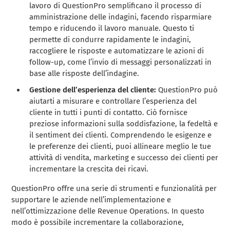
lavoro di QuestionPro semplificano il processo di
amministrazione delle indagini, facendo risparmiare
tempo e riducendo il lavoro manuale. Questo ti
permette di condurre rapidamente le indagini,
raccogliere le risposte e automatizzare le azioni di
follow-up, come l’invio di messaggi personalizzati in
base alle risposte dell’indagine.
Gestione dell’esperienza del cliente:
QuestionPro può
aiutarti a misurare e controllare l’esperienza del
cliente in tutti i punti di contatto. Ciò fornisce
preziose informazioni sulla soddisfazione, la fedeltà e
il sentiment dei clienti. Comprendendo le esigenze e
le preferenze dei clienti, puoi allineare meglio le tue
attività di vendita, marketing e successo dei clienti per
incrementare la crescita dei ricavi.
QuestionPro offre una serie di strumenti e funzionalità per
supportare le aziende nell’implementazione e
nell’ottimizzazione delle Revenue Operations. In questo
modo è possibile incrementare la collaborazione,