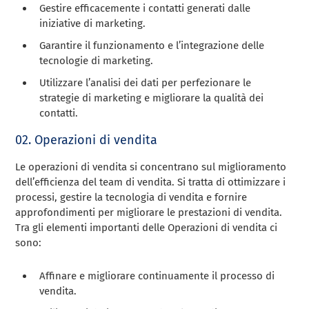
Gestire efficacemente i contatti generati dalle
iniziative di marketing.
Garantire il funzionamento e l’integrazione delle
tecnologie di marketing.
Utilizzare l’analisi dei dati per perfezionare le
strategie di marketing e migliorare la qualità dei
contatti.
02. Operazioni di vendita
Le operazioni di vendita si concentrano sul miglioramento
dell’efficienza del team di vendita. Si tratta di ottimizzare i
processi, gestire la tecnologia di vendita e fornire
approfondimenti per migliorare le prestazioni di vendita.
Tra gli elementi importanti delle Operazioni di vendita ci
sono:
Affinare e migliorare continuamente il processo di
vendita.