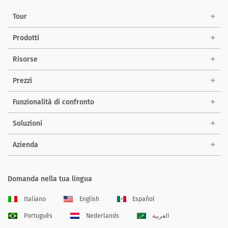
Tour
Prodotti
Risorse
Prezzi
Funzionalità di confronto
Soluzioni
Azienda
Domanda nella tua lingua
Italiano
English
Español
Português
Nederlands
العربية