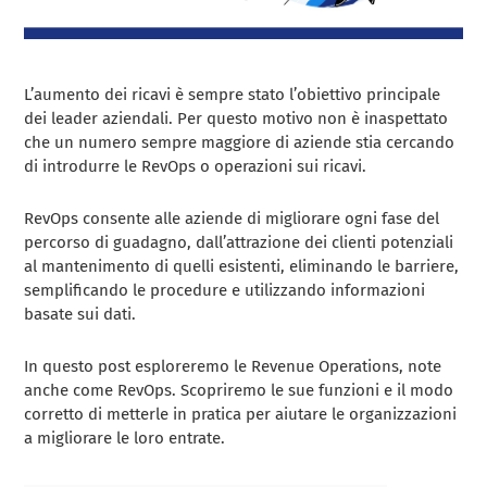
L’aumento dei ricavi è sempre stato l’obiettivo principale
dei leader aziendali. Per questo motivo non è inaspettato
che un numero sempre maggiore di aziende stia cercando
di introdurre le RevOps o operazioni sui ricavi.
RevOps consente alle aziende di migliorare ogni fase del
percorso di guadagno, dall’attrazione dei clienti potenziali
al mantenimento di quelli esistenti, eliminando le barriere,
semplificando le procedure e utilizzando informazioni
basate sui dati.
In questo post esploreremo le Revenue Operations, note
anche come RevOps. Scopriremo le sue funzioni e il modo
corretto di metterle in pratica per aiutare le organizzazioni
a migliorare le loro entrate.