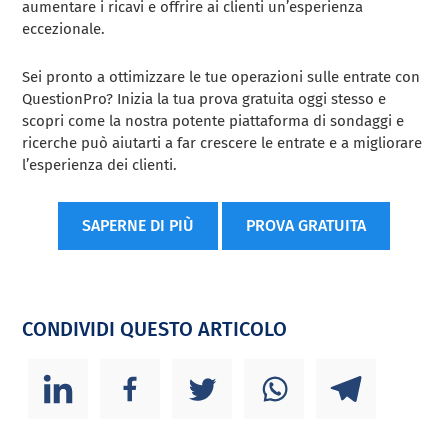
aumentare i ricavi e offrire ai clienti un’esperienza
eccezionale.
Sei pronto a ottimizzare le tue operazioni sulle entrate con
QuestionPro? Inizia la tua prova gratuita oggi stesso e
scopri come la nostra potente piattaforma di sondaggi e
ricerche può aiutarti a far crescere le entrate e a migliorare
l’esperienza dei clienti.
SAPERNE DI PIÙ
PROVA GRATUITA
CONDIVIDI QUESTO ARTICOLO