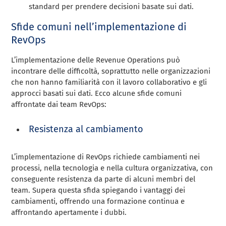
standard per prendere decisioni basate sui dati.
Sfide comuni nell’implementazione di
RevOps
L’implementazione delle Revenue Operations può
incontrare delle difficoltà, soprattutto nelle organizzazioni
che non hanno familiarità con il lavoro collaborativo e gli
approcci basati sui dati. Ecco alcune sfide comuni
affrontate dai team RevOps:
Resistenza al cambiamento
L’implementazione di RevOps richiede cambiamenti nei
processi, nella tecnologia e nella cultura organizzativa, con
conseguente resistenza da parte di alcuni membri del
team. Supera questa sfida spiegando i vantaggi dei
cambiamenti, offrendo una formazione continua e
affrontando apertamente i dubbi.