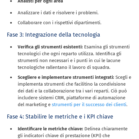
Analisti per ogni area
Analizzare i dati e risolvere i problemi.
Collaborare con i rispettivi dipartimenti.
Fase 3: Integrazione della tecnologia
Verifica gli strumenti esistenti:
Esamina gli strumenti
tecnologici che ogni reparto utilizza. Identifica gli
strumenti non necessari e i punti in cui le lacune
tecnologiche rallentano il lavoro di squadra.
Scegliere e implementare strumenti integrati:
Scegli e
implementa strumenti che facilitino la condivisione
dei dati e la collaborazione tra i vari reparti. Ciò può
includere sistemi CRM, piattaforme di automazione
del marketing e
strumenti per il successo dei clienti
.
Fase 4: Stabilire le metriche e i KPI chiave
Identificare le metriche chiave:
Delinea chiaramente
gli indicatori chiave di prestazione (KPI) che