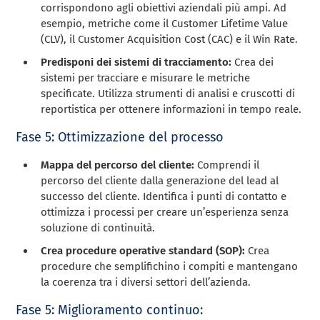
corrispondono agli obiettivi aziendali più ampi. Ad
esempio, metriche come il Customer Lifetime Value
(CLV), il Customer Acquisition Cost (CAC) e il Win Rate.
Predisponi dei sistemi di tracciamento:
Crea dei
sistemi per tracciare e misurare le metriche
specificate. Utilizza strumenti di analisi e cruscotti di
reportistica per ottenere informazioni in tempo reale.
Fase 5: Ottimizzazione del processo
Mappa del percorso del cliente:
Comprendi il
percorso del cliente dalla generazione del lead al
successo del cliente. Identifica i punti di contatto e
ottimizza i processi per creare un’esperienza senza
soluzione di continuità.
Crea procedure operative standard (SOP):
Crea
procedure che semplifichino i compiti e mantengano
la coerenza tra i diversi settori dell’azienda.
Fase 5: Miglioramento continuo: