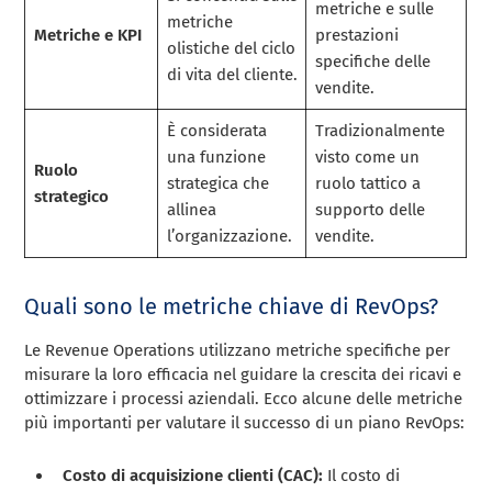
metriche e sulle
metriche
Metriche e KPI
prestazioni
olistiche del ciclo
specifiche delle
di vita del cliente.
vendite.
È considerata
Tradizionalmente
una funzione
visto come un
Ruolo
strategica che
ruolo tattico a
strategico
allinea
supporto delle
l’organizzazione.
vendite.
Quali sono le metriche chiave di RevOps?
Le Revenue Operations utilizzano metriche specifiche per
misurare la loro efficacia nel guidare la crescita dei ricavi e
ottimizzare i processi aziendali. Ecco alcune delle metriche
più importanti per valutare il successo di un piano RevOps:
Costo di acquisizione clienti (CAC):
Il costo di