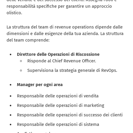
responsabilità specifiche per garantire un approccio
olistico.
La struttura del team di revenue operations dipende dalle
dimensioni e dalle esigenze della tua azienda. La struttura
del team comprende:
Direttore delle Operazioni di Riscossione
Risponde al Chief Revenue Officer.
Supervisiona la strategia generale di RevOps.
Manager per ogni area
Responsabile delle operazioni di vendita
Responsabile delle operazioni di marketing
Responsabile delle operazioni di successo dei clienti
Responsabile delle operazioni di sistema