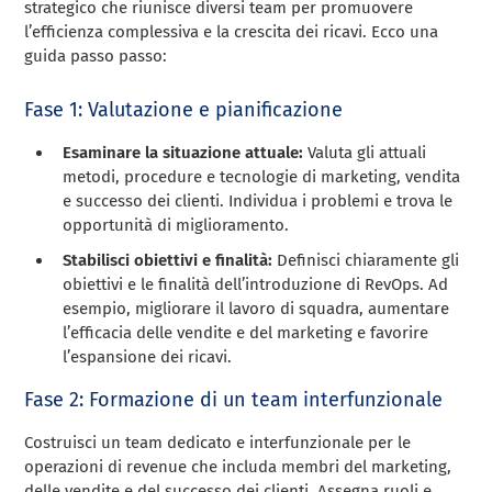
strategico che riunisce diversi team per promuovere
l’efficienza complessiva e la crescita dei ricavi. Ecco una
guida passo passo:
Fase 1: Valutazione e pianificazione
Esaminare la situazione attuale:
Valuta gli attuali
metodi, procedure e tecnologie di marketing, vendita
e successo dei clienti. Individua i problemi e trova le
opportunità di miglioramento.
Stabilisci obiettivi e finalità:
Definisci chiaramente gli
obiettivi e le finalità dell’introduzione di RevOps. Ad
esempio, migliorare il lavoro di squadra, aumentare
l’efficacia delle vendite e del marketing e favorire
l’espansione dei ricavi.
Fase 2: Formazione di un team interfunzionale
Costruisci un team dedicato e interfunzionale per le
operazioni di revenue che includa membri del marketing,
delle vendite e del successo dei clienti. Assegna ruoli e