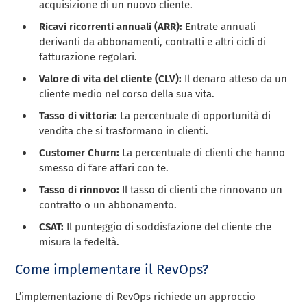
acquisizione di un nuovo cliente.
Ricavi ricorrenti annuali (ARR):
Entrate annuali
derivanti da abbonamenti, contratti e altri cicli di
fatturazione regolari.
Valore di vita del cliente (CLV):
Il denaro atteso da un
cliente medio nel corso della sua vita.
Tasso di vittoria:
La percentuale di opportunità di
vendita che si trasformano in clienti.
Customer Churn:
La percentuale di clienti che hanno
smesso di fare affari con te.
Tasso di rinnovo:
Il tasso di clienti che rinnovano un
contratto o un abbonamento.
CSAT:
Il punteggio di soddisfazione del cliente che
misura la fedeltà.
Come implementare il RevOps?
L’implementazione di RevOps richiede un approccio