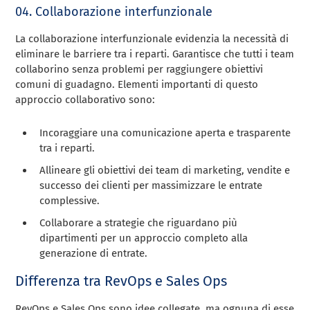
04. Collaborazione interfunzionale
La collaborazione interfunzionale evidenzia la necessità di
eliminare le barriere tra i reparti. Garantisce che tutti i team
collaborino senza problemi per raggiungere obiettivi
comuni di guadagno. Elementi importanti di questo
approccio collaborativo sono:
Incoraggiare una comunicazione aperta e trasparente
tra i reparti.
Allineare gli obiettivi dei team di marketing, vendite e
successo dei clienti per massimizzare le entrate
complessive.
Collaborare a strategie che riguardano più
dipartimenti per un approccio completo alla
generazione di entrate.
Differenza tra RevOps e Sales Ops
RevOps e Sales Ops sono idee collegate, ma ognuna di esse