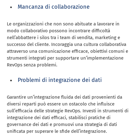
Mancanza di collaborazione
Le organizzazioni che non sono abituate a lavorare in
modo collaborativo possono incontrare difficoltà
nell’abbattere i silos tra i team di vendita, marketing e
successo del cliente. Incoraggia una cultura collaborativa
attraverso una comunicazione efficace, obiettivi comuni e
strumenti integrati per supportare un’implementazione
RevOps senza problemi.
Problemi di integrazione dei dati
Garantire un’integrazione fluida dei dati provenienti da
diversi reparti può essere un ostacolo che influisce
sull’efficacia delle strategie RevOps. Investi in strumenti di
integrazione dei dati efficaci, stabilisci pratiche di
governance dei dati e promuovi una strategia di dati
unificata per superare le sfide dell’integrazione.