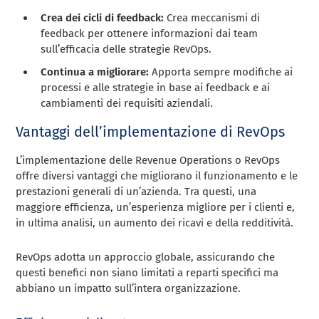
Crea dei cicli di feedback:
Crea meccanismi di
feedback per ottenere informazioni dai team
sull’efficacia delle strategie RevOps.
Continua a migliorare:
Apporta sempre modifiche ai
processi e alle strategie in base ai feedback e ai
cambiamenti dei requisiti aziendali.
Vantaggi dell’implementazione di RevOps
L’implementazione delle Revenue Operations o RevOps
offre diversi vantaggi che migliorano il funzionamento e le
prestazioni generali di un’azienda. Tra questi, una
maggiore efficienza, un’esperienza migliore per i clienti e,
in ultima analisi, un aumento dei ricavi e della redditività.
RevOps adotta un approccio globale, assicurando che
questi benefici non siano limitati a reparti specifici ma
abbiano un impatto sull’intera organizzazione.