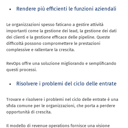
Rendere più efficienti le funzioni aziendali
Le organizzazioni spesso faticano a gestire attività
importanti come la gestione dei lead, la gestione dei dati
dei clienti e la gestione efficace delle pipeline. Queste
difficoltà possono compromettere le prestazioni
complessive e rallentare la crescita.
RevOps offre una soluzione migliorando e semplificando
questi processi.
Risolvere i problemi del ciclo delle entrate
Trovare e risolvere i problemi nel ciclo delle entrate è una
sfida comune per le organizzazioni, che porta a perdere
opportunità di crescita.
Il modello di revenue operations fornisce una visione