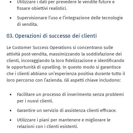
Utilizzare i dati per prevedere le vendite future e
fissare obiettivi realistici.
Supervisionare l’uso e l’integrazione delle tecnologie
di vendita.
03. Operazioni di successo dei clienti
Le Customer Success Operations si concentrano sulle
attività post-vendita, massimizzando la soddisfazione dei
clienti, incoraggiando la loro fidelizzazione e identificando
le opportunità di upselling. In questo modo si garantisce
che i clienti abbiano un’esperienza positiva durante tutto il
loro percorso con l’azienda. Gli aspetti chiave includono:
Facilitare un processo di inserimento senza problemi
per i nuovi clienti.
Garantire un servizio di assistenza clienti efficace.
Utilizzare i piani per mantenere e migliorare le
relazioni con i clienti esistenti.