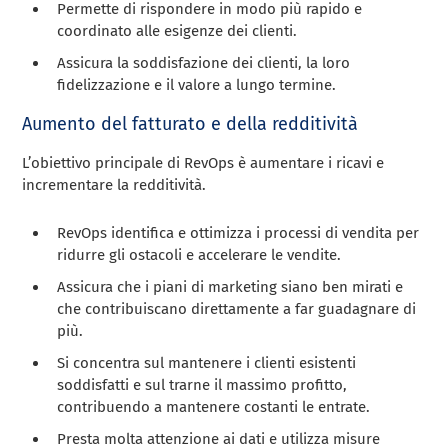
Permette di rispondere in modo più rapido e
coordinato alle esigenze dei clienti.
Assicura la soddisfazione dei clienti, la loro
fidelizzazione e il valore a lungo termine.
Aumento del fatturato e della redditività
L’obiettivo principale di RevOps è aumentare i ricavi e
incrementare la redditività.
RevOps identifica e ottimizza i processi di vendita per
ridurre gli ostacoli e accelerare le vendite.
Assicura che i piani di marketing siano ben mirati e
che contribuiscano direttamente a far guadagnare di
più.
Si concentra sul mantenere i clienti esistenti
soddisfatti e sul trarne il massimo profitto,
contribuendo a mantenere costanti le entrate.
Presta molta attenzione ai dati e utilizza misure