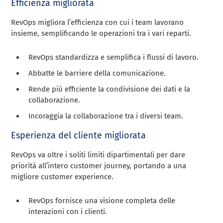
Efficienza migliorata
RevOps migliora l’efficienza con cui i team lavorano
insieme, semplificando le operazioni tra i vari reparti.
RevOps standardizza e semplifica i flussi di lavoro.
Abbatte le barriere della comunicazione.
Rende più efficiente la condivisione dei dati e la
collaborazione.
Incoraggia la collaborazione tra i diversi team.
Esperienza del cliente migliorata
RevOps va oltre i soliti limiti dipartimentali per dare
priorità all’intero customer journey, portando a una
migliore customer experience.
RevOps fornisce una visione completa delle
interazioni con i clienti.