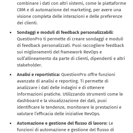
combinare i dati con altri sistemi, come le piattaforme
CRM e di automazione del marketing, per avere una
visione completa delle interazioni e delle preferenze
dei clienti.
Sondaggi e moduli di feedback personalizzabili:
QuestionPro ti permette di creare sondaggi e moduli
di feedback personalizzati. Puoi raccogliere feedback
sui miglioramenti del framework RevOps e
sull’allineamento da parte di clienti, dipendenti e altri
stakeholder.
Analisi e reportistica:
QuestionPro offre funzioni
avanzate di analisi e reporting. Ti permette di
analizzare i dati delle indagini e di ottenere
informazioni pratiche. Utilizzando strumenti come le
dashboard e la visualizzazione dei dati, puoi
identificare le tendenze, monitorare le prestazioni e
valutare l’efficacia delle iniziative RevOps.
Automazione e gestione del flusso di lavoro:
Le
funzioni di automazione e gestione del flusso di