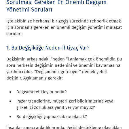
Sorulması Gereken En Önemli Değişim
Yönetimi Soruları
İşte ekibinize herhangi bir geçiş sürecinde rehberlik etmek
için sormanız gereken en önemli değişim yönetimi mülakat
soruları:
1. Bu Değişikliğe Neden İhtiyaç Var?
Değişimin arkasındaki “neden “i anlamak çok önemlidir. Bu
soru herkesin değişimin nedenini ve önemini kavramasına
yardımcı olur. “Değişmemiz gerekiyor” demek yeterli
değildir. Açıklamanız gerekir:
Değişimi tetikleyen nedir?
Pazar trendlerine, müşteri geri bildirimlerine veya
şirket içi zorluklara yanıt veriyor muyuz?
Bu değişikliği yapmazsak ne olacak?
İnsanlar amacı anladıklarında, geçişi destekleme olasılıkları