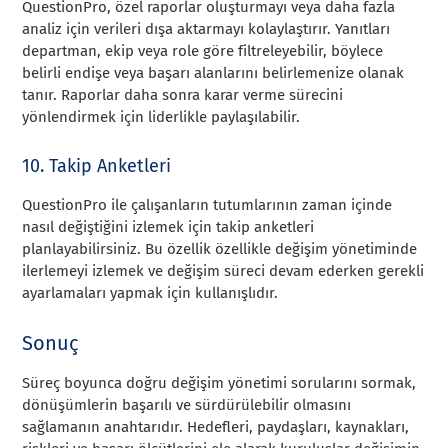
QuestionPro, özel raporlar oluşturmayı veya daha fazla
analiz için verileri dışa aktarmayı kolaylaştırır. Yanıtları
departman, ekip veya role göre filtreleyebilir, böylece
belirli endişe veya başarı alanlarını belirlemenize olanak
tanır. Raporlar daha sonra karar verme sürecini
yönlendirmek için liderlikle paylaşılabilir.
10. Takip Anketleri
QuestionPro ile çalışanların tutumlarının zaman içinde
nasıl değiştiğini izlemek için takip anketleri
planlayabilirsiniz. Bu özellik özellikle değişim yönetiminde
ilerlemeyi izlemek ve değişim süreci devam ederken gerekli
ayarlamaları yapmak için kullanışlıdır.
Sonuç
Süreç boyunca doğru değişim yönetimi sorularını sormak,
dönüşümlerin başarılı ve sürdürülebilir olmasını
sağlamanın anahtarıdır. Hedefleri, paydaşları, kaynakları,