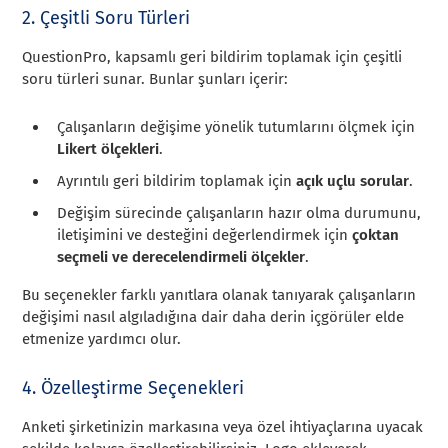
2. Çeşitli Soru Türleri
QuestionPro, kapsamlı geri bildirim toplamak için çeşitli
soru türleri sunar. Bunlar şunları içerir:
Çalışanların değişime yönelik tutumlarını ölçmek için
Likert ölçekleri
.
Ayrıntılı geri bildirim toplamak için
açık uçlu sorular
.
Değişim sürecinde çalışanların hazır olma durumunu,
iletişimini ve desteğini değerlendirmek için
çoktan
seçmeli ve derecelendirmeli ölçekler
.
Bu seçenekler farklı yanıtlara olanak tanıyarak çalışanların
değişimi nasıl algıladığına dair daha derin içgörüler elde
etmenize yardımcı olur.
4. Özelleştirme Seçenekleri
Anketi şirketinizin markasına veya özel ihtiyaçlarına uyacak