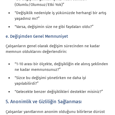
(Olumlu/Olumsuz/Etki Yok)”
“Değişiklik nedeniyle iş yükünüzde herhangi bir artış
yaşadınız mı?”
“Varsa, değişimin size ne gibi faydaları oldu?”
e. Değişimden Genel Memnuniyet
Çalışanların genel olarak değişim sürecinden ne kadar
memnun olduklarını değerlendirin:
“1-10 arası bir ölçekte, değişikliğin ele alınış şeklinden
ne kadar memnunsunuz?”
“Sizce bu değişimi yönetirken ne daha iyi
yapılabilirdi?”
“Gelecekte benzer değişiklikleri destekler misiniz?”
5. Anonimlik ve Gizliliğin Sağlanması
Çalışanlar yanıtlarının anonim olduğunu bilirlerse dürüst