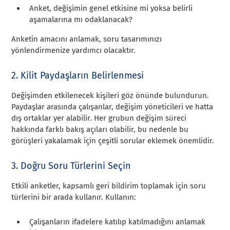
Anket, değişimin genel etkisine mi yoksa belirli
aşamalarına mı odaklanacak?
Anketin amacını anlamak, soru tasarımınızı
yönlendirmenize yardımcı olacaktır.
2. Kilit Paydaşların Belirlenmesi
Değişimden etkilenecek kişileri göz önünde bulundurun.
Paydaşlar arasında çalışanlar, değişim yöneticileri ve hatta
dış ortaklar yer alabilir. Her grubun değişim süreci
hakkında farklı bakış açıları olabilir, bu nedenle bu
görüşleri yakalamak için çeşitli sorular eklemek önemlidir.
3. Doğru Soru Türlerini Seçin
Etkili anketler, kapsamlı geri bildirim toplamak için soru
türlerini bir arada kullanır. Kullanın:
Çalışanların ifadelere katılıp katılmadığını anlamak