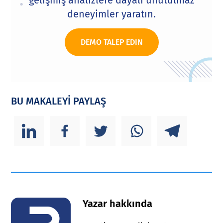
deneyimler yaratın.
DEMO TALEP EDIN
BU MAKALEYİ PAYLAŞ
Yazar hakkında