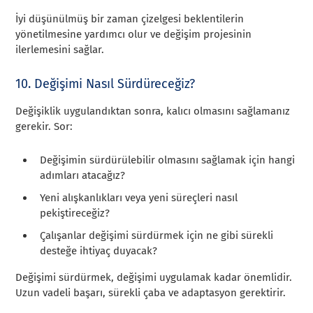
İyi düşünülmüş bir zaman çizelgesi beklentilerin
yönetilmesine yardımcı olur ve değişim projesinin
ilerlemesini sağlar.
10. Değişimi Nasıl Sürdüreceğiz?
Değişiklik uygulandıktan sonra, kalıcı olmasını sağlamanız
gerekir. Sor:
Değişimin sürdürülebilir olmasını sağlamak için hangi
adımları atacağız?
Yeni alışkanlıkları veya yeni süreçleri nasıl
pekiştireceğiz?
Çalışanlar değişimi sürdürmek için ne gibi sürekli
desteğe ihtiyaç duyacak?
Değişimi sürdürmek, değişimi uygulamak kadar önemlidir.
Uzun vadeli başarı, sürekli çaba ve adaptasyon gerektirir.