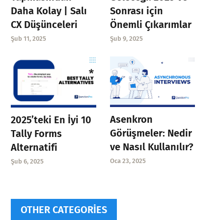
Daha Kolay | Salı
Sonrası için
CX Düşünceleri
Önemli Çıkarımlar
Şub 11, 2025
Şub 9, 2025
Asenkron
2025’teki En İyi 10
Görüşmeler: Nedir
Tally Forms
ve Nasıl Kullanılır?
Alternatifi
Oca 23, 2025
Şub 6, 2025
OTHER CATEGORIES