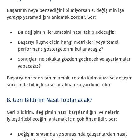
Başarının neye benzediğini bilmiyorsanız, değişimin işe
yarayıp yaramadığını anlamak zordur. Sor:
Bu değişimin ilerlemesini nasıl takip edeceğiz?
Başarıyı ölçmek için hangi metrikleri veya temel
performans göstergelerini kullanacağız?
Sonuçları ne sıklıkla gözden geçirecek ve ayarlamalar
yapacağız?
Başarıyı önceden tanımlamak, rotada kalmanıza ve değişim
sürecinde bilinçli kararlar almanıza yardımcı olur.
8. Geri Bildirim Nasıl Toplanacak?
Geri bildirim, değişimin nasıl karşılandığını ve nelerin
iyileştirilebileceğini anlamak için çok önemlidir. Sor:
Değişim sırasında ve sonrasında çalışanlardan nasıl