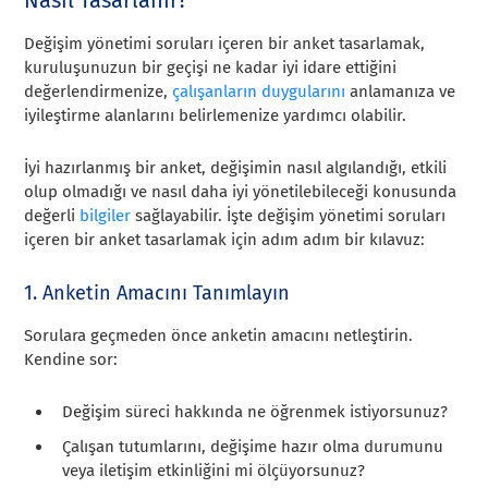
Değişim yönetimi soruları içeren bir anket tasarlamak,
kuruluşunuzun bir geçişi ne kadar iyi idare ettiğini
değerlendirmenize,
çalışanların duygularını
anlamanıza ve
iyileştirme alanlarını belirlemenize yardımcı olabilir.
İyi hazırlanmış bir anket, değişimin nasıl algılandığı, etkili
olup olmadığı ve nasıl daha iyi yönetilebileceği konusunda
değerli
bilgiler
sağlayabilir. İşte değişim yönetimi soruları
içeren bir anket tasarlamak için adım adım bir kılavuz:
1. Anketin Amacını Tanımlayın
Sorulara geçmeden önce anketin amacını netleştirin.
Kendine sor:
Değişim süreci hakkında ne öğrenmek istiyorsunuz?
Çalışan tutumlarını, değişime hazır olma durumunu
veya iletişim etkinliğini mi ölçüyorsunuz?