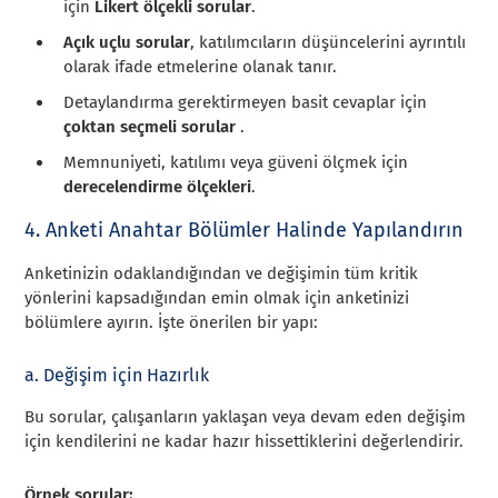
için
Likert ölçekli sorular
.
Açık uçlu sorular
, katılımcıların düşüncelerini ayrıntılı
olarak ifade etmelerine olanak tanır.
Detaylandırma gerektirmeyen basit cevaplar için
çoktan seçmeli sorular
.
Memnuniyeti, katılımı veya güveni ölçmek için
derecelendirme ölçekleri
.
4. Anketi Anahtar Bölümler Halinde Yapılandırın
Anketinizin odaklandığından ve değişimin tüm kritik
yönlerini kapsadığından emin olmak için anketinizi
bölümlere ayırın. İşte önerilen bir yapı:
a. Değişim için Hazırlık
Bu sorular, çalışanların yaklaşan veya devam eden değişim
için kendilerini ne kadar hazır hissettiklerini değerlendirir.
Örnek sorular: