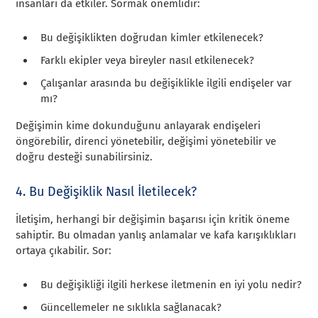
insanları da etkiler. Sormak önemlidir:
Bu değişiklikten doğrudan kimler etkilenecek?
Farklı ekipler veya bireyler nasıl etkilenecek?
Çalışanlar arasında bu değişiklikle ilgili endişeler var
mı?
Değişimin kime dokunduğunu anlayarak endişeleri
öngörebilir, direnci yönetebilir, değişimi yönetebilir ve
doğru desteği sunabilirsiniz.
4. Bu Değişiklik Nasıl İletilecek?
İletişim, herhangi bir değişimin başarısı için kritik öneme
sahiptir. Bu olmadan yanlış anlamalar ve kafa karışıklıkları
ortaya çıkabilir. Sor:
Bu değişikliği ilgili herkese iletmenin en iyi yolu nedir?
Güncellemeler ne sıklıkla sağlanacak?