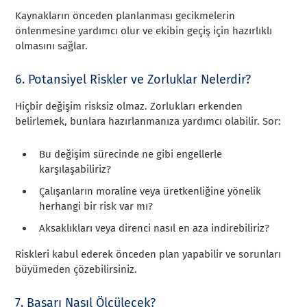
Kaynakların önceden planlanması gecikmelerin
önlenmesine yardımcı olur ve ekibin geçiş için hazırlıklı
olmasını sağlar.
6. Potansiyel Riskler ve Zorluklar Nelerdir?
Hiçbir değişim risksiz olmaz. Zorlukları erkenden
belirlemek, bunlara hazırlanmanıza yardımcı olabilir. Sor:
Bu değişim sürecinde ne gibi engellerle
karşılaşabiliriz?
Çalışanların moraline veya üretkenliğine yönelik
herhangi bir risk var mı?
Aksaklıkları veya direnci nasıl en aza indirebiliriz?
Riskleri kabul ederek önceden plan yapabilir ve sorunları
büyümeden çözebilirsiniz.
7. Başarı Nasıl Ölçülecek?