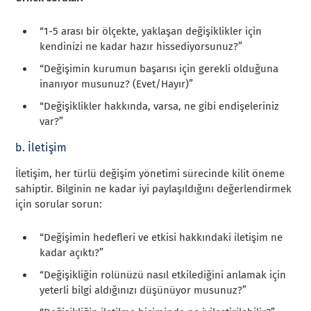
“1-5 arası bir ölçekte, yaklaşan değişiklikler için
kendinizi ne kadar hazır hissediyorsunuz?”
“Değişimin kurumun başarısı için gerekli olduğuna
inanıyor musunuz? (Evet/Hayır)”
“Değişiklikler hakkında, varsa, ne gibi endişeleriniz
var?”
b. İletişim
İletişim, her türlü değişim yönetimi sürecinde kilit öneme
sahiptir. Bilginin ne kadar iyi paylaşıldığını değerlendirmek
için sorular sorun:
“Değişimin hedefleri ve etkisi hakkındaki iletişim ne
kadar açıktı?”
“Değişikliğin rolünüzü nasıl etkilediğini anlamak için
yeterli bilgi aldığınızı düşünüyor musunuz?”