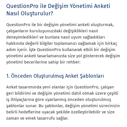
QuestionPro ile Değişim Yönetimi Anketi
Nasıl Oluşturulur?
QuestionPro ile bir değişim yönetimi anketi oluşturmak,
çalışanların kuruluşunuzdaki değişiklikleri nasıl
deneyimledikleri ve bunlara nasıl uyum sağladıkları
hakkında değerli bilgiler toplamanızı sağlamak için birkaç
adım içerir. İşte QuestionPro kullanarak etkili bir değişim
yönetimi anketi tasarlamanızda size yol gösterecek değişim
yönetimi becerilerine sahip bir rehber:
1. Önceden Oluşturulmuş Anket Şablonları
Anket tasarımında yeni olanlar için QuestionPro, çalışan
geri bildirimi ve değişim yönetimi dahil olmak üzere çeşitli
iş ihtiyaçlarına göre uyarlanmış önceden oluşturulmuş
şablonlar sunar. Bu şablonlar, değişim yönetimi sürecinizin
belirli hedeflerine uyacak şekilde özelleştirilebilir ve size
zaman ve emek tasarrufu sağlar.