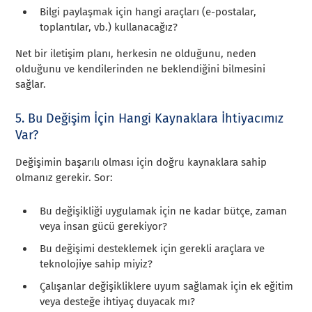
Bilgi paylaşmak için hangi araçları (e-postalar,
toplantılar, vb.) kullanacağız?
Net bir iletişim planı, herkesin ne olduğunu, neden
olduğunu ve kendilerinden ne beklendiğini bilmesini
sağlar.
5. Bu Değişim İçin Hangi Kaynaklara İhtiyacımız
Var?
Değişimin başarılı olması için doğru kaynaklara sahip
olmanız gerekir. Sor:
Bu değişikliği uygulamak için ne kadar bütçe, zaman
veya insan gücü gerekiyor?
Bu değişimi desteklemek için gerekli araçlara ve
teknolojiye sahip miyiz?
Çalışanlar değişikliklere uyum sağlamak için ek eğitim
veya desteğe ihtiyaç duyacak mı?