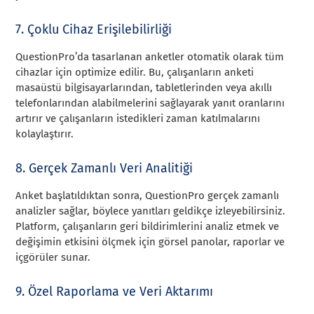
7. Çoklu Cihaz Erişilebilirliği
QuestionPro’da tasarlanan anketler otomatik olarak tüm
cihazlar için optimize edilir. Bu, çalışanların anketi
masaüstü bilgisayarlarından, tabletlerinden veya akıllı
telefonlarından alabilmelerini sağlayarak yanıt oranlarını
artırır ve çalışanların istedikleri zaman katılmalarını
kolaylaştırır.
8. Gerçek Zamanlı Veri Analitiği
Anket başlatıldıktan sonra, QuestionPro gerçek zamanlı
analizler sağlar, böylece yanıtları geldikçe izleyebilirsiniz.
Platform, çalışanların geri bildirimlerini analiz etmek ve
değişimin etkisini ölçmek için görsel panolar, raporlar ve
içgörüler sunar.
9. Özel Raporlama ve Veri Aktarımı