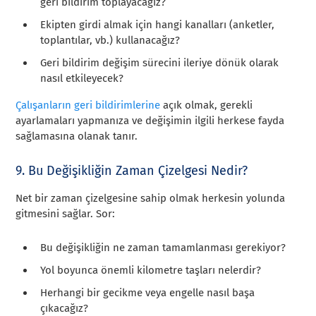
geri bildirim toplayacağız?
Ekipten girdi almak için hangi kanalları (anketler,
toplantılar, vb.) kullanacağız?
Geri bildirim değişim sürecini ileriye dönük olarak
nasıl etkileyecek?
Çalışanların geri bildirimlerine
açık olmak, gerekli
ayarlamaları yapmanıza ve değişimin ilgili herkese fayda
sağlamasına olanak tanır.
9. Bu Değişikliğin Zaman Çizelgesi Nedir?
Net bir zaman çizelgesine sahip olmak herkesin yolunda
gitmesini sağlar. Sor:
Bu değişikliğin ne zaman tamamlanması gerekiyor?
Yol boyunca önemli kilometre taşları nelerdir?
Herhangi bir gecikme veya engelle nasıl başa
çıkacağız?