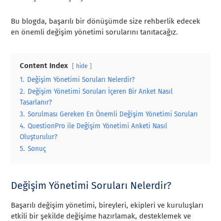
Bu blogda, başarılı bir dönüşümde size rehberlik edecek
en önemli değişim yönetimi sorularını tanıtacağız.
Content Index
hide
1.
Değişim Yönetimi Soruları Nelerdir?
2.
Değişim Yönetimi Soruları İçeren Bir Anket Nasıl
Tasarlanır?
3.
Sorulması Gereken En Önemli Değişim Yönetimi Soruları
4.
QuestionPro ile Değişim Yönetimi Anketi Nasıl
Oluşturulur?
5.
Sonuç
Değişim Yönetimi Soruları Nelerdir?
Başarılı değişim yönetimi, bireyleri, ekipleri ve kuruluşları
etkili bir şekilde değişime hazırlamak, desteklemek ve