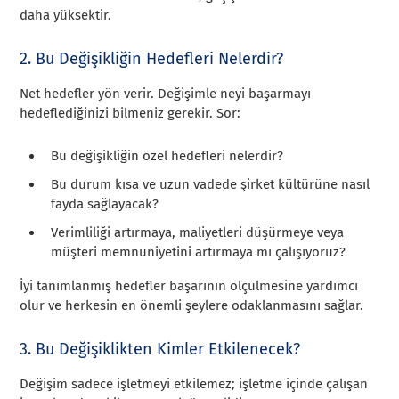
daha yüksektir.
2. Bu Değişikliğin Hedefleri Nelerdir?
Net hedefler yön verir. Değişimle neyi başarmayı
hedeflediğinizi bilmeniz gerekir. Sor:
Bu değişikliğin özel hedefleri nelerdir?
Bu durum kısa ve uzun vadede şirket kültürüne nasıl
fayda sağlayacak?
Verimliliği artırmaya, maliyetleri düşürmeye veya
müşteri memnuniyetini artırmaya mı çalışıyoruz?
İyi tanımlanmış hedefler başarının ölçülmesine yardımcı
olur ve herkesin en önemli şeylere odaklanmasını sağlar.
3. Bu Değişiklikten Kimler Etkilenecek?
Değişim sadece işletmeyi etkilemez; işletme içinde çalışan