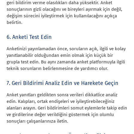
geri bildirim verme olasılıkları daha yüksektir. Anket
sonuçlarının gizli olacağını ve bireyleri ayırmak için değil,
değişim sürecini iyileştirmek için kullanılacağını açıkça
belirtin.
6. Anketi Test Edin
Anketinizi yayınlamadan önce, soruların açık, ilgili ve kolay
yanıtlanabilir olduğundan emin olmak için küçük bir
grupla test edin. Bu aynı zamanda anket platformuyla ilgili
teknik sorunların belirlenmesine de yardımcı olur.
7. Geri Bildirimi Analiz Edin ve Harekete Geçin
Anket yanıtları geldikten sonra verileri dikkatlice analiz
edin. Kalıpları, ortak endişeleri ve iyileştirebileceğiniz
alanları arayın. Geri bildirimleri somut eylemlerle takip edin
ve girdilerine değer verildiğini göstermek için olumlu
sonuçları çalışanlarınıza iletin.