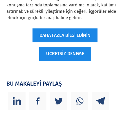
konuşma tarzında toplamasına yardımcı olarak, katılımı
artırmak ve sürekli iyileştirme için değerli içgörüler elde
etmek için güçlü bir araç haline getirir.
DAHA FAZLA BİLGİ EDİNİN
ÜCRETSİZ DENEME
BU MAKALEYİ PAYLAŞ