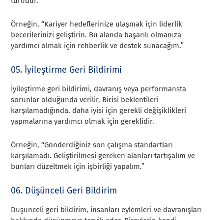
türüdür.
Örneğin, “Kariyer hedeflerinize ulaşmak için liderlik
becerilerinizi geliştirin. Bu alanda başarılı olmanıza
yardımcı olmak için rehberlik ve destek sunacağım.”
05. İyileştirme Geri Bildirimi
İyileştirme geri bildirimi, davranış veya performansta
sorunlar olduğunda verilir. Birisi beklentileri
karşılamadığında, daha iyisi için gerekli değişiklikleri
yapmalarına yardımcı olmak için gereklidir.
Örneğin, “Gönderdiğiniz son çalışma standartları
karşılamadı. Geliştirilmesi gereken alanları tartışalım ve
bunları düzeltmek için işbirliği yapalım.”
06. Düşünceli Geri Bildirim
Düşünceli geri bildirim, insanları eylemleri ve davranışları