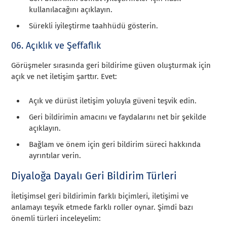
kullanılacağını açıklayın.
Sürekli iyileştirme taahhüdü gösterin.
06. Açıklık ve Şeffaflık
Görüşmeler sırasında geri bildirime güven oluşturmak için
açık ve net iletişim şarttır. Evet:
Açık ve dürüst iletişim yoluyla güveni teşvik edin.
Geri bildirimin amacını ve faydalarını net bir şekilde
açıklayın.
Bağlam ve önem için geri bildirim süreci hakkında
ayrıntılar verin.
Diyaloğa Dayalı Geri Bildirim Türleri
İletişimsel geri bildirimin farklı biçimleri, iletişimi ve
anlamayı teşvik etmede farklı roller oynar. Şimdi bazı
önemli türleri inceleyelim: