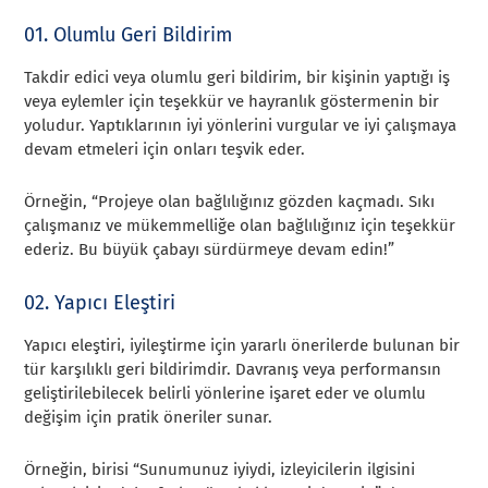
01. Olumlu Geri Bildirim
Takdir edici veya olumlu geri bildirim, bir kişinin yaptığı iş
veya eylemler için teşekkür ve hayranlık göstermenin bir
yoludur. Yaptıklarının iyi yönlerini vurgular ve iyi çalışmaya
devam etmeleri için onları teşvik eder.
Örneğin, “Projeye olan bağlılığınız gözden kaçmadı. Sıkı
çalışmanız ve mükemmelliğe olan bağlılığınız için teşekkür
ederiz. Bu büyük çabayı sürdürmeye devam edin!”
02. Yapıcı Eleştiri
Yapıcı eleştiri, iyileştirme için yararlı önerilerde bulunan bir
tür karşılıklı geri bildirimdir. Davranış veya performansın
geliştirilebilecek belirli yönlerine işaret eder ve olumlu
değişim için pratik öneriler sunar.
Örneğin, birisi “Sunumunuz iyiydi, izleyicilerin ilgisini