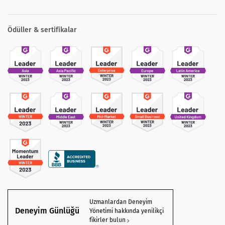
Ödüller & sertifikalar
Uzmanlardan Deneyim
Deneyim Günlüğü
Yönetimi hakkında yenilikçi
fikirler bulun