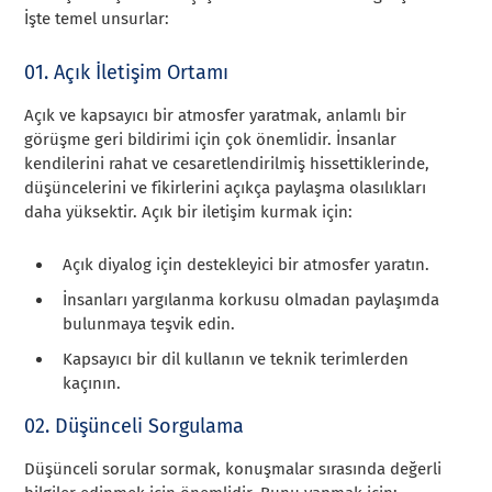
İşte temel unsurlar:
01. Açık İletişim Ortamı
Açık ve kapsayıcı bir atmosfer yaratmak, anlamlı bir
görüşme geri bildirimi için çok önemlidir. İnsanlar
kendilerini rahat ve cesaretlendirilmiş hissettiklerinde,
düşüncelerini ve fikirlerini açıkça paylaşma olasılıkları
daha yüksektir. Açık bir iletişim kurmak için:
Açık diyalog için destekleyici bir atmosfer yaratın.
İnsanları yargılanma korkusu olmadan paylaşımda
bulunmaya teşvik edin.
Kapsayıcı bir dil kullanın ve teknik terimlerden
kaçının.
02. Düşünceli Sorgulama
Düşünceli sorular sormak, konuşmalar sırasında değerli