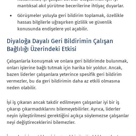
mantıksal akıl yürütme becerilerine ihtiyaç duyarlar.
Görüşmeler yoluyla geri bildirim toplamak, özellikle
hassas bilgilerle uğraşırken gizlilik ve güvenlik
konusunda endişelere yol açabilir.
Diyaloğa Dayalı Geri Bildirimin Çalışan
Bağlılığı Üzerindeki Etkisi
Çalışanlarla konuşmak ve onlara geri bildirimde bulunmak,
onları işlerine bağlı tutmak için harika bir yoldur. Ancak,
bazen liderler çalışanlara yeterince spesifik geri bildirim
vermezler, bu da geri bildirimin daha az etkili olmasına
neden olabilir.
İyi iş çıkaran ancak takdir edilmeyen çalışanlar iyi bir iş
çıkarıp çıkarmadıklarını bilemeyebilirler. Ayrıca, liderler
neyin iyileştirilmesi gerektiğini açıkça söylemezse çalışanlar
neyi değiştireceklerini bilemezler.