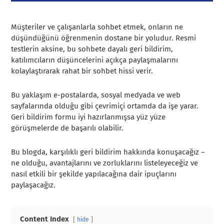
Müşteriler ve çalışanlarla sohbet etmek, onların ne
düşündüğünü öğrenmenin dostane bir yoludur. Resmi
testlerin aksine, bu sohbete dayalı geri bildirim,
katılımcıların düşüncelerini açıkça paylaşmalarını
kolaylaştırarak rahat bir sohbet hissi verir.
Bu yaklaşım e-postalarda, sosyal medyada ve web
sayfalarında olduğu gibi çevrimiçi ortamda da işe yarar.
Geri bildirim formu iyi hazırlanmışsa yüz yüze
görüşmelerde de başarılı olabilir.
Bu blogda, karşılıklı geri bildirim hakkında konuşacağız –
ne olduğu, avantajlarını ve zorluklarını listeleyeceğiz ve
nasıl etkili bir şekilde yapılacağına dair ipuçlarını
paylaşacağız.
Content Index
hide